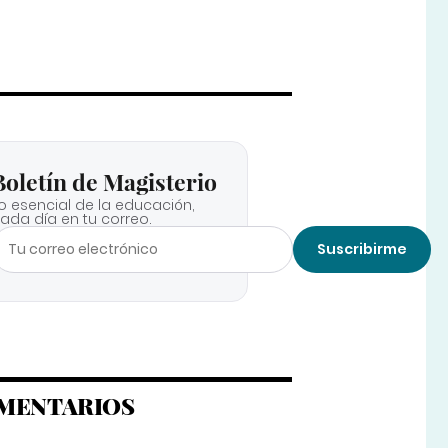
Boletín de Magisterio
o esencial de la educación,
ada día en tu correo.
Suscribirme
MENTARIOS