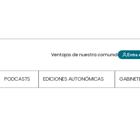
Ventajas de nuestra comunidad
Entra 
PODCASTS
EDICIONES AUTONÓMICAS
GABINET