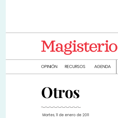
OPINIÓN
RECURSOS
AGENDA
Otros
Martes, 11 de enero de 2011