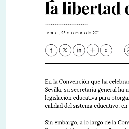
la libertad
Martes, 25 de enero de 2011
0
En la Convención que ha celebrad
Sevilla, su secretaria general ha 
legislación educativa para otorga
calidad del sistema educativo, en
Sin embargo, a lo largo de la Con