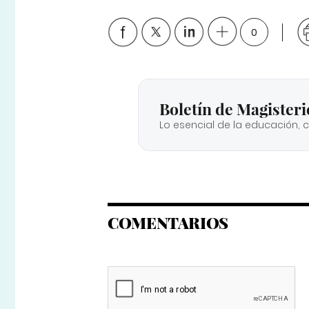
0
Boletín de Magisteri
Lo esencial de la educación, 
COMENTARIOS