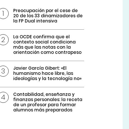
Preocupación por el cese de
20 de los 33 dinamizadores de
la FP Dual intensiva
La OCDE confirma que el
contexto social condiciona
más que las notas con la
orientación como contrapeso
Javier García Gibert: «El
humanismo hace libre, las
ideologías y la tecnología no»
Contabilidad, enseñanza y
finanzas personales: la receta
de un profesor para formar
alumnos más preparados