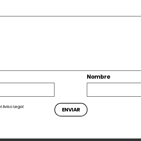
Nombre
el
Aviso Legal