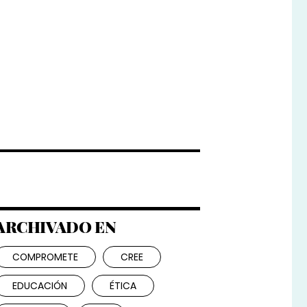
ARCHIVADO EN
COMPROMETE
CREE
EDUCACIÓN
ÉTICA