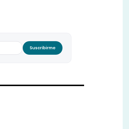
Suscribirme