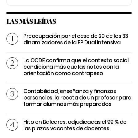
LAS MÁS LEÍDAS
Preocupación por el cese de 20 de los 33
dinamizadores de la FP Dual intensiva
La OCDE confirma que el contexto social
condiciona más que las notas con la
orientación como contrapeso
Contabilidad, enseñanza y finanzas
personales: la receta de un profesor para
formar alumnos más preparados
Hito en Baleares: adjudicadas el 99 % de
las plazas vacantes de docentes