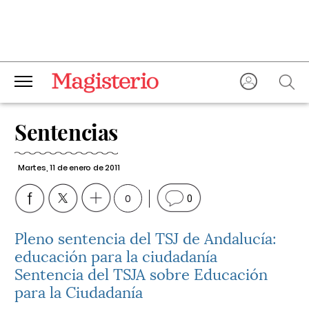
Sentencias
Martes, 11 de enero de 2011
0
0
Pleno sentencia del TSJ de Andalucía:
educación para la ciudadanía
Sentencia del TSJA sobre Educación
para la Ciudadanía