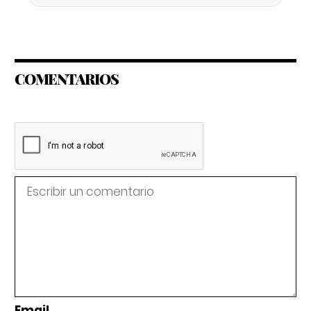
COMENTARIOS
Email