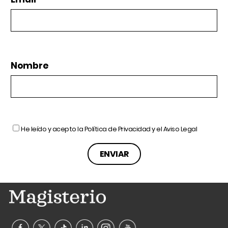
Nombre
He leído y acepto la
Política de Privacidad
y el
Aviso Legal