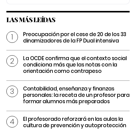
LAS MÁS LEÍDAS
Preocupación por el cese de 20 de los 33
dinamizadores de la FP Dual intensiva
La OCDE confirma que el contexto social
condiciona más que las notas con la
orientación como contrapeso
Contabilidad, enseñanza y finanzas
personales: la receta de un profesor para
formar alumnos más preparados
El profesorado reforzará en las aulas la
cultura de prevención y autoprotección