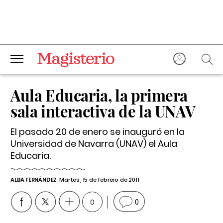
Aula Educaria, la primera
sala interactiva de la UNAV
El pasado 20 de enero se inauguró en la
Universidad de Navarra (UNAV) el Aula
Educaria.
ALBA FERNÁNDEZ
Martes, 15 de febrero de 2011
0
0