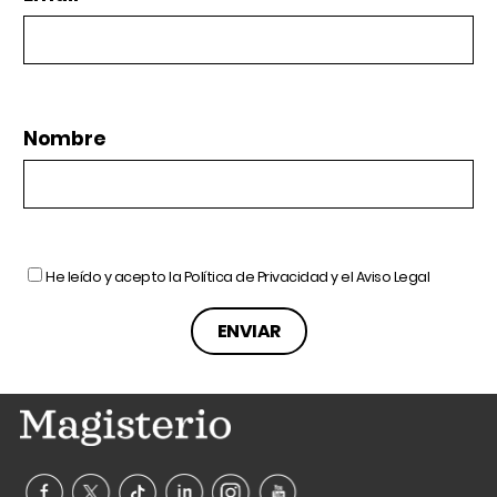
Nombre
He leído y acepto la
Política de Privacidad
y el
Aviso Legal