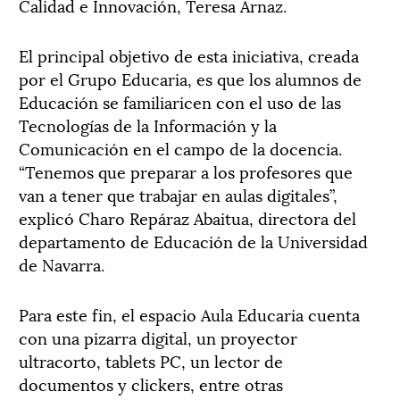
Calidad e Innovación, Teresa Arnaz.
El principal objetivo de esta iniciativa, creada
por el Grupo Educaria, es que los alumnos de
Educación se familiaricen con el uso de las
Tecnologías de la Información y la
Comunicación en el campo de la docencia.
“Tenemos que preparar a los profesores que
van a tener que trabajar en aulas digitales”,
explicó Charo Repáraz Abaitua, directora del
departamento de Educación de la Universidad
de Navarra.
Para este fin, el espacio Aula Educaria cuenta
con una pizarra digital, un proyector
ultracorto, tablets PC, un lector de
documentos y clickers, entre otras