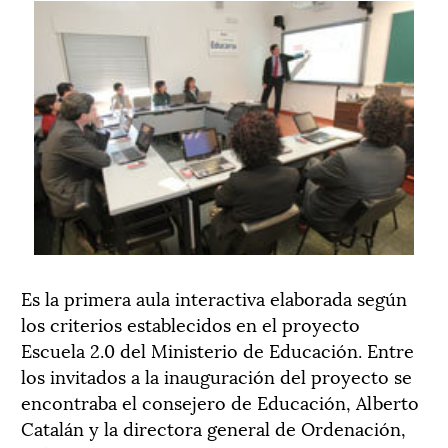
Es la primera aula interactiva elaborada según
los criterios establecidos en el proyecto
Escuela 2.0 del Ministerio de Educación. Entre
los invitados a la inauguración del proyecto se
encontraba el consejero de Educación, Alberto
Catalán y la directora general de Ordenación,