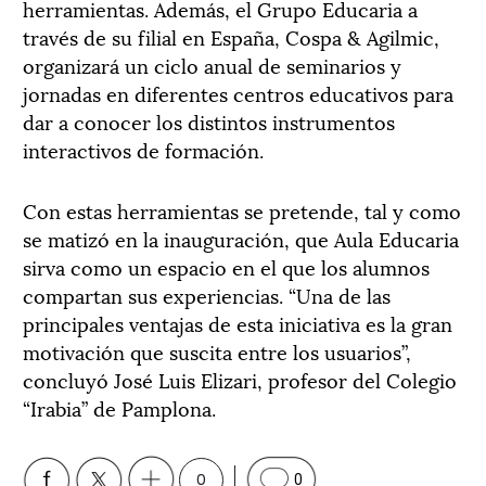
herramientas. Además, el Grupo Educaria a
través de su filial en España, Cospa & Agilmic,
organizará un ciclo anual de seminarios y
jornadas en diferentes centros educativos para
dar a conocer los distintos instrumentos
interactivos de formación.
Con estas herramientas se pretende, tal y como
se matizó en la inauguración, que Aula Educaria
sirva como un espacio en el que los alumnos
compartan sus experiencias. “Una de las
principales ventajas de esta iniciativa es la gran
motivación que suscita entre los usuarios”,
concluyó José Luis Elizari, profesor del Colegio
“Irabia” de Pamplona.
0
0