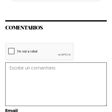
COMENTARIOS
Email