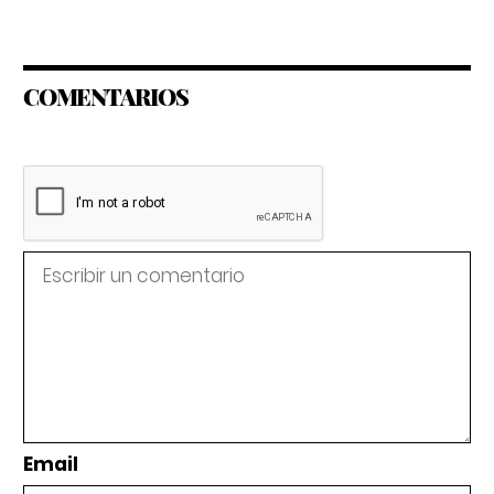
COMENTARIOS
Email