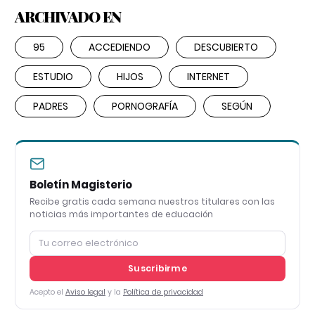
ARCHIVADO EN
95
ACCEDIENDO
DESCUBIERTO
ESTUDIO
HIJOS
INTERNET
PADRES
PORNOGRAFÍA
SEGÚN
Boletín Magisterio
Recibe gratis cada semana nuestros titulares con las
noticias más importantes de educación
Suscribirme
Acepto el
Aviso legal
y la
Política de privacidad