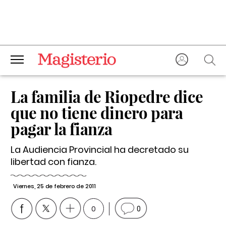
La familia de Riopedre dice
que no tiene dinero para
pagar la fianza
La Audiencia Provincial ha decretado su
libertad con fianza.
Viernes, 25 de febrero de 2011
0
0