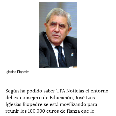
Iglesias Riopedre.
Según ha podido saber TPA Noticias el entorno
del ex consejero de Educación, José Luis
Iglesias Riopedre se está movilizando para
reunir los 100.000 euros de fianza que le