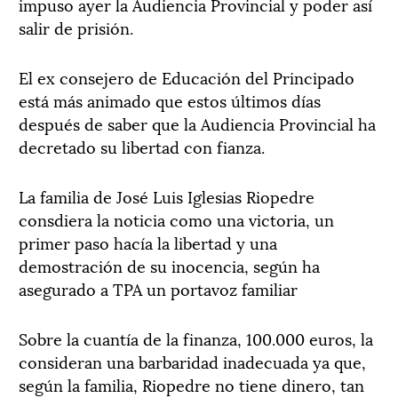
impuso ayer la Audiencia Provincial y poder así
salir de prisión.
El ex consejero de Educación del Principado
está más animado que estos últimos días
después de saber que la Audiencia Provincial ha
decretado su libertad con fianza.
La familia de José Luis Iglesias Riopedre
consdiera la noticia como una victoria, un
primer paso hacía la libertad y una
demostración de su inocencia, según ha
asegurado a TPA un portavoz familiar
Sobre la cuantía de la finanza, 100.000 euros, la
consideran una barbaridad inadecuada ya que,
según la familia, Riopedre no tiene dinero, tan