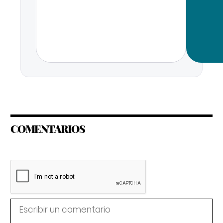
COMENTARIOS