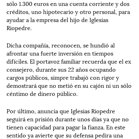
sólo 1.300 euros en una cuenta corriente y dos
créditos, uno hipotecario y otro personal, para
ayudar a la empresa del hijo de Iglesias
Riopedre.
Dicha compañía, reconocen, se hundió al
afrontar una fuerte inversión en tiempos
difíciles. El portavoz familiar recuerda que el ex
consejero, durante sus 22 años ocupando
cargos públicos, simpre trabajó con rigor y
demostrará que no metió en su cajón ni un sólo
céntimo de dinero público.
Por último, anuncia que Iglesias Riopedre
seguirá en prisión durante unos días ya que no
tienen capacidad para pagar la fianza. En este
sentido ya avierte que su defensa pedira una