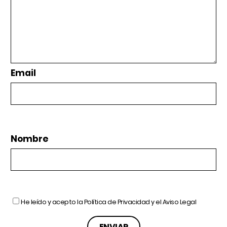
Email
Nombre
He leído y acepto la
Política de Privacidad
y el
Aviso Legal