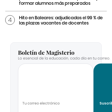
formar alumnos más preparados
Hito en Baleares: adjudicadas el 99 % de
las plazas vacantes de docentes
Boletín de Magisterio
Lo esencial de la educación, cada día en tu correo.
Suscri