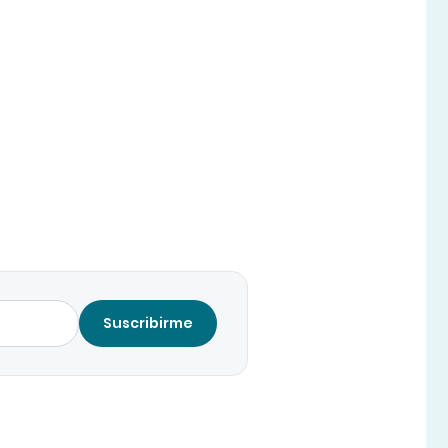
Suscribirme