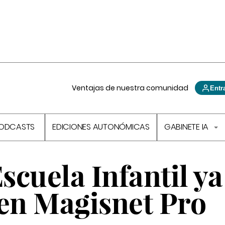
Ventajas de nuestra comunidad
Entr
ODCASTS
EDICIONES AUTONÓMICAS
GABINETE IA
scuela Infantil ya
 en Magisnet Pro