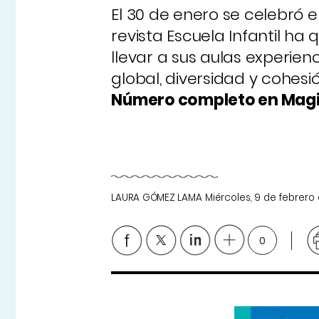
El 30 de enero se celebró e
revista Escuela Infantil ha
llevar a sus aulas experie
global, diversidad y cohesió
Número completo en Magi
LAURA GÓMEZ LAMA
Miércoles, 9 de febrero 
0