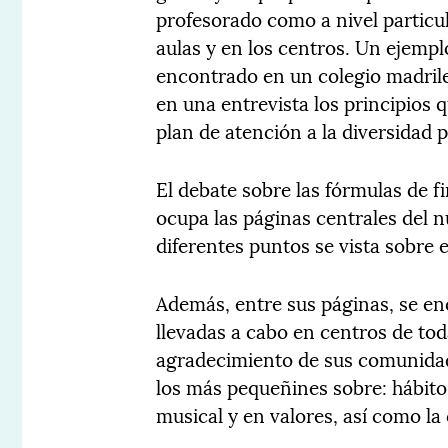
profesorado como a nivel particu
aulas y en los centros. Un ejemp
encontrado en un colegio madrile
en una entrevista los principios q
plan de atención a la diversidad 
El debate sobre las fórmulas de f
ocupa las páginas centrales del 
diferentes puntos se vista sobre e
Además, entre sus páginas, se en
llevadas a cabo en centros de to
agradecimiento de sus comunidad
los más pequeñines sobre: hábit
musical y en valores, así como la