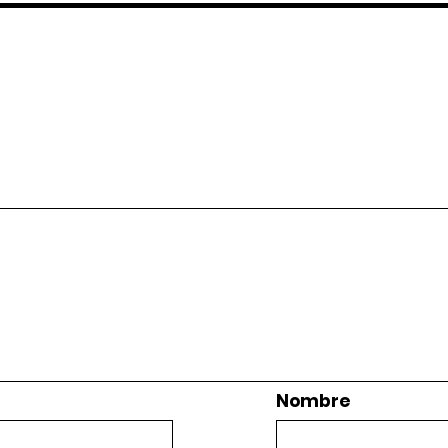
Nombre