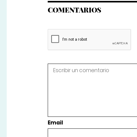
COMENTARIOS
Email