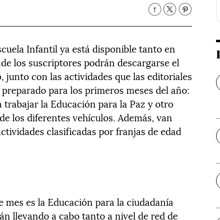
uela Infantil ya está disponible tanto en
nde los suscriptores podrán descargarse el
 junto con las actividades que las editoriales
 preparado para los primeros meses del año:
a trabajar la Educación para la Paz y otro
 de los diferentes vehículos. Además, van
tividades clasificadas por franjas de edad
ste mes es la Educación para la ciudadanía
tán llevando a cabo tanto a nivel de red de