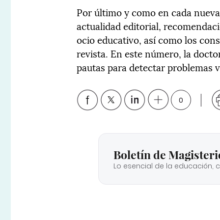
Por último y como en cada nueva e
actualidad editorial, recomendac
ocio educativo, así como los cons
revista. En este número, la doct
pautas para detectar problemas vi
0
Boletín de Magisteri
Lo esencial de la educación, 