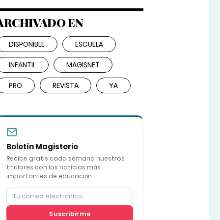
ARCHIVADO EN
DISPONIBLE
ESCUELA
INFANTIL
MAGISNET
PRO
REVISTA
YA
Boletín Magisterio
Recibe gratis cada semana nuestros
titulares con las noticias más
importantes de educación
Suscribirme