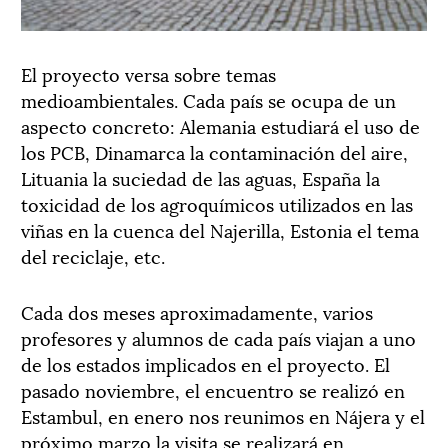
El proyecto versa sobre temas
medioambientales. Cada país se ocupa de un
aspecto concreto: Alemania estudiará el uso de
los PCB, Dinamarca la contaminación del aire,
Lituania la suciedad de las aguas, España la
toxicidad de los agroquímicos utilizados en las
viñas en la cuenca del Najerilla, Estonia el tema
del reciclaje, etc.
Cada dos meses aproximadamente, varios
profesores y alumnos de cada país viajan a uno
de los estados implicados en el proyecto. El
pasado noviembre, el encuentro se realizó en
Estambul, en enero nos reunimos en Nájera y el
próximo marzo la visita se realizará en