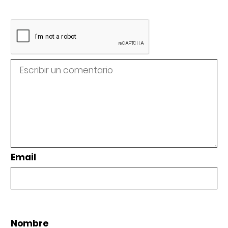
Email
Nombre