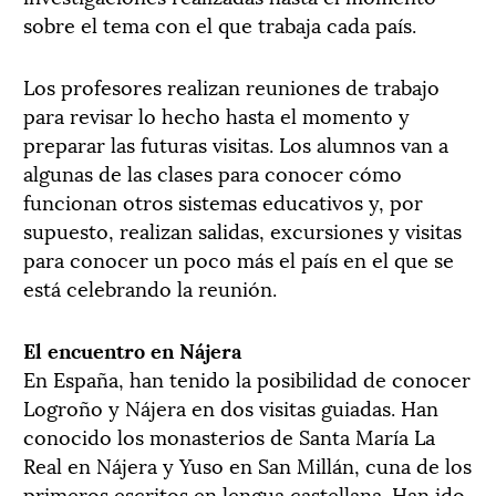
sobre el tema con el que trabaja cada país.
Los profesores realizan reuniones de trabajo
para revisar lo hecho hasta el momento y
preparar las futuras visitas. Los alumnos van a
algunas de las clases para conocer cómo
funcionan otros sistemas educativos y, por
supuesto, realizan salidas, excursiones y visitas
para conocer un poco más el país en el que se
está celebrando la reunión.
El encuentro en Nájera
En España, han tenido la posibilidad de conocer
Logroño y Nájera en dos visitas guiadas. Han
conocido los monasterios de Santa María La
Real en Nájera y Yuso en San Millán, cuna de los
primeros escritos en lengua castellana. Han ido