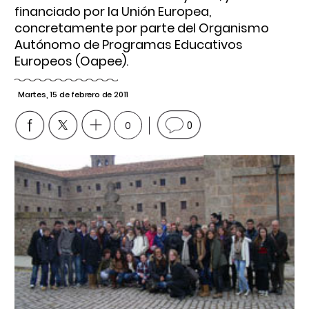
financiado por la Unión Europea,
concretamente por parte del Organismo
Autónomo de Programas Educativos
Europeos (Oapee).
Martes, 15 de febrero de 2011
0
0