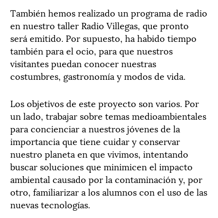
También hemos realizado un programa de radio
en nuestro taller Radio Villegas, que pronto
será emitido. Por supuesto, ha habido tiempo
también para el ocio, para que nuestros
visitantes puedan conocer nuestras
costumbres, gastronomía y modos de vida.
Los objetivos de este proyecto son varios. Por
un lado, trabajar sobre temas medioambientales
para concienciar a nuestros jóvenes de la
importancia que tiene cuidar y conservar
nuestro planeta en que vivimos, intentando
buscar soluciones que minimicen el impacto
ambiental causado por la contaminación y, por
otro, familiarizar a los alumnos con el uso de las
nuevas tecnologías.