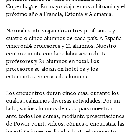
Copenhague. En mayo viajaremos a Lituania y el
próximo año a Francia, Estonia y Alemania.
Normalmente viajan dos o tres profesores y
cuatro o cinco alumnos de cada país. A España
vinieron14 profesores y 21 alumnos. Nuestro
centro cuenta con la colaboración de 17
profesores y 24 alumnos en total. Los
profesores se alojan en hotel es y los
estudiantes en casas de alumnos.
Los encuentros duran cinco días, durante los
cuales realizamos diversas actividades. Por un
lado, varios alumnos de cada país muestran
ante todos los demás, mediante presentaciones
de Power Point, vídeos, cómics o encuestas, las
investigaciones realizadas hasta el momento