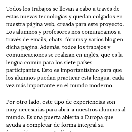
Todos los trabajos se llevan a cabo a través de
estas nuevas tecnologías y quedan colgados en
nuestra página web, creada para este proyecto.
Los alumnos y profesores nos comunicamos a
través de emails, chats, fórums y varios blog en
dicha página. Además, todos los trabajos y
comunicaciones se realizan en inglés, que es la
lengua común para los siete países
participantes. Esto es importantísimo para que
los alumnos puedan practicar esta lengua, cada
vez más importante en el mundo moderno.
Por otro lado, este tipo de experiencias son
muy necesarias para abrir a nuestros alumnos al
mundo. Es una puerta abierta a Europa que
ayuda a completar de forma integral su
formación como estudiantes y como personas.