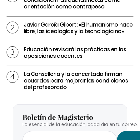
orientación como contrapeso
Javier García Gibert: «El humanismo hace
libre, las ideologías y la tecnología no»
Educación revisará las prácticas en las
oposiciones docentes
La Conselleria y la concertada firman
acuerdos para mejorar las condiciones
del profesorado
Boletín de Magisterio
Lo esencial de la educación, cada día en tu correo.