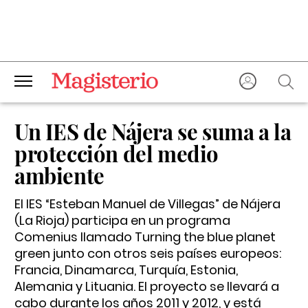
Un IES de Nájera se suma a la
protección del medio
ambiente
El IES “Esteban Manuel de Villegas” de Nájera
(La Rioja) participa en un programa
Comenius llamado Turning the blue planet
green junto con otros seis países europeos:
Francia, Dinamarca, Turquía, Estonia,
Alemania y Lituania. El proyecto se llevará a
cabo durante los años 2011 y 2012, y está