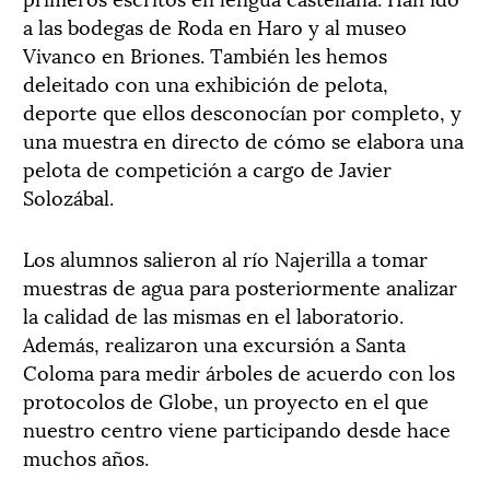
a las bodegas de Roda en Haro y al museo
Vivanco en Briones. También les hemos
deleitado con una exhibición de pelota,
deporte que ellos desconocían por completo, y
una muestra en directo de cómo se elabora una
pelota de competición a cargo de Javier
Solozábal.
Los alumnos salieron al río Najerilla a tomar
muestras de agua para posteriormente analizar
la calidad de las mismas en el laboratorio.
Además, realizaron una excursión a Santa
Coloma para medir árboles de acuerdo con los
protocolos de Globe, un proyecto en el que
nuestro centro viene participando desde hace
muchos años.