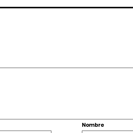
Nombre