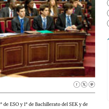
 de ESO y 1º de Bachillerato del SEK y de