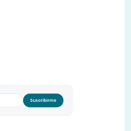
Suscribirme