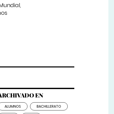
Mundial,
hos
ARCHIVADO EN
ALUMNOS
BACHILLERATO