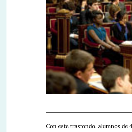
Con este trasfondo, alumnos de 4º