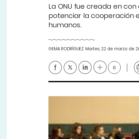
La ONU fue creada en con el
potenciar la cooperación e
humanos.
GEMA RODRÍGUEZ
Martes, 22 de marzo de 20
0