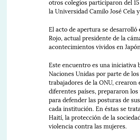
otros colegios participaron del 
la Universidad Camilo José Cela y 
El acto de apertura se desarrolló 
Rojo, actual presidente de la cám
acontecimientos vividos en Japón
Este encuentro es una iniciativa 
Naciones Unidas por parte de los
trabajadores de la ONU, crearon 
diferentes países, prepararon los
para defender las posturas de su
cada institución. En éstas se tr
Haití, la protección de la socieda
violencia contra las mujeres.