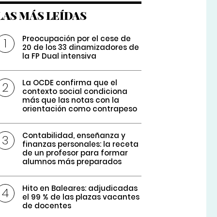
LAS MÁS LEÍDAS
Preocupación por el cese de
20 de los 33 dinamizadores de
la FP Dual intensiva
La OCDE confirma que el
contexto social condiciona
más que las notas con la
orientación como contrapeso
Contabilidad, enseñanza y
finanzas personales: la receta
de un profesor para formar
alumnos más preparados
Hito en Baleares: adjudicadas
el 99 % de las plazas vacantes
de docentes