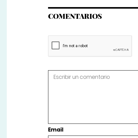
COMENTARIOS
Email