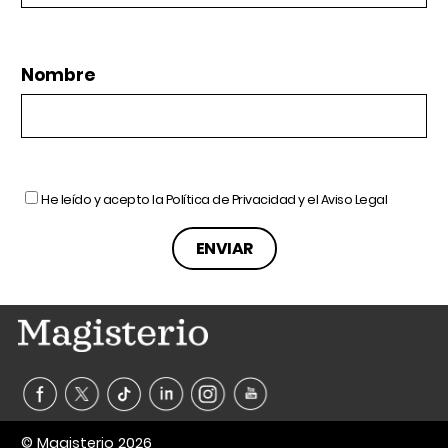
Nombre
He leído y acepto la
Política de Privacidad
y el
Aviso Legal
© Magisterio 2026