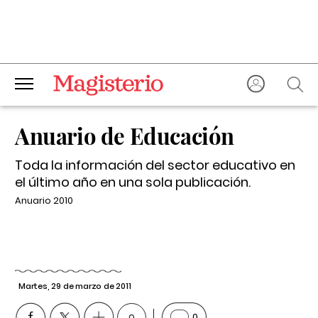
Anuario de Educación
Toda la información del sector educativo en
el último año en una sola publicación.
Anuario 2010
Martes, 29 de marzo de 2011
0
0