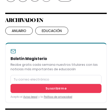
ARCHIVADO EN
ANUARIO
EDUCACIÓN
Boletín Magisterio
Recibe gratis cada semana nuestros titulares con las
noticias más importantes de educación
Suscribirme
Acepto el
Aviso legal
y la
Política de privacidad