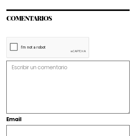
COMENTARIOS
Email