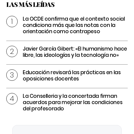
LAS MÁS LEÍDAS
La OCDE confirma que el contexto social
condiciona más que las notas con la
orientación como contrapeso
Javier García Gibert: «El humanismo hace
libre, las ideologías y la tecnología no»
Educación revisará las prácticas en las
oposiciones docentes
La Conselleria y la concertada firman
acuerdos para mejorar las condiciones
del profesorado