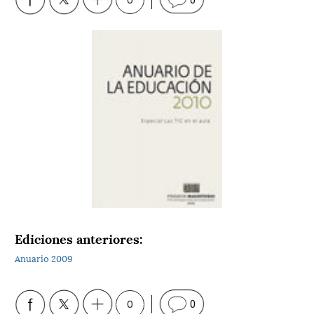
Ediciones anteriores:
Anuario 2009
0
0