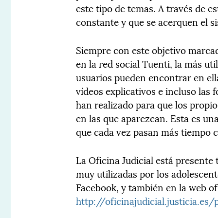
este tipo de temas. A través de es
constante y que se acerquen el sis
Siempre con este objetivo marcad
en la red social Tuenti, la más ut
usuarios pueden encontrar en ella
vídeos explicativos e incluso las 
han realizado para que los propio
en las que aparezcan. Esta es un
que cada vez pasan más tiempo c
La Oficina Judicial está presente
muy utilizadas por los adolescent
Facebook, y también en la web ofic
http://oficinajudicial.justicia.es/