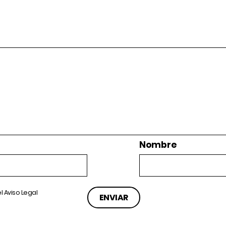
Nombre
el
Aviso Legal