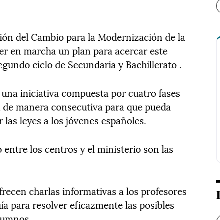
ión del Cambio para la Modernización de la
oner en marcha un plan para acercar este
gundo ciclo de Secundaria y Bachillerato .
o, una iniciativa compuesta por cuatro fases
a de manera consecutiva para que pueda
 las leyes a los jóvenes españoles.
 entre los centros y el ministerio son las
recen charlas informativas a los profesores
guía para resolver eficazmente las posibles
lumnos.