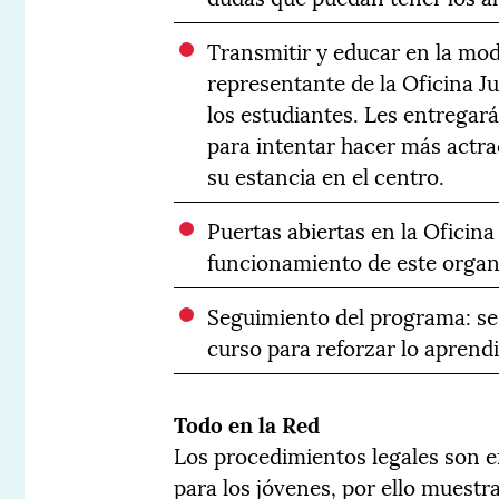
Transmitir y educar en la mode
representante de la Oficina Ju
los estudiantes. Les entregar
para intentar hacer más actra
su estancia en el centro.
Puertas abiertas en la Oficina
funcionamiento de este orga
Seguimiento del programa: se 
curso para reforzar lo aprend
Todo en la Red
Los procedimientos legales son e
para los jóvenes, por ello muestr