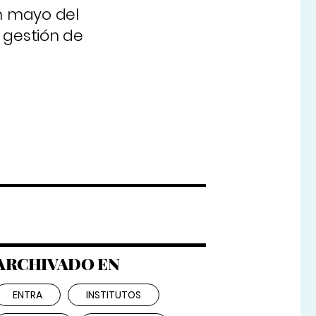
n mayo del
 gestión de
ARCHIVADO EN
ENTRA
INSTITUTOS