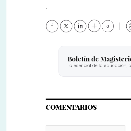
.
0
Boletín de Magisteri
Lo esencial de la educación, 
COMENTARIOS