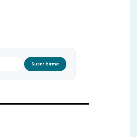
Suscribirme