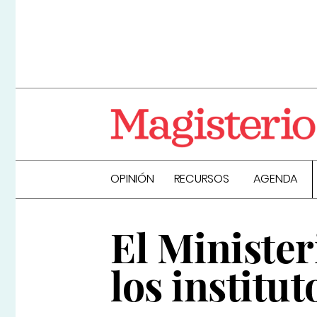
OPINIÓN
RECURSOS
AGENDA
El Minister
los institut