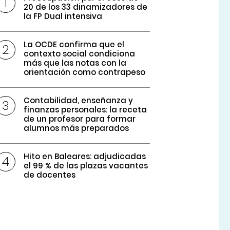
20 de los 33 dinamizadores de
la FP Dual intensiva
La OCDE confirma que el
contexto social condiciona
más que las notas con la
orientación como contrapeso
Contabilidad, enseñanza y
finanzas personales: la receta
de un profesor para formar
alumnos más preparados
Hito en Baleares: adjudicadas
el 99 % de las plazas vacantes
de docentes