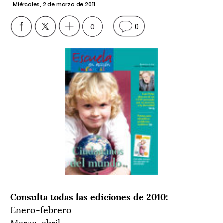
Miércoles, 2 de marzo de 2011
0
0
Consulta todas las ediciones de 2010:
Enero-febrero
Marzo-abril