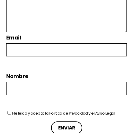
Email
Nombre
He leído y acepto la
Política de Privacidad
y el
Aviso Legal