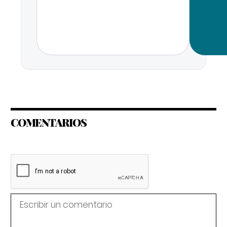
COMENTARIOS