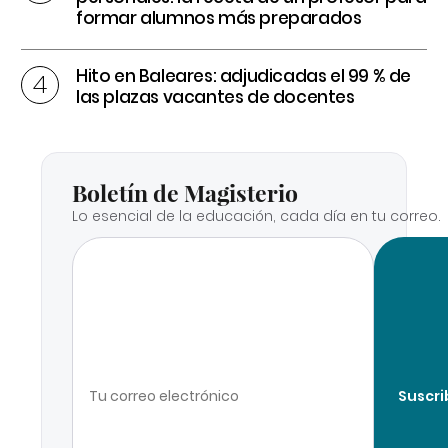
formar alumnos más preparados
Hito en Baleares: adjudicadas el 99 % de
las plazas vacantes de docentes
Boletín de Magisterio
Lo esencial de la educación, cada día en tu correo.
Suscri