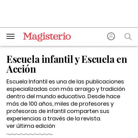
Escuela infantil y Escuela en
Acción
Escuela Infantil es una de las publicaciones
especializadas con más arraigo y tradición
dentro del mundo educativo. Desde hace
más de 100 años, miles de profesores y
profesoras de infantil comparten sus
experiencias a través de la revista.
ver última edición