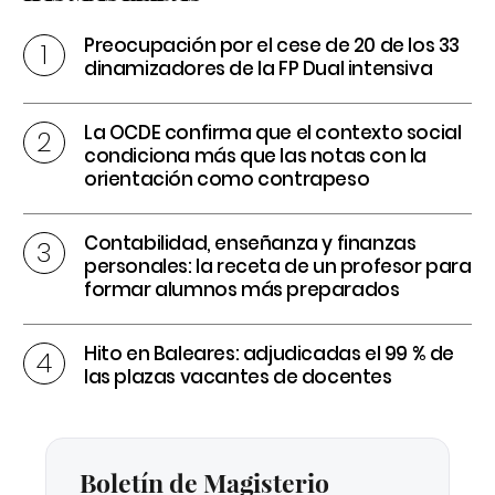
Preocupación por el cese de 20 de los 33
dinamizadores de la FP Dual intensiva
La OCDE confirma que el contexto social
condiciona más que las notas con la
orientación como contrapeso
Contabilidad, enseñanza y finanzas
personales: la receta de un profesor para
formar alumnos más preparados
Hito en Baleares: adjudicadas el 99 % de
las plazas vacantes de docentes
Boletín de Magisterio