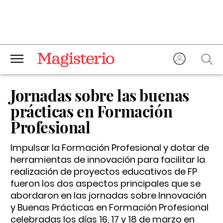
Jornadas sobre las buenas
prácticas en Formación
Profesional
Impulsar la Formación Profesional y dotar de
herramientas de innovación para facilitar la
realización de proyectos educativos de FP
fueron los dos aspectos principales que se
abordaron en las jornadas sobre Innovación
y Buenas Prácticas en Formación Profesional
celebradas los días 16, 17 y 18 de marzo en