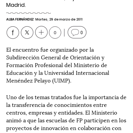
Madrid.
ALBA FERNÁNDEZ
Martes, 29 de marzo de 2011
0
0
El encuentro fue organizado por la
Subdirección General de Orientación y
Formación Profesional del Ministerio de
Educación y la Universidad Internacional
Menéndez Pelayo (UIMP).
Uno de los temas tratados fue la importancia de
la transferencia de conocimientos entre
centros, empresas y entidades. El Ministerio
animó a que las escuelas de FP participen en los
proyectos de innovación en colaboración con