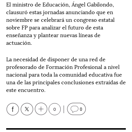
El ministro de Educación, Ángel Gabilondo,
clausuró estas jornadas anunciando que en
noviembre se celebrará un congreso estatal
sobre FP para analizar el futuro de esta
enseñanza y plantear nuevas líneas de
actuación.
La necesidad de disponer de una red de
profesorado de Formación Profesional a nivel
nacional para toda la comunidad educativa fue
una de las principales conclusiones extraídas de
este encuentro.
0
0