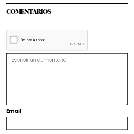
COMENTARIOS
Email