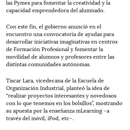
las Pymes para fomentar la creatividad y la
capacidad emprendedora del alumnado.
Con este fin, el gobierno anunció en el
encuentro una convocatoria de ayudas para
desarrollar iniciativas imaginativas en centros
de Formación Profesional y fomentar la
movilidad de alumnos y profesores entre las
distintas comunidades autónomas.
Tiscar Lara, vicedecana de la Escuela de
Organización Industrial, planteó la idea de
“realizar proyectos interesantes y novedosos
con lo que tenemos en los bolsillos”, mostrando
su apuesta por la enseñanza mLearning –a
través del móvil, iPod, etc–.