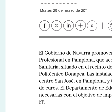
Martes, 29 de marzo de 2011
0
El Gobierno de Navarra promove
Profesional en Pamplona, que aco
Sanitaria, situado en el recinto 
Politécnico Donapea. Las instalac
centro San José, en Pamplona, y 
de euros. El Departamento de Edu
necesarias con el objetivo de imp
FP.