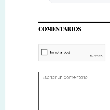
COMENTARIOS