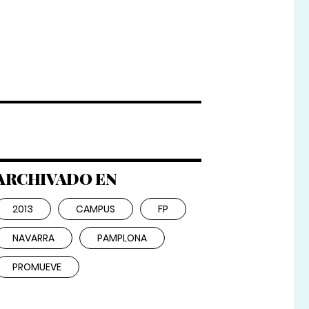
ARCHIVADO EN
2013
CAMPUS
FP
NAVARRA
PAMPLONA
PROMUEVE