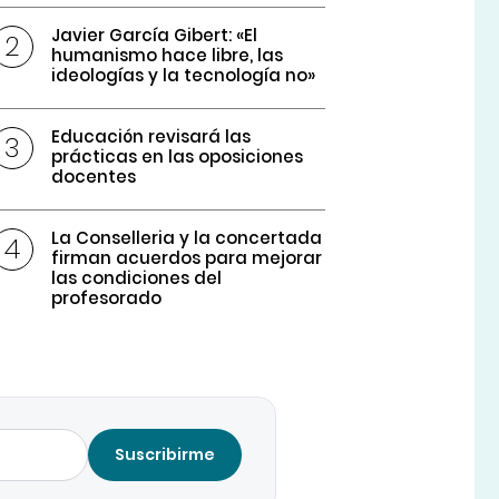
Javier García Gibert: «El
humanismo hace libre, las
ideologías y la tecnología no»
Educación revisará las
prácticas en las oposiciones
docentes
La Conselleria y la concertada
firman acuerdos para mejorar
las condiciones del
profesorado
Suscribirme