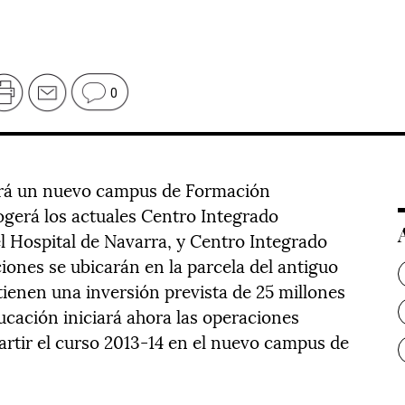
0
rá un nuevo campus de Formación
gerá los actuales Centro Integrado
del Hospital de Navarra, y Centro Integrado
iones se ubicarán en la parcela del antiguo
tienen una inversión prevista de 25 millones
cación iniciará ahora las operaciones
artir el curso 2013-14 en el nuevo campus de