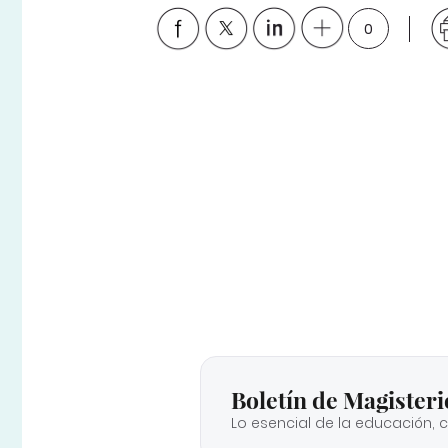
0
Boletín de Magisteri
Lo esencial de la educación, 