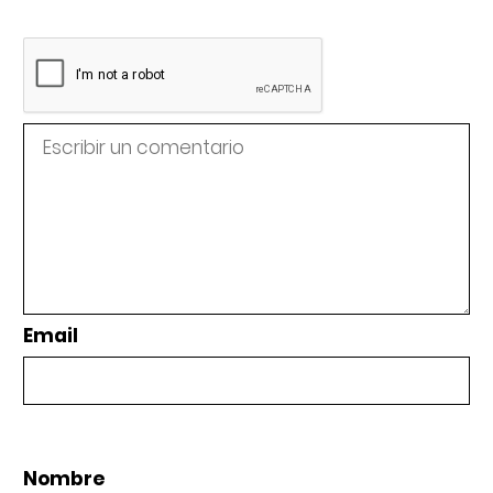
Email
Nombre