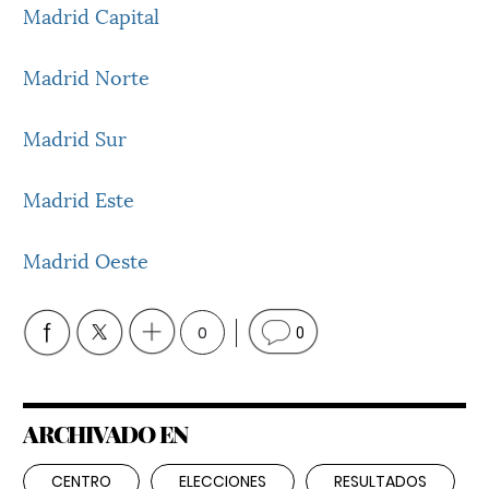
Madrid Capital
Madrid Norte
Madrid Sur
Madrid Este
Madrid Oeste
0
0
ARCHIVADO EN
CENTRO
ELECCIONES
RESULTADOS