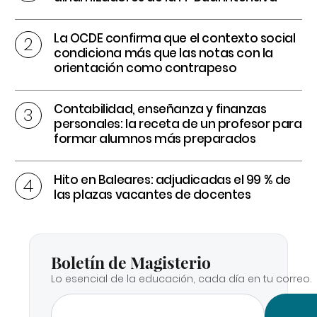
La OCDE confirma que el contexto social
condiciona más que las notas con la
orientación como contrapeso
Contabilidad, enseñanza y finanzas
personales: la receta de un profesor para
formar alumnos más preparados
Hito en Baleares: adjudicadas el 99 % de
las plazas vacantes de docentes
Boletín de Magisterio
Lo esencial de la educación, cada día en tu correo.