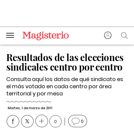
Resultados de las elecciones
sindicales centro por centro
Consulta aquí los datos de qué sindicato es
el más votado en cada centro por área
territorial y por mesa
Martes, 1 de marzo de 2011
0
0