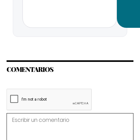
COMENTARIOS