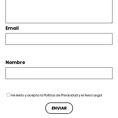
Email
Nombre
He leído y acepto la
Política de Privacidad
y el
Aviso Legal