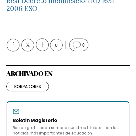
2006 ESO
0
0
ARCHIVADO EN
BORRADORES
Boletín Magisterio
Recibe gratis cada semana nuestros titulares con las
noticias más importantes de educación