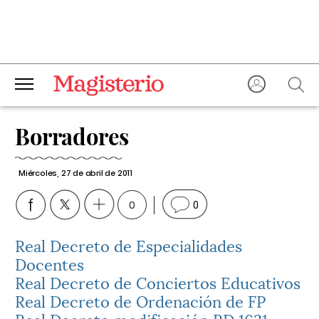
Borradores
Miércoles, 27 de abril de 2011
0
0
Real Decreto de Especialidades
Docentes
Real Decreto de Conciertos Educativos
Real Decreto de Ordenación de FP
Real Decreto modificación RD 1631-