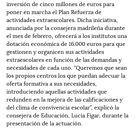
inversión de cinco millones de euros para
poner en marcha el Plan Refuerza de
actividades extraescolares. Dicha iniciativa,
anunciada por la consejera madrileña durante
el mes de febrero, ofrecerá a los institutos una
dotación económica de 16.000 euros para que
gestionen y organicen sus actividades
extraescolares en función de las demandas y
necesidades de cada uno. “Queremos que sean
los propios centros los que puedan adecuar la
oferta formativa a sus necesidades,
introduciendo aquellas actividades que
redunden en la mejora de las calificaciones y
del clima de convivencia escolar”, explicó la
consejera de Educación, Lucía Figar, durante la
presentación de la actuación.