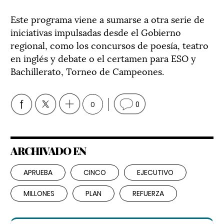
Este programa viene a sumarse a otra serie de
iniciativas impulsadas desde el Gobierno
regional, como los concursos de poesía, teatro
en inglés y debate o el certamen para ESO y
Bachillerato, Torneo de Campeones.
0
0
ARCHIVADO EN
APRUEBA
CINCO
EJECUTIVO
MILLONES
PLAN
REFUERZA