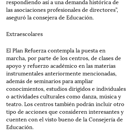
respondiendo así a una demanda histórica de
las asociaciones profesionales de directores”,
aseguró la consejera de Educación.
Extraescolares
El Plan Refuerza contempla la puesta en
marcha, por parte de los centros, de clases de
apoyo y refuerzo académico en las materias
instrumentales anteriormente mencionadas,
además de seminarios para ampliar
conocimientos, estudios dirigidos e individuales
o actividades culturales como danza, música y
teatro. Los centros también podrán incluir otro
tipo de acciones que consideren interesantes y
cuenten con el visto bueno de la Consejería de
Educación.