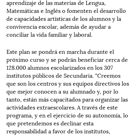
aprendizaje de las materias de Lengua,
Matemáticas e Inglés o fomenten el desarrollo
de capacidades artísticas de los alumnos y la
convivencia escolar, además de ayudar a
conciliar la vida familiar y laboral.
Este plan se pondrá en marcha durante el
próximo curso y se podrán beneficiar cerca de
128.000 alumnos escolarizados en los 307
institutos públicos de Secundaria. “Creemos
que son los centros y sus equipos directivos los
que mejor conocen a su alumnado y, por lo
tanto, están más capacitados para organizar las
actividades extraescolares. A través de este
programa, y en el ejercicio de su autonomía, lo
que pretendemos es declinar esta
responsabilidad a favor de los institutos,