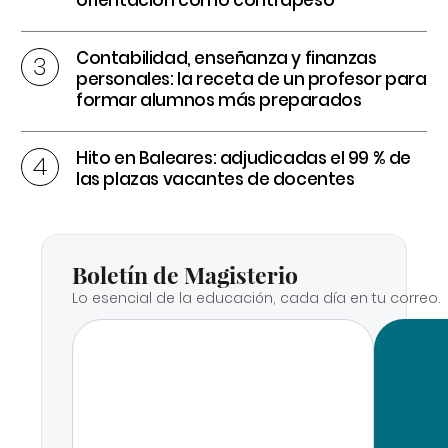
orientación como contrapeso
Contabilidad, enseñanza y finanzas
personales: la receta de un profesor para
formar alumnos más preparados
Hito en Baleares: adjudicadas el 99 % de
las plazas vacantes de docentes
Boletín de Magisterio
Lo esencial de la educación, cada día en tu correo.