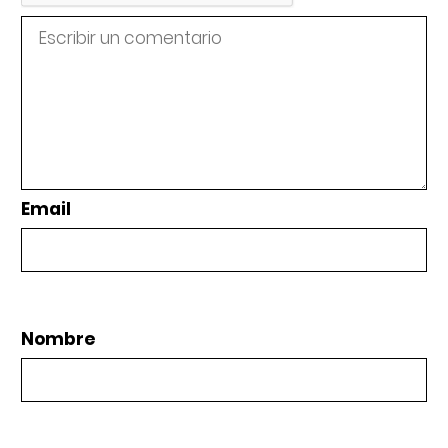
Email
Nombre