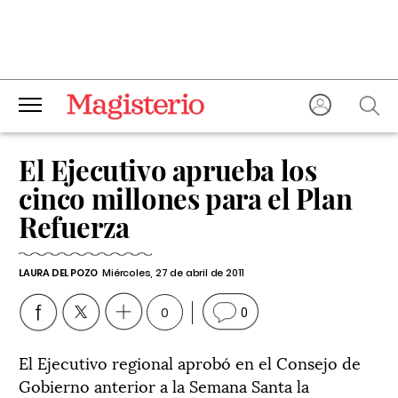
El Ejecutivo aprueba los
cinco millones para el Plan
Refuerza
LAURA DEL POZO
Miércoles, 27 de abril de 2011
0
0
El Ejecutivo regional aprobó en el Consejo de
Gobierno anterior a la Semana Santa la