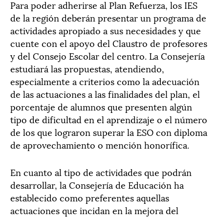
Para poder adherirse al Plan Refuerza, los IES
de la región deberán presentar un programa de
actividades apropiado a sus necesidades y que
cuente con el apoyo del Claustro de profesores
y del Consejo Escolar del centro. La Consejería
estudiará las propuestas, atendiendo,
especialmente a criterios como la adecuación
de las actuaciones a las finalidades del plan, el
porcentaje de alumnos que presenten algún
tipo de dificultad en el aprendizaje o el número
de los que lograron superar la ESO con diploma
de aprovechamiento o mención honorífica.
En cuanto al tipo de actividades que podrán
desarrollar, la Consejería de Educación ha
establecido como preferentes aquellas
actuaciones que incidan en la mejora del