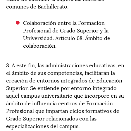
comunes de Bachillerato.
Colaboración entre la Formación
Profesional de Grado Superior y la
Universidad. Artículo 68. Ámbito de
colaboración.
3. A este fin, las administraciones educativas, en
el ámbito de sus competencias, facilitarán la
creación de entornos integrados de Educación
Superior. Se entiende por entorno integrado
aquel campus universitario que incorpore en su
ámbito de influencia centros de Formación
Profesional que impartan ciclos formativos de
Grado Superior relacionados con las
especializaciones del campus.