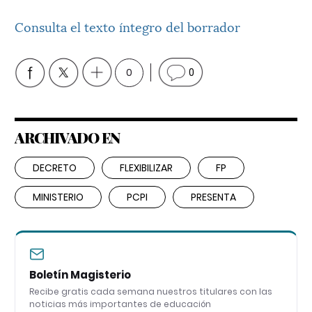
Consulta el texto íntegro del borrador
0
0
ARCHIVADO EN
DECRETO
FLEXIBILIZAR
FP
MINISTERIO
PCPI
PRESENTA
Boletín Magisterio
Recibe gratis cada semana nuestros titulares con las
noticias más importantes de educación