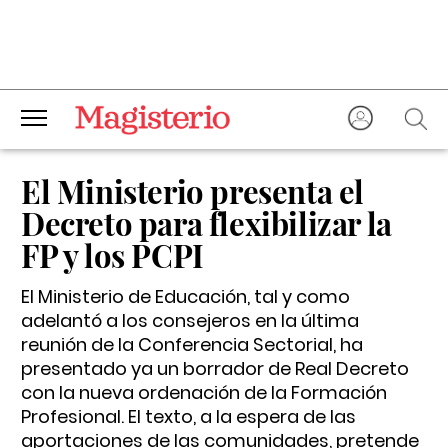
El Ministerio presenta el
Decreto para flexibilizar la
FP y los PCPI
El Ministerio de Educación, tal y como
adelantó a los consejeros en la última
reunión de la Conferencia Sectorial, ha
presentado ya un borrador de Real Decreto
con la nueva ordenación de la Formación
Profesional. El texto, a la espera de las
aportaciones de las comunidades, pretende