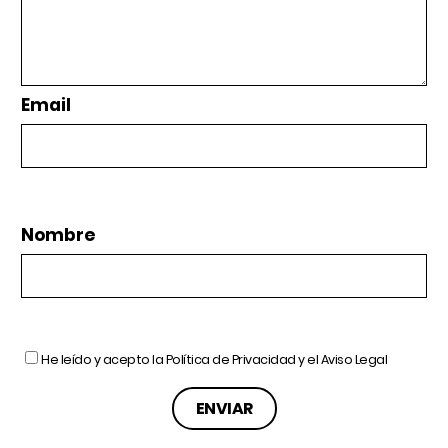
Email
Nombre
He leído y acepto la
Política de Privacidad
y el
Aviso Legal