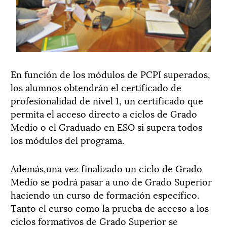
En función de los módulos de PCPI superados,
los alumnos obtendrán el certificado de
profesionalidad de nivel 1, un certificado que
permita el acceso directo a ciclos de Grado
Medio o el Graduado en ESO si supera todos
los módulos del programa.
Además,una vez finalizado un ciclo de Grado
Medio se podrá pasar a uno de Grado Superior
haciendo un curso de formación específico.
Tanto el curso como la prueba de acceso a los
ciclos formativos de Grado Superior se