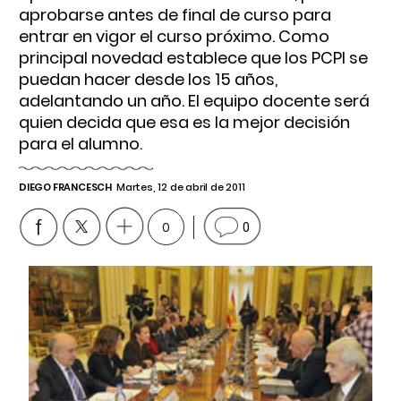
aprobarse antes de final de curso para
entrar en vigor el curso próximo. Como
principal novedad establece que los PCPI se
puedan hacer desde los 15 años,
adelantando un año. El equipo docente será
quien decida que esa es la mejor decisión
para el alumno.
DIEGO FRANCESCH
Martes, 12 de abril de 2011
0
0