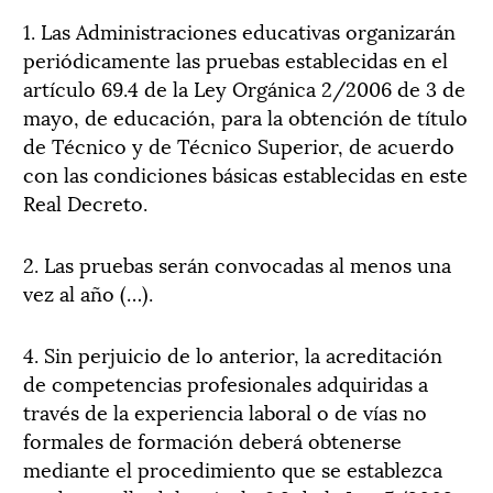
1. Las Administraciones educativas organizarán
periódicamente las pruebas establecidas en el
artículo 69.4 de la Ley Orgánica 2/2006 de 3 de
mayo, de educación, para la obtención de título
de Técnico y de Técnico Superior, de acuerdo
con las condiciones básicas establecidas en este
Real Decreto.
2. Las pruebas serán convocadas al menos una
vez al año (…).
4. Sin perjuicio de lo anterior, la acreditación
de competencias profesionales adquiridas a
través de la experiencia laboral o de vías no
formales de formación deberá obtenerse
mediante el procedimiento que se establezca