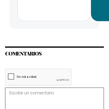
COMENTARIOS