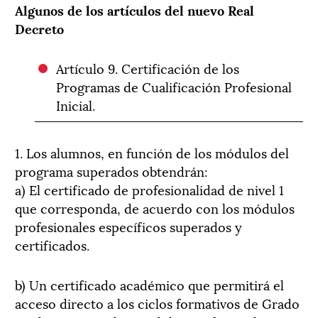
Algunos de los artículos del nuevo Real
Decreto
Artículo 9. Certificación de los
Programas de Cualificación Profesional
Inicial.
1. Los alumnos, en función de los módulos del
programa superados obtendrán:
a) El certificado de profesionalidad de nivel 1
que corresponda, de acuerdo con los módulos
profesionales específicos superados y
certificados.
b) Un certificado académico que permitirá el
acceso directo a los ciclos formativos de Grado