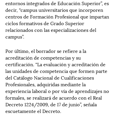
entornos integrados de Educación Superior”, es
decir, “campus universitarios que incorporen
centros de Formación Profesional que impartan
ciclos formativos de Grado Superior
relacionados con las especializaciones del
campus”.
Por último, el borrador se refiere a la
acreditación de competencias y su
certificación. “La evaluación y acreditación de
las unidades de competencia que formen parte
del Catálogo Nacional de Cualificaciones
Profesionales, adquiridas mediante la
experiencia laboral o por vía de aprendizajes no
formales, se realizará de acuerdo con el Real
Decreto 1224/2009, de 17 de junio”, señala
escuetamente el Decreto.