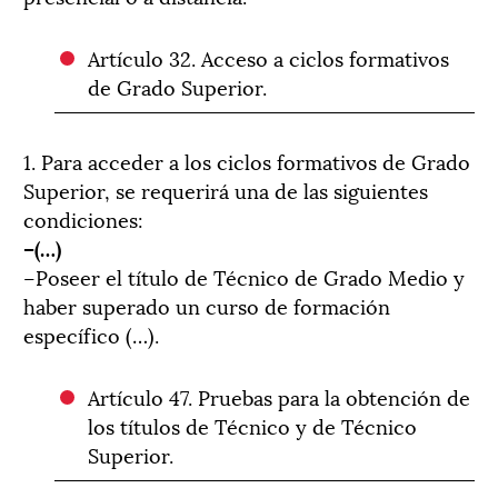
Artículo 32. Acceso a ciclos formativos
de Grado Superior.
1. Para acceder a los ciclos formativos de Grado
Superior, se requerirá una de las siguientes
condiciones:
–(…)
–Poseer el título de Técnico de Grado Medio y
haber superado un curso de formación
específico (…).
Artículo 47. Pruebas para la obtención de
los títulos de Técnico y de Técnico
Superior.