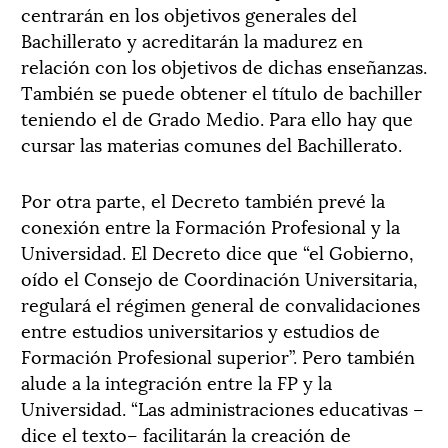
centrarán en los objetivos generales del
Bachillerato y acreditarán la madurez en
relación con los objetivos de dichas enseñanzas.
También se puede obtener el título de bachiller
teniendo el de Grado Medio. Para ello hay que
cursar las materias comunes del Bachillerato.
Por otra parte, el Decreto también prevé la
conexión entre la Formación Profesional y la
Universidad. El Decreto dice que “el Gobierno,
oído el Consejo de Coordinación Universitaria,
regulará el régimen general de convalidaciones
entre estudios universitarios y estudios de
Formación Profesional superior”. Pero también
alude a la integración entre la FP y la
Universidad. “Las administraciones educativas –
dice el texto– facilitarán la creación de