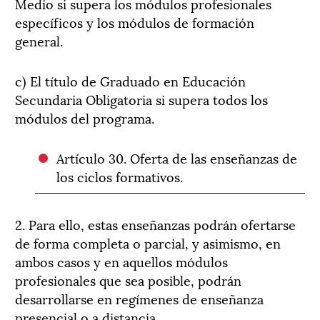
Medio si supera los módulos profesionales
específicos y los módulos de formación
general.
c) El título de Graduado en Educación
Secundaria Obligatoria si supera todos los
módulos del programa.
Artículo 30. Oferta de las enseñanzas de
los ciclos formativos.
2. Para ello, estas enseñanzas podrán ofertarse
de forma completa o parcial, y asimismo, en
ambos casos y en aquellos módulos
profesionales que sea posible, podrán
desarrollarse en regímenes de enseñanza
presencial o a distancia.