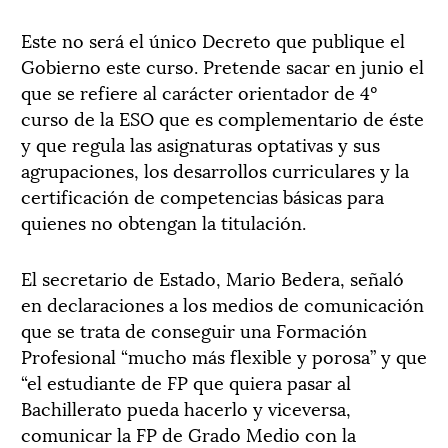
Este no será el único Decreto que publique el
Gobierno este curso. Pretende sacar en junio el
que se refiere al carácter orientador de 4º
curso de la ESO que es complementario de éste
y que regula las asignaturas optativas y sus
agrupaciones, los desarrollos curriculares y la
certificación de competencias básicas para
quienes no obtengan la titulación.
El secretario de Estado, Mario Bedera, señaló
en declaraciones a los medios de comunicación
que se trata de conseguir una Formación
Profesional “mucho más flexible y porosa” y que
“el estudiante de FP que quiera pasar al
Bachillerato pueda hacerlo y viceversa,
comunicar la FP de Grado Medio con la