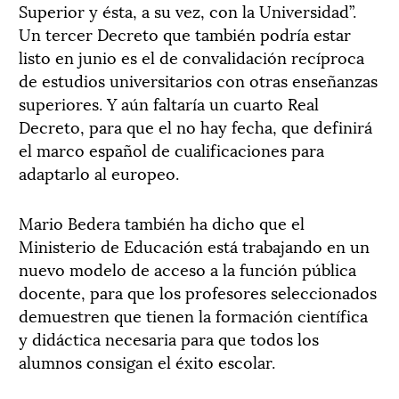
Superior y ésta, a su vez, con la Universidad”.
Un tercer Decreto que también podría estar
listo en junio es el de convalidación recíproca
de estudios universitarios con otras enseñanzas
superiores. Y aún faltaría un cuarto Real
Decreto, para que el no hay fecha, que definirá
el marco español de cualificaciones para
adaptarlo al europeo.
Mario Bedera también ha dicho que el
Ministerio de Educación está trabajando en un
nuevo modelo de acceso a la función pública
docente, para que los profesores seleccionados
demuestren que tienen la formación científica
y didáctica necesaria para que todos los
alumnos consigan el éxito escolar.