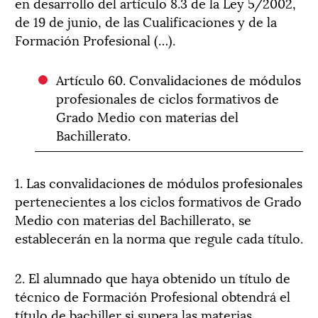
en desarrollo del artículo 8.3 de la Ley 5/2002,
de 19 de junio, de las Cualificaciones y de la
Formación Profesional (…).
Artículo 60. Convalidaciones de módulos
profesionales de ciclos formativos de
Grado Medio con materias del
Bachillerato.
1. Las convalidaciones de módulos profesionales
pertenecientes a los ciclos formativos de Grado
Medio con materias del Bachillerato, se
establecerán en la norma que regule cada título.
2. El alumnado que haya obtenido un título de
técnico de Formación Profesional obtendrá el
título de bachiller si supera las materias