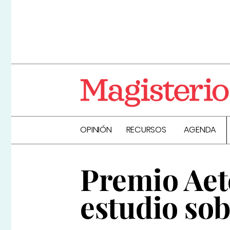
OPINIÓN
RECURSOS
AGENDA
Premio Aete
estudio sob