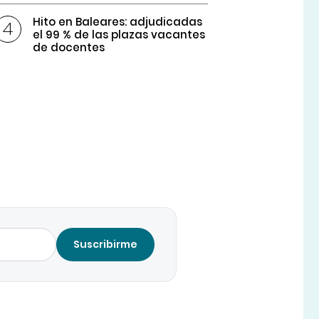
Hito en Baleares: adjudicadas
el 99 % de las plazas vacantes
de docentes
Suscribirme