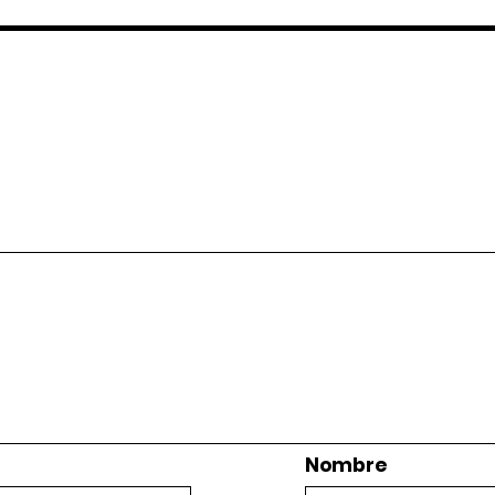
Nombre