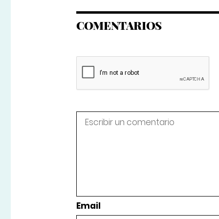
COMENTARIOS
Email