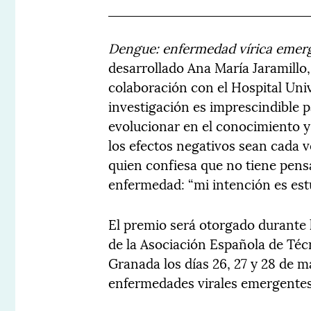
Dengue: enfermedad vírica emer
desarrollado Ana María Jaramillo
colaboración con el Hospital Uni
investigación es imprescindible 
evolucionar en el conocimiento 
los efectos negativos sean cada 
quien confiesa que no tiene pens
enfermedad: “mi intención es est
El premio será otorgado durante 
de la Asociación Española de Téc
Granada los días 26, 27 y 28 de m
enfermedades virales emergentes