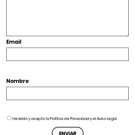
Email
Nombre
He leído y acepto la
Política de Privacidad
y el
Aviso Legal