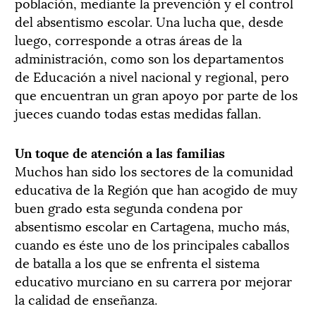
población, mediante la prevención y el control
del absentismo escolar. Una lucha que, desde
luego, corresponde a otras áreas de la
administración, como son los departamentos
de Educación a nivel nacional y regional, pero
que encuentran un gran apoyo por parte de los
jueces cuando todas estas medidas fallan.
Un toque de atención a las familias
Muchos han sido los sectores de la comunidad
educativa de la Región que han acogido de muy
buen grado esta segunda condena por
absentismo escolar en Cartagena, mucho más,
cuando es éste uno de los principales caballos
de batalla a los que se enfrenta el sistema
educativo murciano en su carrera por mejorar
la calidad de enseñanza.