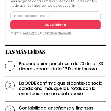
Recibe gratis cada semana nuestros titulares con las
noticias más importantes de educación
Suscribirme
Acepto el
Aviso legal
y la
Política de privacidad
LAS MÁS LEÍDAS
Preocupación por el cese de 20 de los 33
dinamizadores de la FP Dual intensiva
La OCDE confirma que el contexto social
condiciona más que las notas con la
orientación como contrapeso
Contabilidad, enseñanza y finanzas