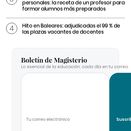
personales: la receta de un profesor para
formar alumnos más preparados
Hito en Baleares: adjudicadas el 99 % de
las plazas vacantes de docentes
Boletín de Magisterio
Lo esencial de la educación, cada día en tu correo.
Suscri