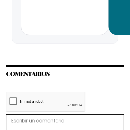
COMENTARIOS