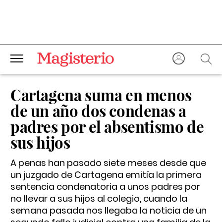
Cartagena suma en menos
de un año dos condenas a
padres por el absentismo de
sus hijos
A penas han pasado siete meses desde que
un juzgado de Cartagena emitía la primera
sentencia condenatoria a unos padres por
no llevar a sus hijos al colegio, cuando la
semana pasada nos llegaba la noticia de un