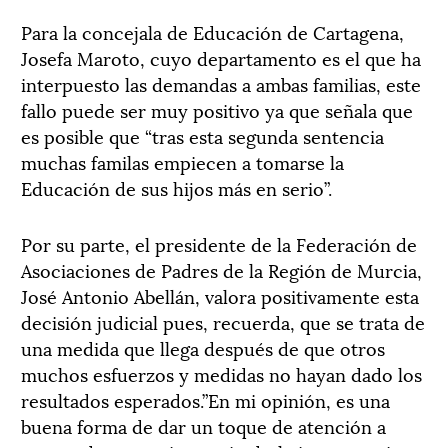
Para la concejala de Educación de Cartagena,
Josefa Maroto, cuyo departamento es el que ha
interpuesto las demandas a ambas familias, este
fallo puede ser muy positivo ya que señala que
es posible que “tras esta segunda sentencia
muchas familas empiecen a tomarse la
Educación de sus hijos más en serio”.
Por su parte, el presidente de la Federación de
Asociaciones de Padres de la Región de Murcia,
José Antonio Abellán, valora positivamente esta
decisión judicial pues, recuerda, que se trata de
una medida que llega después de que otros
muchos esfuerzos y medidas no hayan dado los
resultados esperados.”En mi opinión, es una
buena forma de dar un toque de atención a