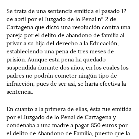
Se trata de una sentencia emitida el pasado 12
de abril por el Juzgado de lo Penal nº 2 de
Cartagena que dictó una resolución contra una
pareja por el delito de abandono de familia al
privar a su hija del derecho a la Educación,
estableciendo una pena de tres meses de
prisión. Aunque esta pena ha quedado
suspendida durante dos años, en los cuales los
padres no podrán cometer ningún tipo de
infracción, pues de ser así, se haría efectiva la
sentencia.
En cuanto a la primera de ellas, ésta fue emitida
por el Juzgado de lo Penal de Cartagena y
condenaba a una madre a pagar 850 euros por
el delito de Abandono de Familia, puesto que la