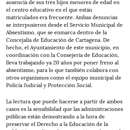
ausencia de sus tres hijos menores de edad en
el centro educativo en el que están
matriculados era frecuente. Ambas denuncias
se interpusieron desde el Servicio Municipal de
Absentismo, que se enmarca dentro de la
Concejalía de Educación de Cartagena. De
hecho, el Ayuntamiento de este municipio, en
coordinación con la Consejería de Educación,
lleva trabajando ya 20 años por poner freno al
absentismo, para lo que también colabora con
otros organismos como el equipo municipal de
Policía Judicial y Protección Social.
La lectura que puede hacerse a partir de ambos
casos es la sensibilidad que las administraciones
públicas están demostrando a la hora de
preservar el Derecho a la Educación de la