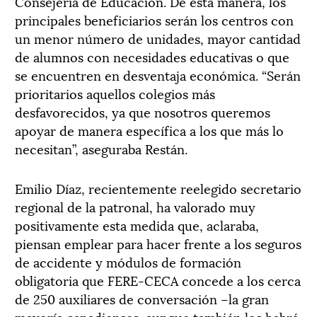
Consejería de Educación. De esta manera, los
principales beneficiarios serán los centros con
un menor número de unidades, mayor cantidad
de alumnos con necesidades educativas o que
se encuentren en desventaja económica. “Serán
prioritarios aquellos colegios más
desfavorecidos, ya que nosotros queremos
apoyar de manera específica a los que más lo
necesitan”, aseguraba Restán.
Emilio Díaz, recientemente reelegido secretario
regional de la patronal, ha valorado muy
positivamente esta medida que, aclaraba,
piensan emplear para hacer frente a los seguros
de accidente y módulos de formación
obligatoria que FERE-CECA concede a los cerca
de 250 auxiliares de conversación –la gran
mayoría canadienses, aunque también los habrá