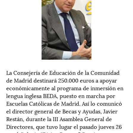
La Consejería de Educación de la Comunidad
de Madrid destinará 250.000 euros a apoyar
económicamente al programa de inmersión en
lengua inglesa BEDA, puesto en marcha por
Escuelas Católicas de Madrid. Así lo comunicó
el director general de Becas y Ayudas, Javier
Restán, durante la III Asamblea General de
Directores, que tuvo lugar el pasado jueves 26