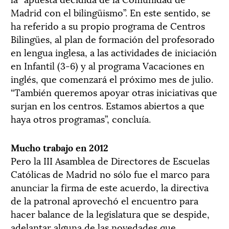
Madrid con el bilingüismo”. En este sentido, se
ha referido a su propio programa de Centros
Bilingües, al plan de formación del profesorado
en lengua inglesa, a las actividades de iniciación
en Infantil (3-6) y al programa Vacaciones en
inglés, que comenzará el próximo mes de julio.
“También queremos apoyar otras iniciativas que
surjan en los centros. Estamos abiertos a que
haya otros programas”, concluía.
Mucho trabajo en 2012
Pero la III Asamblea de Directores de Escuelas
Católicas de Madrid no sólo fue el marco para
anunciar la firma de este acuerdo, la directiva
de la patronal aprovechó el encuentro para
hacer balance de la legislatura que se despide,
adelantar alguna de las novedades que