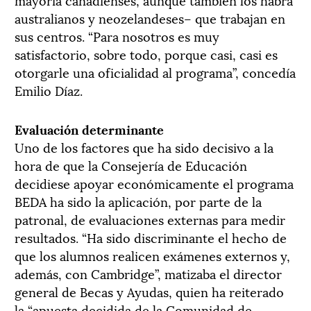
australianos y neozelandeses– que trabajan en
sus centros. “Para nosotros es muy
satisfactorio, sobre todo, porque casi, casi es
otorgarle una oficialidad al programa”, concedía
Emilio Díaz.
Evaluación determinante
Uno de los factores que ha sido decisivo a la
hora de que la Consejería de Educación
decidiese apoyar económicamente el programa
BEDA ha sido la aplicación, por parte de la
patronal, de evaluaciones externas para medir
resultados. “Ha sido discriminante el hecho de
que los alumnos realicen exámenes externos y,
además, con Cambridge”, matizaba el director
general de Becas y Ayudas, quien ha reiterado
la “apuesta decidida de la Comunidad de