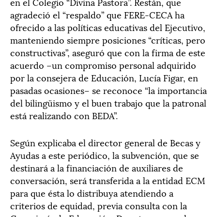
en el Colegio “Divina Pastora”. Restán, que
agradeció el “respaldo” que FERE-CECA ha
ofrecido a las políticas educativas del Ejecutivo,
manteniendo siempre posiciones “críticas, pero
constructivas”, aseguró que con la firma de este
acuerdo –un compromiso personal adquirido
por la consejera de Educación, Lucía Figar, en
pasadas ocasiones– se reconoce “la importancia
del bilingüismo y el buen trabajo que la patronal
está realizando con BEDA”.
Según explicaba el director general de Becas y
Ayudas a este periódico, la subvención, que se
destinará a la financiación de auxiliares de
conversación, será transferida a la entidad ECM
para que ésta lo distribuya atendiendo a
criterios de equidad, previa consulta con la