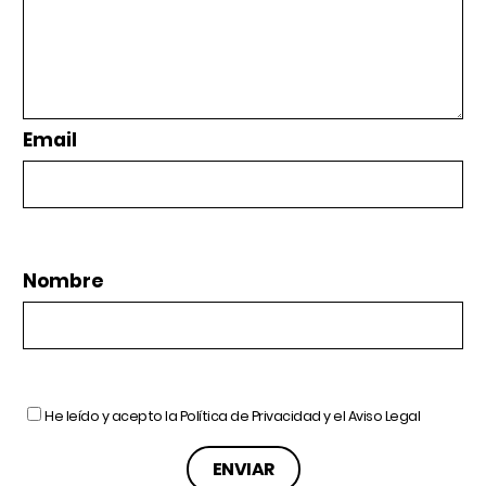
Email
Nombre
He leído y acepto la
Política de Privacidad
y el
Aviso Legal