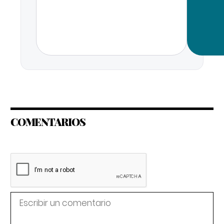
COMENTARIOS