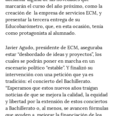
marcarán el curso del año próximo, como la
creación de la empresa de servicios ECM, y
presentar la tercera entrega de su
Educobarómetro, que, en esta ocasión, tenía
como protagonista al alumnado.
Javier Agudo, presidente de ECM, aseguraba
estar “desbordado de ideas y proyectos”, los
cuales se podrán poner en marcha en un
escenario político “estable”. Y finalizó su
intervención con una petición que ya es
tradición: el concierto del Bachillerato.
“Esperamos que estos nuevos años traigan
noticias de que se mejora la calidad, la equidad
y libertad por la extensión de estos conciertos
a Bachillerato o, al menos, se avancen fórmulas
que ayuden a mejorar la financiación de los