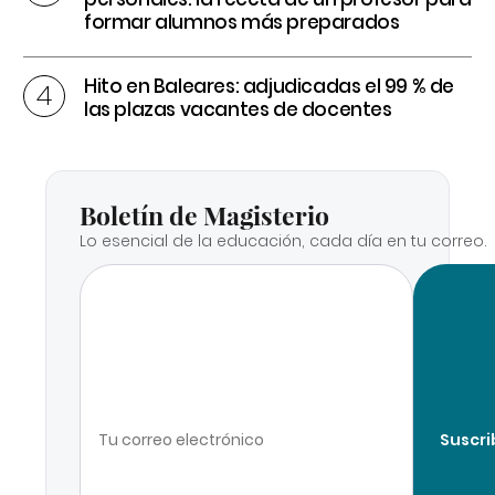
formar alumnos más preparados
Hito en Baleares: adjudicadas el 99 % de
las plazas vacantes de docentes
Boletín de Magisterio
Lo esencial de la educación, cada día en tu correo.
Suscri