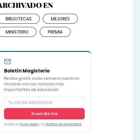
ARCHIVADO EN
BIBLIOTECAS
MEJORES
MINISTERIO
PREMIA
Boletín Magisterio
Recibe gratis cada semana nuestros
titulares con las noticias más
importantes de educación
Suscribirme
Acepto el
Aviso legal
y la
Política de privacidad