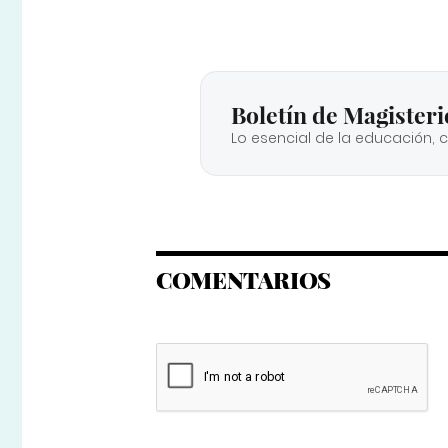
Boletín de Magisteri
Lo esencial de la educación, 
COMENTARIOS