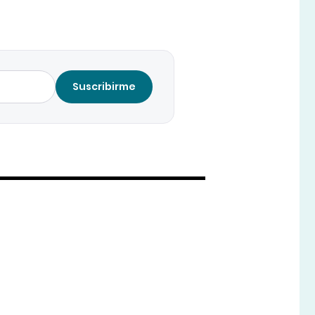
Suscribirme