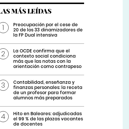
LAS MÁS LEÍDAS
Preocupación por el cese de
20 de los 33 dinamizadores de
la FP Dual intensiva
La OCDE confirma que el
contexto social condiciona
más que las notas con la
orientación como contrapeso
Contabilidad, enseñanza y
finanzas personales: la receta
de un profesor para formar
alumnos más preparados
Hito en Baleares: adjudicadas
el 99 % de las plazas vacantes
de docentes