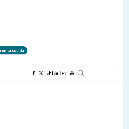
a en tu cuenta