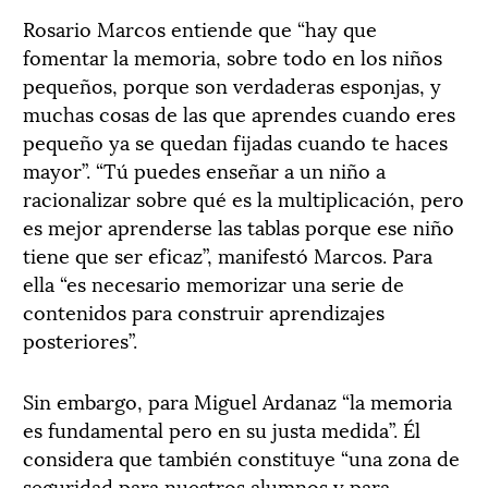
Rosario Marcos entiende que “hay que
fomentar la memoria, sobre todo en los niños
pequeños, porque son verdaderas esponjas, y
muchas cosas de las que aprendes cuando eres
pequeño ya se quedan fijadas cuando te haces
mayor”. “Tú puedes enseñar a un niño a
racionalizar sobre qué es la multiplicación, pero
es mejor aprenderse las tablas porque ese niño
tiene que ser eficaz”, manifestó Marcos. Para
ella “es necesario memorizar una serie de
contenidos para construir aprendizajes
posteriores”.
Sin embargo, para Miguel Ardanaz “la memoria
es fundamental pero en su justa medida”. Él
considera que también constituye “una zona de
seguridad para nuestros alumnos y para