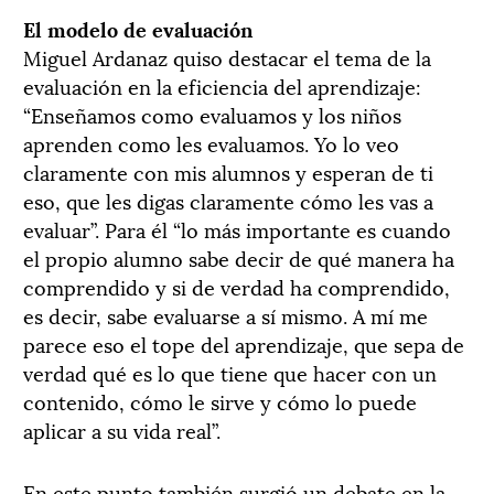
El modelo de evaluación
Miguel Ardanaz quiso destacar el tema de la
evaluación en la eficiencia del aprendizaje:
“Enseñamos como evaluamos y los niños
aprenden como les evaluamos. Yo lo veo
claramente con mis alumnos y esperan de ti
eso, que les digas claramente cómo les vas a
evaluar”. Para él “lo más importante es cuando
el propio alumno sabe decir de qué manera ha
comprendido y si de verdad ha comprendido,
es decir, sabe evaluarse a sí mismo. A mí me
parece eso el tope del aprendizaje, que sepa de
verdad qué es lo que tiene que hacer con un
contenido, cómo le sirve y cómo lo puede
aplicar a su vida real”.
En este punto también surgió un debate en la