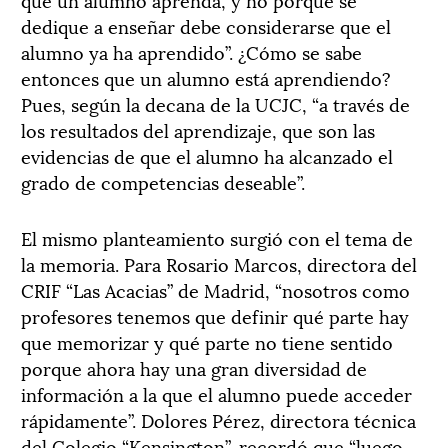
dedique a enseñar debe considerarse que el
alumno ya ha aprendido”. ¿Cómo se sabe
entonces que un alumno está aprendiendo?
Pues, según la decana de la UCJC, “a través de
los resultados del aprendizaje, que son las
evidencias de que el alumno ha alcanzado el
grado de competencias deseable”.
El mismo planteamiento surgió con el tema de
la memoria. Para Rosario Marcos, directora del
CRIF “Las Acacias” de Madrid, “nosotros como
profesores tenemos que definir qué parte hay
que memorizar y qué parte no tiene sentido
porque ahora hay una gran diversidad de
información a la que el alumno puede acceder
rápidamente”. Dolores Pérez, directora técnica
del Colegio “Kensington”, recordó que “luego