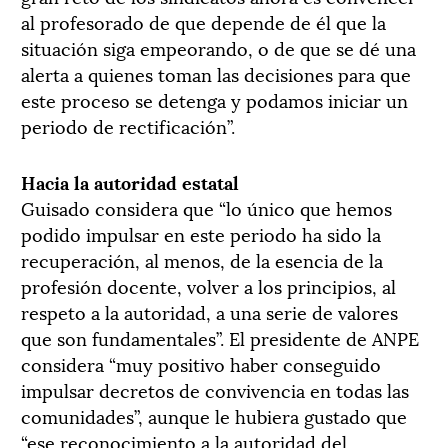
al profesorado de que depende de él que la
situación siga empeorando, o de que se dé una
alerta a quienes toman las decisiones para que
este proceso se detenga y podamos iniciar un
periodo de rectificación”.
Hacia la autoridad estatal
Guisado considera que “lo único que hemos
podido impulsar en este periodo ha sido la
recuperación, al menos, de la esencia de la
profesión docente, volver a los principios, al
respeto a la autoridad, a una serie de valores
que son fundamentales”. El presidente de ANPE
considera “muy positivo haber conseguido
impulsar decretos de convivencia en todas las
comunidades”, aunque le hubiera gustado que
“ese reconocimiento a la autoridad del