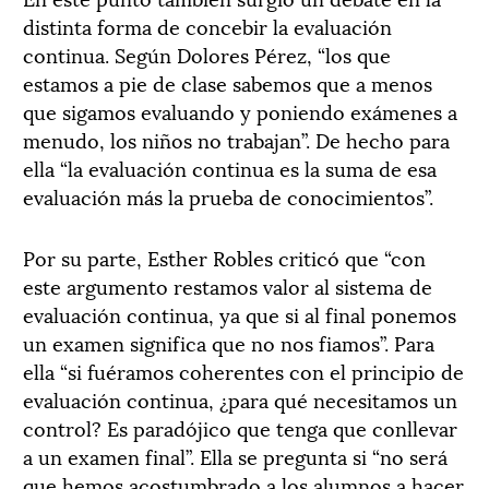
distinta forma de concebir la evaluación
continua. Según Dolores Pérez, “los que
estamos a pie de clase sabemos que a menos
que sigamos evaluando y poniendo exámenes a
menudo, los niños no trabajan”. De hecho para
ella “la evaluación continua es la suma de esa
evaluación más la prueba de conocimientos”.
Por su parte, Esther Robles criticó que “con
este argumento restamos valor al sistema de
evaluación continua, ya que si al final ponemos
un examen significa que no nos fiamos”. Para
ella “si fuéramos coherentes con el principio de
evaluación continua, ¿para qué necesitamos un
control? Es paradójico que tenga que conllevar
a un examen final”. Ella se pregunta si “no será
que hemos acostumbrado a los alumnos a hacer