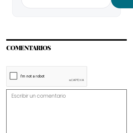
COMENTARIOS