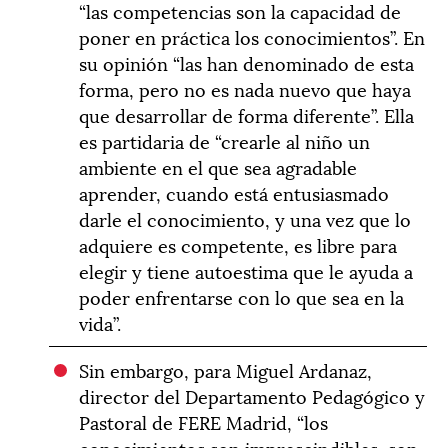
“las competencias son la capacidad de
poner en práctica los conocimientos”. En
su opinión “las han denominado de esta
forma, pero no es nada nuevo que haya
que desarrollar de forma diferente”. Ella
es partidaria de “crearle al niño un
ambiente en el que sea agradable
aprender, cuando está entusiasmado
darle el conocimiento, y una vez que lo
adquiere es competente, es libre para
elegir y tiene autoestima que le ayuda a
poder enfrentarse con lo que sea en la
vida”.
Sin embargo, para Miguel Ardanaz,
director del Departamento Pedagógico y
Pastoral de FERE Madrid, “los
conocimientos son imprescindibles, son