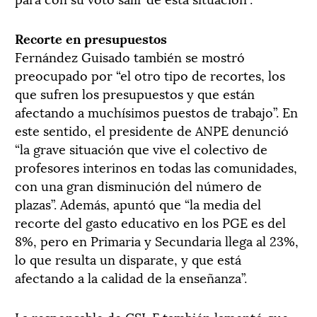
Recorte en presupuestos
Fernández Guisado también se mostró
preocupado por “el otro tipo de recortes, los
que sufren los presupuestos y que están
afectando a muchísimos puestos de trabajo”. En
este sentido, el presidente de ANPE denunció
“la grave situación que vive el colectivo de
profesores interinos en todas las comunidades,
con una gran disminución del número de
plazas”. Además, apuntó que “la media del
recorte del gasto educativo en los PGE es del
8%, pero en Primaria y Secundaria llega al 23%,
lo que resulta un disparate, y que está
afectando a la calidad de la enseñanza”.
La responsable de CSI-F también lamentó que