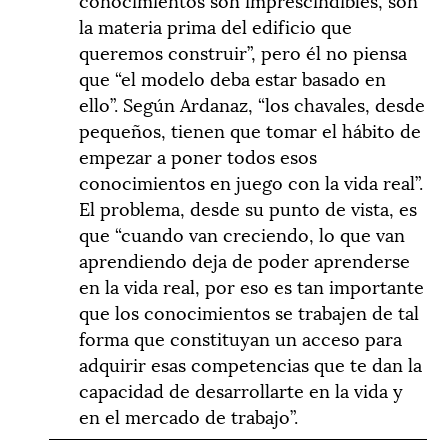
la materia prima del edificio que
queremos construir”, pero él no piensa
que “el modelo deba estar basado en
ello”. Según Ardanaz, “los chavales, desde
pequeños, tienen que tomar el hábito de
empezar a poner todos esos
conocimientos en juego con la vida real”.
El problema, desde su punto de vista, es
que “cuando van creciendo, lo que van
aprendiendo deja de poder aprenderse
en la vida real, por eso es tan importante
que los conocimientos se trabajen de tal
forma que constituyan un acceso para
adquirir esas competencias que te dan la
capacidad de desarrollarte en la vida y
en el mercado de trabajo”.