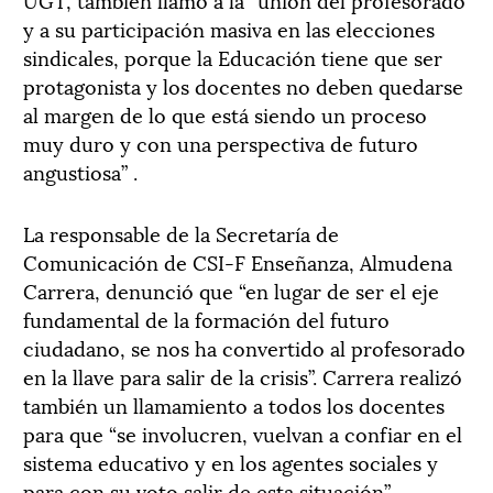
y a su participación masiva en las elecciones
sindicales, porque la Educación tiene que ser
protagonista y los docentes no deben quedarse
al margen de lo que está siendo un proceso
muy duro y con una perspectiva de futuro
angustiosa” .
La responsable de la Secretaría de
Comunicación de CSI-F Enseñanza, Almudena
Carrera, denunció que “en lugar de ser el eje
fundamental de la formación del futuro
ciudadano, se nos ha convertido al profesorado
en la llave para salir de la crisis”. Carrera realizó
también un llamamiento a todos los docentes
para que “se involucren, vuelvan a confiar en el
sistema educativo y en los agentes sociales y
para con su voto salir de esta situación”.