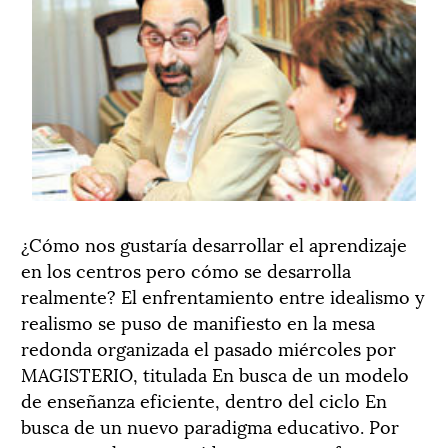
¿Cómo nos gustaría desarrollar el aprendizaje
en los centros pero cómo se desarrolla
realmente? El enfrentamiento entre idealismo y
realismo se puso de manifiesto en la mesa
redonda organizada el pasado miércoles por
MAGISTERIO, titulada En busca de un modelo
de enseñanza eficiente, dentro del ciclo En
busca de un nuevo paradigma educativo. Por