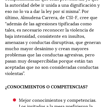
la autoridad debe ir unida a una dignificación y
eso no lo va a dar la ley por sí misma”. Por
último, Almudena Carrera, de CSI-F, cree que
“además de las agresiones tipificadas como
tales, es necesario reconocer la violencia de
baja intensidad, consistente en insultos,
amenazas y conductas disruptivas, que generan
mucho mayor desánimo y crean mayores
problemas que las conductas agresivas, pero
pasan muy desapercibidas porque están tan
aceptadas que no son consideradas conductas
violentas”.
¿CONOCIMIENTOS O COMPETENCIAS?
Mejor conocimientos y competencias.
Los invitados a la mesa prefirieron la