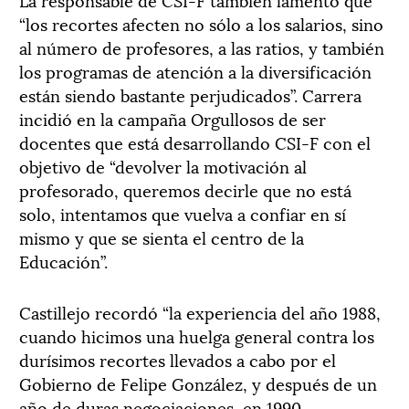
“los recortes afecten no sólo a los salarios, sino
al número de profesores, a las ratios, y también
los programas de atención a la diversificación
están siendo bastante perjudicados”. Carrera
incidió en la campaña Orgullosos de ser
docentes que está desarrollando CSI-F con el
objetivo de “devolver la motivación al
profesorado, queremos decirle que no está
solo, intentamos que vuelva a confiar en sí
mismo y que se sienta el centro de la
Educación”.
Castillejo recordó “la experiencia del año 1988,
cuando hicimos una huelga general contra los
durísimos recortes llevados a cabo por el
Gobierno de Felipe González, y después de un
año de duras negociaciones, en 1990