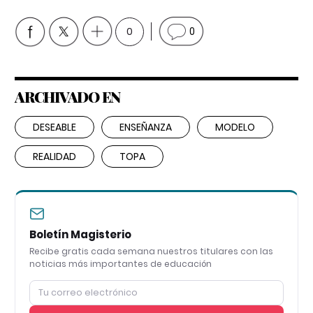
0
0
ARCHIVADO EN
DESEABLE
ENSEÑANZA
MODELO
REALIDAD
TOPA
Boletín Magisterio
Recibe gratis cada semana nuestros titulares con las
noticias más importantes de educación