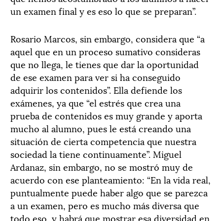
un examen final y es eso lo que se preparan”.
Rosario Marcos, sin embargo, considera que “a
aquel que en un proceso sumativo consideras
que no llega, le tienes que dar la oportunidad
de ese examen para ver si ha conseguido
adquirir los contenidos”. Ella defiende los
exámenes, ya que “el estrés que crea una
prueba de contenidos es muy grande y aporta
mucho al alumno, pues le está creando una
situación de cierta competencia que nuestra
sociedad la tiene continuamente”. Miguel
Ardanaz, sin embargo, no se mostró muy de
acuerdo con ese planteamiento: “En la vida real,
puntualmente puede haber algo que se parezca
a un examen, pero es mucho más diversa que
todo eso, y habrá que mostrar esa diversidad en