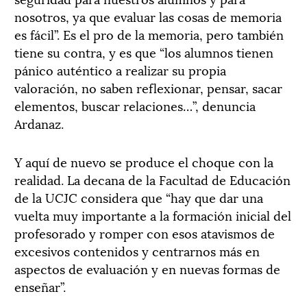
nosotros, ya que evaluar las cosas de memoria
es fácil”. Es el pro de la memoria, pero también
tiene su contra, y es que “los alumnos tienen
pánico auténtico a realizar su propia
valoración, no saben reflexionar, pensar, sacar
elementos, buscar relaciones…”, denuncia
Ardanaz.
Y aquí de nuevo se produce el choque con la
realidad. La decana de la Facultad de Educación
de la UCJC considera que “hay que dar una
vuelta muy importante a la formación inicial del
profesorado y romper con esos atavismos de
excesivos contenidos y centrarnos más en
aspectos de evaluación y en nuevas formas de
enseñar”.