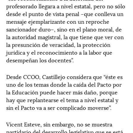
profesorado llegara a nivel estatal, pero no sólo
desde el punto de vista penal –que conlleva un
mensaje ejemplarizante con un reproche
sancionador duro–, sino en el plano moral, de
la autoridad magistral, la que tiene que ver con
la presunción de veracidad, la protección
jurídica y el reconocimiento a la labor que
desempeñan los docentes”.
Desde CCOO, Castillejo considera que “éste es
uno de los temas donde la caída del Pacto por
la Educación puede hacer más daño, porque
hay que replantearse el tema a nivel estatal y
sin el Pacto va a ser complicado moverse”.
Vicent Esteve, sin embargo, no se muestra
partidario del desarrollo legislativo que se está