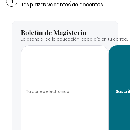
las plazas vacantes de docentes
Boletín de Magisterio
Lo esencial de la educación, cada día en tu correo.
Suscri