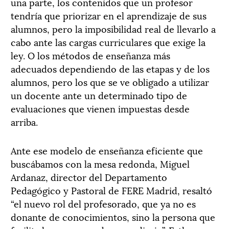
una parte, los contenidos que un profesor
tendría que priorizar en el aprendizaje de sus
alumnos, pero la imposibilidad real de llevarlo a
cabo ante las cargas curriculares que exige la
ley. O los métodos de enseñanza más
adecuados dependiendo de las etapas y de los
alumnos, pero los que se ve obligado a utilizar
un docente ante un determinado tipo de
evaluaciones que vienen impuestas desde
arriba.
Ante ese modelo de enseñanza eficiente que
buscábamos con la mesa redonda, Miguel
Ardanaz, director del Departamento
Pedagógico y Pastoral de FERE Madrid, resaltó
“el nuevo rol del profesorado, que ya no es
donante de conocimientos, sino la persona que