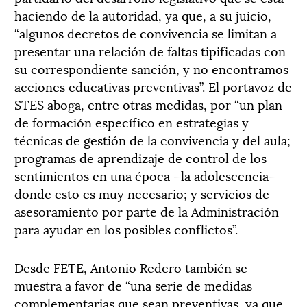
haciendo de la autoridad, ya que, a su juicio,
“algunos decretos de convivencia se limitan a
presentar una relación de faltas tipificadas con
su correspondiente sanción, y no encontramos
acciones educativas preventivas”. El portavoz de
STES aboga, entre otras medidas, por “un plan
de formación específico en estrategias y
técnicas de gestión de la convivencia y del aula;
programas de aprendizaje de control de los
sentimientos en una época –la adolescencia–
donde esto es muy necesario; y servicios de
asesoramiento por parte de la Administración
para ayudar en los posibles conflictos”.
Desde FETE, Antonio Redero también se
muestra a favor de “una serie de medidas
complementarias que sean preventivas, ya que