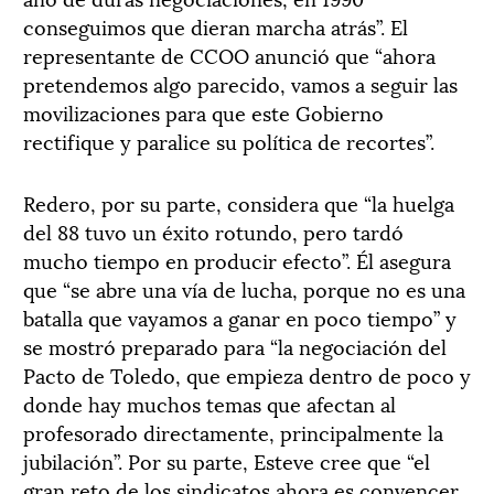
conseguimos que dieran marcha atrás”. El
representante de CCOO anunció que “ahora
pretendemos algo parecido, vamos a seguir las
movilizaciones para que este Gobierno
rectifique y paralice su política de recortes”.
Redero, por su parte, considera que “la huelga
del 88 tuvo un éxito rotundo, pero tardó
mucho tiempo en producir efecto”. Él asegura
que “se abre una vía de lucha, porque no es una
batalla que vayamos a ganar en poco tiempo” y
se mostró preparado para “la negociación del
Pacto de Toledo, que empieza dentro de poco y
donde hay muchos temas que afectan al
profesorado directamente, principalmente la
jubilación”. Por su parte, Esteve cree que “el
gran reto de los sindicatos ahora es convencer