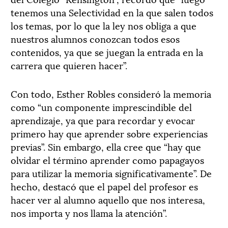
tenemos una Selectividad en la que salen todos
los temas, por lo que la ley nos obliga a que
nuestros alumnos conozcan todos esos
contenidos, ya que se juegan la entrada en la
carrera que quieren hacer”.
Con todo, Esther Robles consideró la memoria
como “un componente imprescindible del
aprendizaje, ya que para recordar y evocar
primero hay que aprender sobre experiencias
previas”. Sin embargo, ella cree que “hay que
olvidar el término aprender como papagayos
para utilizar la memoria significativamente”. De
hecho, destacó que el papel del profesor es
hacer ver al alumno aquello que nos interesa,
nos importa y nos llama la atención”.