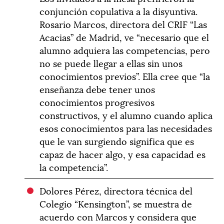
conjunción copulativa a la disyuntiva.
Rosario Marcos, directora del CRIF “Las
Acacias” de Madrid, ve “necesario que el
alumno adquiera las competencias, pero
no se puede llegar a ellas sin unos
conocimientos previos”. Ella cree que “la
enseñanza debe tener unos
conocimientos progresivos
constructivos, y el alumno cuando aplica
esos conocimientos para las necesidades
que le van surgiendo significa que es
capaz de hacer algo, y esa capacidad es
la competencia”.
Dolores Pérez, directora técnica del
Colegio “Kensington”, se muestra de
acuerdo con Marcos y considera que