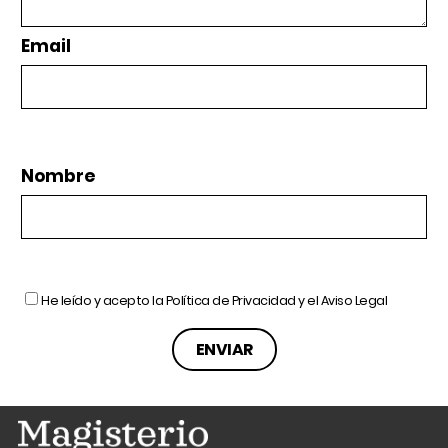
Email
Nombre
He leído y acepto la
Política de Privacidad
y el
Aviso Legal