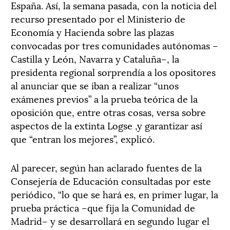
España. Así, la semana pasada, con la noticia del
recurso presentado por el Ministerio de
Economía y Hacienda sobre las plazas
convocadas por tres comunidades autónomas –
Castilla y León, Navarra y Cataluña–, la
presidenta regional sorprendía a los opositores
al anunciar que se iban a realizar “unos
exámenes previos” a la prueba teórica de la
oposición que, entre otras cosas, versa sobre
aspectos de la extinta Logse ,y garantizar así
que “entran los mejores”, explicó.
Al parecer, según han aclarado fuentes de la
Consejería de Educación consultadas por este
periódico, “lo que se hará es, en primer lugar, la
prueba práctica –que fija la Comunidad de
Madrid– y se desarrollará en segundo lugar el