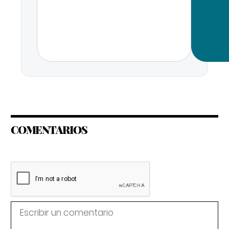
COMENTARIOS