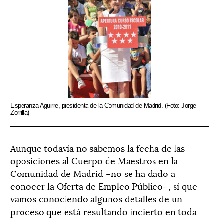
Esperanza Aguirre, presidenta de la Comunidad de Madrid. (Foto: Jorge
Zorrilla)
Aunque todavía no sabemos la fecha de las
oposiciones al Cuerpo de Maestros en la
Comunidad de Madrid –no se ha dado a
conocer la Oferta de Empleo Público–, sí que
vamos conociendo algunos detalles de un
proceso que está resultando incierto en toda