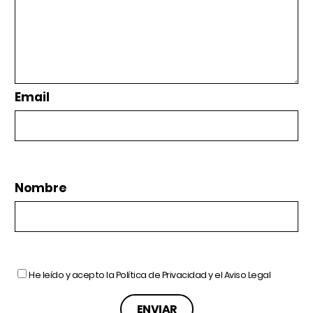
Email
Nombre
He leído y acepto la
Política de Privacidad
y el
Aviso Legal