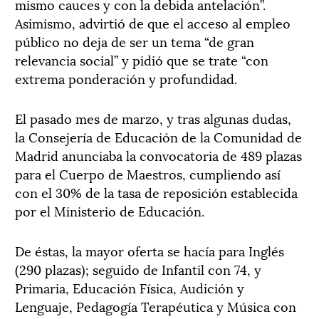
mismo cauces y con la debida antelación”.
Asimismo, advirtió de que el acceso al empleo
público no deja de ser un tema “de gran
relevancia social” y pidió que se trate “con
extrema ponderación y profundidad.
El pasado mes de marzo, y tras algunas dudas,
la Consejería de Educación de la Comunidad de
Madrid anunciaba la convocatoria de 489 plazas
para el Cuerpo de Maestros, cumpliendo así
con el 30% de la tasa de reposición establecida
por el Ministerio de Educación.
De éstas, la mayor oferta se hacía para Inglés
(290 plazas); seguido de Infantil con 74, y
Primaria, Educación Física, Audición y
Lenguaje, Pedagogía Terapéutica y Música con