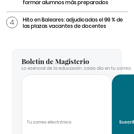
formar alumnos más preparados
Hito en Baleares: adjudicadas el 99 % de
las plazas vacantes de docentes
Boletín de Magisterio
Lo esencial de la educación, cada día en tu correo.
Suscri