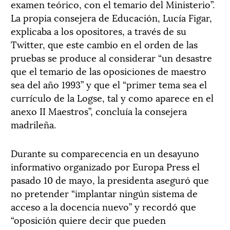
examen teórico, con el temario del Ministerio”.
La propia consejera de Educación, Lucía Figar,
explicaba a los opositores, a través de su
Twitter, que este cambio en el orden de las
pruebas se produce al considerar “un desastre
que el temario de las oposiciones de maestro
sea del año 1993” y que el “primer tema sea el
currículo de la Logse, tal y como aparece en el
anexo II Maestros”, concluía la consejera
madrileña.
Durante su comparecencia en un desayuno
informativo organizado por Europa Press el
pasado 10 de mayo, la presidenta aseguró que
no pretender “implantar ningún sistema de
acceso a la docencia nuevo” y recordó que
“oposición quiere decir que pueden