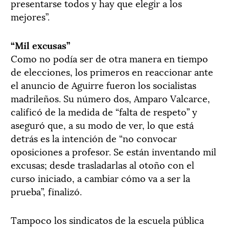
presentarse todos y hay que elegir a los
mejores”.
“Mil excusas”
Como no podía ser de otra manera en tiempo
de elecciones, los primeros en reaccionar ante
el anuncio de Aguirre fueron los socialistas
madrileños. Su número dos, Amparo Valcarce,
calificó de la medida de “falta de respeto” y
aseguró que, a su modo de ver, lo que está
detrás es la intención de “no convocar
oposiciones a profesor. Se están inventando mil
excusas; desde trasladarlas al otoño con el
curso iniciado, a cambiar cómo va a ser la
prueba”, finalizó.
Tampoco los sindicatos de la escuela pública