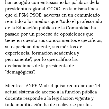
han acogido con entusiasmo las palabras de la
presidenta regional. CCOO, en la misma línea
que el PSM-PSOE, advertía en un comunicado
remitido a los medios que “todo el profesorado
de la Educación pública de la Comunidad ha
pasado por un proceso de oposiciones que
tiene en cuenta sus conocimientos específicos,
su capacidad docente, sus méritos de
experiencia, formación académica y
permanente”, por lo que calificó las
declaraciones de la presidenta de
“demagógicas”.
Mientras, ANPE Madrid quiso recordar que “el
actual sistema de acceso a la función pública
docente responde a la legislación vigente y
toda modificación ha de realizarse por los