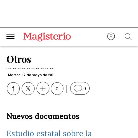
Otros
Martes, 17 de mayo de 2011
0
0
Nuevos documentos
Estudio estatal sobre la