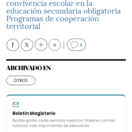
convivencia escolar en la
educación secundaria obligatoria
Programas de cooperación
territorial
0
0
ARCHIVADO EN
OTROS
Boletín Magisterio
Recibe gratis cada semana nuestros titulares con las
noticias más importantes de educación