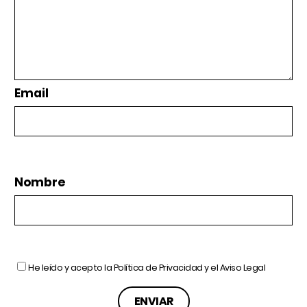
Email
Nombre
He leído y acepto la
Política de Privacidad
y el
Aviso Legal