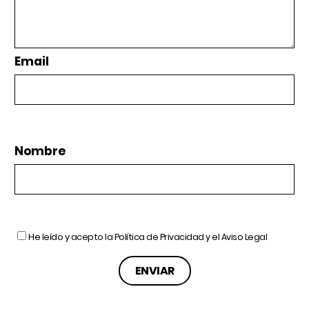
Email
Nombre
He leído y acepto la
Política de Privacidad
y el
Aviso Legal