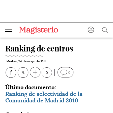
Ranking de centros
Martes, 24 de mayo de 2011
0
0
Último documento:
Ranking de selectividad de la
Comunidad de Madrid 2010