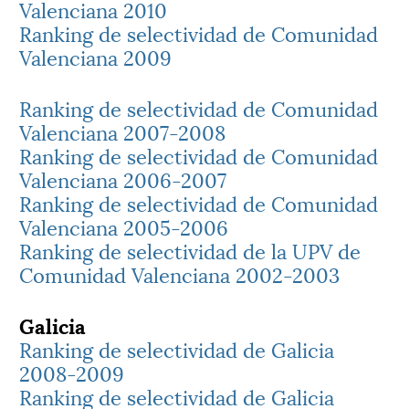
Valenciana 2010
Ranking de selectividad de Comunidad
Valenciana 2009
Ranking de selectividad de Comunidad
Valenciana 2007-2008
Ranking de selectividad de Comunidad
Valenciana 2006-2007
Ranking de selectividad de Comunidad
Valenciana 2005-2006
Ranking de selectividad de la UPV de
Comunidad Valenciana 2002-2003
Galicia
Ranking de selectividad de Galicia
2008-2009
Ranking de selectividad de Galicia