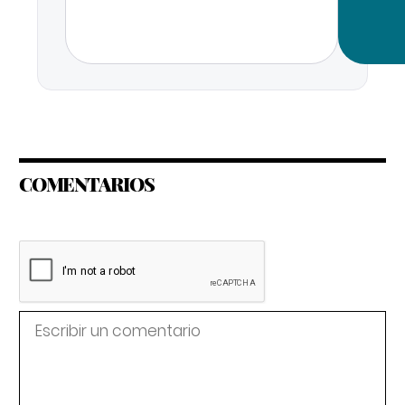
COMENTARIOS