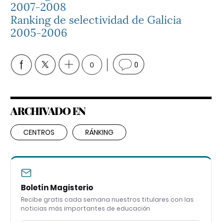
2007-2008
Ranking de selectividad de Galicia
2005-2006
0
0
ARCHIVADO EN
CENTROS
RÁNKING
Boletín Magisterio
Recibe gratis cada semana nuestros titulares con las
noticias más importantes de educación