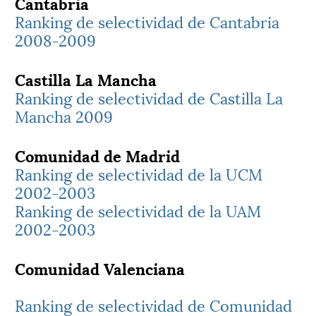
Cantabria
Ranking de selectividad de Cantabria
2008-2009
Castilla La Mancha
Ranking de selectividad de Castilla La
Mancha 2009
Comunidad de Madrid
Ranking de selectividad de la UCM
2002-2003
Ranking de selectividad de la UAM
2002-2003
Comunidad Valenciana
Ranking de selectividad de Comunidad