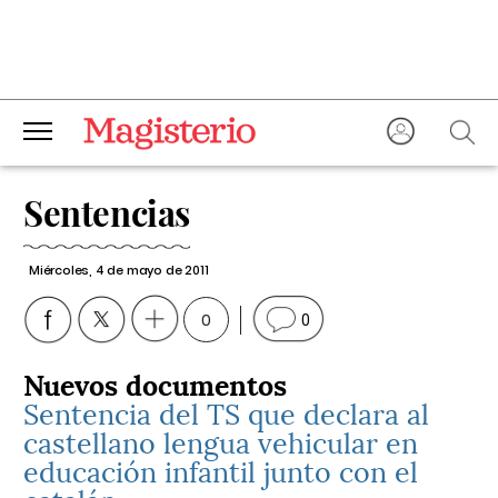
Sentencias
Miércoles, 4 de mayo de 2011
0
0
Nuevos documentos
Sentencia del TS que declara al
castellano lengua vehicular en
educación infantil junto con el