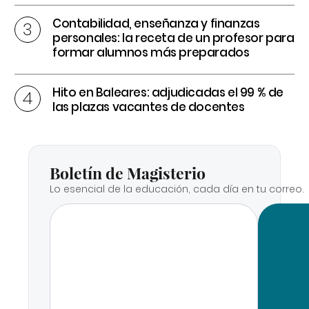
Contabilidad, enseñanza y finanzas
personales: la receta de un profesor para
formar alumnos más preparados
Hito en Baleares: adjudicadas el 99 % de
las plazas vacantes de docentes
Boletín de Magisterio
Lo esencial de la educación, cada día en tu correo.