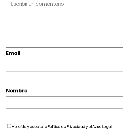
Email
Nombre
He leído y acepto la
Política de Privacidad
y el
Aviso Legal