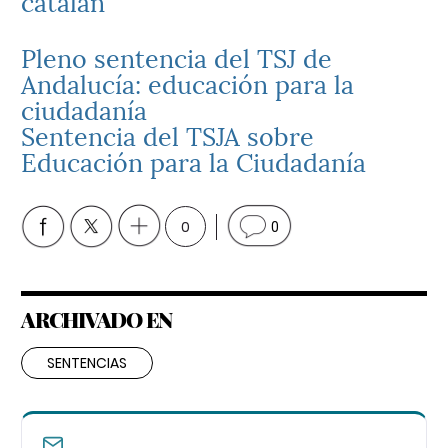
catalán
Pleno sentencia del TSJ de
Andalucía: educación para la
ciudadanía
Sentencia del TSJA sobre
Educación para la Ciudadanía
0
0
ARCHIVADO EN
SENTENCIAS