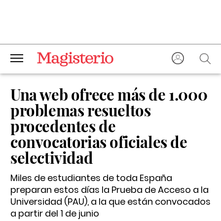
Una web ofrece más de 1.000
problemas resueltos
procedentes de
convocatorias oficiales de
selectividad
Miles de estudiantes de toda España
preparan estos días la Prueba de Acceso a la
Universidad (PAU), a la que están convocados
a partir del 1 de junio