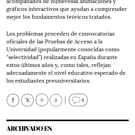
acompañados de numerosas animaciones y
gráficos interactivos que ayudan a comprender
mejor los fundamentos teóricos tratados.
Los problemas proceden de convocatorias
oficiales de las Pruebas de Acceso a la
Universidad (popularmente conocidas como
“selectividad”) realizadas en España durante
estos últimos años y, como tales, reflejan
adecuadamente el nivel educativo esperado de
los estudiantes preuniversitarios.
0
0
ARCHIVADO EN