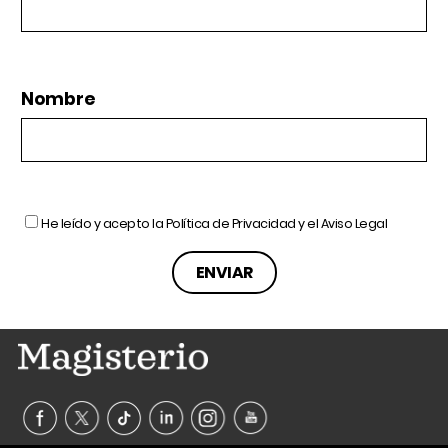
Nombre
He leído y acepto la
Política de Privacidad
y el
Aviso Legal