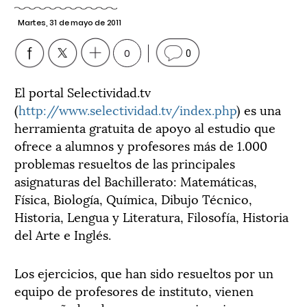
Martes, 31 de mayo de 2011
0
0
El portal Selectividad.tv
(
http://www.selectividad.tv/index.php
) es una
herramienta gratuita de apoyo al estudio que
ofrece a alumnos y profesores más de 1.000
problemas resueltos de las principales
asignaturas del Bachillerato: Matemáticas,
Física, Biología, Química, Dibujo Técnico,
Historia, Lengua y Literatura, Filosofía, Historia
del Arte e Inglés.
Los ejercicios, que han sido resueltos por un
equipo de profesores de instituto, vienen