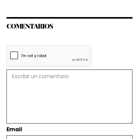
COMENTARIOS
Email