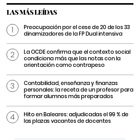
LAS MÁS LEÍDAS
Preocupación por el cese de 20 de los 33
dinamizadores de la FP Dual intensiva
La OCDE confirma que el contexto social
condiciona más que las notas con la
orientación como contrapeso
Contabilidad, enseñanza y finanzas
personales: la receta de un profesor para
formar alumnos más preparados
Hito en Baleares: adjudicadas el 99 % de
las plazas vacantes de docentes