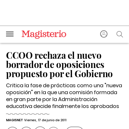
CCOO rechaza el nuevo
borrador de oposiciones
propuesto por el Gobierno
Critica la fase de prácticas como una "nueva
oposición" en la que una comisión formada
en gran parte por la Administración
educativa decide finalmente los aprobados
MAGISNET
Viernes, 17 de junio de 2011