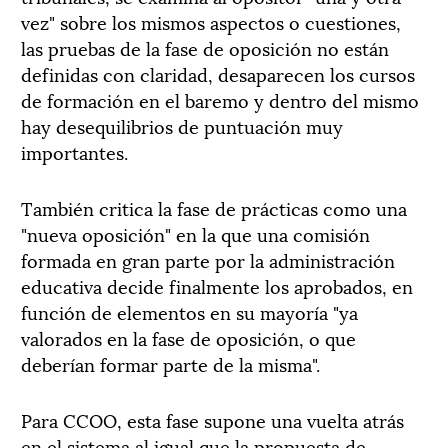
vez" sobre los mismos aspectos o cuestiones,
las pruebas de la fase de oposición no están
definidas con claridad, desaparecen los cursos
de formación en el baremo y dentro del mismo
hay desequilibrios de puntuación muy
importantes.
También critica la fase de prácticas como una
"nueva oposición" en la que una comisión
formada en gran parte por la administración
educativa decide finalmente los aprobados, en
función de elementos en su mayoría "ya
valorados en la fase de oposición, o que
deberían formar parte de la misma".
Para CCOO, esta fase supone una vuelta atrás
en el sistema al igual que la propuesta de