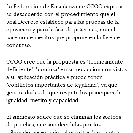
La Federación de Enseñanza de CCOO expresa
su desacuerdo con el procedimiento que el
Real Decreto establece para las pruebas de la
oposición y para la fase de prácticas, con el
baremo de méritos que propone en la fase de
concurso.
CCOO cree que la propuesta es "técnicamente
deficiente", "confusa" en su redacción con vistas
a su aplicación práctica y puede tener
"conflictos importantes de legalidad", ya que
genera dudas de que respete los principios de
igualdad, mérito y capacidad.
El sindicato aduce que se eliminan los sorteos
de pruebas, que son decididas por los
tribunales, se examina al opositor "una y otra