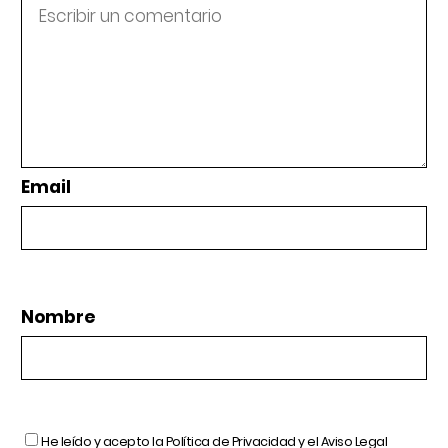
Email
Nombre
He leído y acepto la
Política de Privacidad
y el
Aviso Legal