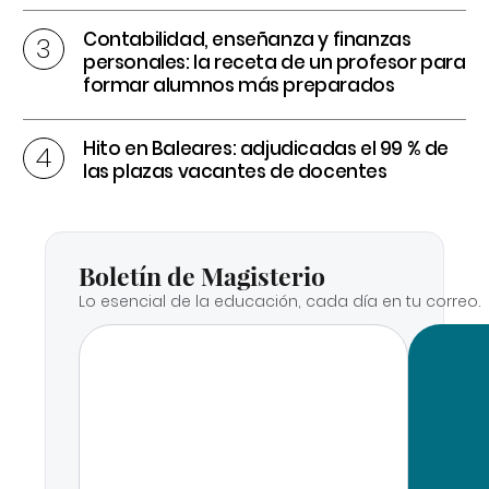
Contabilidad, enseñanza y finanzas
personales: la receta de un profesor para
formar alumnos más preparados
Hito en Baleares: adjudicadas el 99 % de
las plazas vacantes de docentes
Boletín de Magisterio
Lo esencial de la educación, cada día en tu correo.