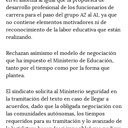
desarrollo profesional de los funcionarios de
carrera para el paso del grupo A2 al A1, ya que
no contiene elementos motivadores ni de
reconocimiento de la labor educativa que están
realizando.
Rechazan asimismo el modelo de negociación
que ha impuesto el Ministerio de Educación,
tanto por el tiempo como por la forma que
plantea.
El sindicato solicita al Ministerio seguridad en
la tramitación del texto en caso de llegar a
acuerdos, dado que la obligada negociación con
las comunidades autónomas, los tiempos
requeridos para su tramitación y lo avanzado de
la legislatura hacen "casi imposible" que pudiera