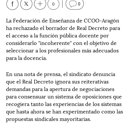
0
0
La Federación de Enseñanza de CCOO-Aragón
ha rechazado el borrador de Real Decreto para
el acceso a la función pública docente por
considerarlo "incoherente" con el objetivo de
seleccionar a los profesionales más adecuados
para la docencia.
En una nota de prensa, el sindicato denuncia
que el Real Decreto ignora sus reiterativas
demandas para la apertura de negociaciones
para consensuar un sistema de oposiciones que
recogiera tanto las experiencias de los sistemas
que hasta ahora se han experimentado como las
propuestas sindicales mayoritarias.