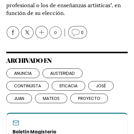
profesional o los de enseñanzas artísticas", en
función de su elección.
0
0
ARCHIVADO EN
ANUNCIA
AUSTERIDAD
CONTINUISTA
EFICACIA
JOSÉ
JUAN
MATEOS
PROYECTO
Boletín Magisterio