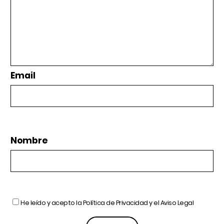
Email
Nombre
He leído y acepto la
Política de Privacidad
y el
Aviso Legal