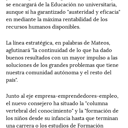
se encargará de la Educación no universitaria,
aunque sí ha garantizado "austeridad y eficacia"
en mediante la máxima rentabilidad de los
recursos humanos disponibles.
La línea estratégica, en palabras de Mateos,
aglutinará "la continuidad de lo que ha dado
buenos resultados con un mayor impulso a las
soluciones de los grandes problemas que tiene
nuestra comunidad autónoma y el resto del
país".
Junto al eje empresa-emprendedores-empleo,
el nuevo consejero ha situado la "columna
vertebral del conocimiento" y la "formación de
los niños desde su infancia hasta que terminan
una carrera o los estudios de Formación