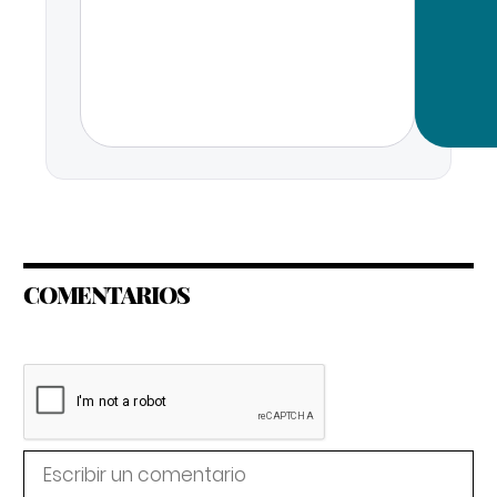
COMENTARIOS