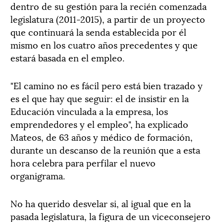
dentro de su gestión para la recién comenzada
legislatura (2011-2015), a partir de un proyecto
que continuará la senda establecida por él
mismo en los cuatro años precedentes y que
estará basada en el empleo.
"El camino no es fácil pero está bien trazado y
es el que hay que seguir: el de insistir en la
Educación vinculada a la empresa, los
emprendedores y el empleo", ha explicado
Mateos, de 63 años y médico de formación,
durante un descanso de la reunión que a esta
hora celebra para perfilar el nuevo
organigrama.
No ha querido desvelar si, al igual que en la
pasada legislatura, la figura de un viceconsejero