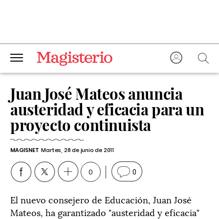
Juan José Mateos anuncia
austeridad y eficacia para un
proyecto continuista
MAGISNET
Martes, 28 de junio de 2011
0
0
El nuevo consejero de Educación, Juan José
Mateos, ha garantizado "austeridad y eficacia"