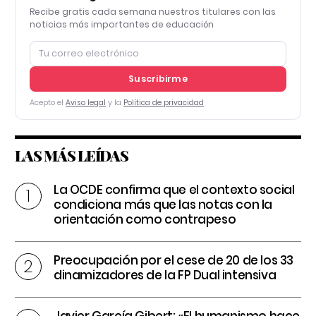
Recibe gratis cada semana nuestros titulares con las
noticias más importantes de educación
Suscribirme
Acepto el
Aviso legal
y la
Política de privacidad
LAS MÁS LEÍDAS
La OCDE confirma que el contexto social
condiciona más que las notas con la
orientación como contrapeso
Preocupación por el cese de 20 de los 33
dinamizadores de la FP Dual intensiva