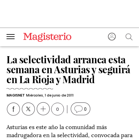
La selectividad arranca esta
semana en Asturias y seguirá
en La Rioja y Madrid
MAGISNET
Miércoles, 1 de junio de 2011
0
0
Asturias es este año la comunidad más
madrugadora en la selectividad, convocada para