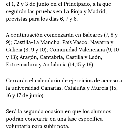
el 1, 2 y 3 de junio en el Principado, a la que
seguirán las pruebas en La Rioja y Madrid,
previstas para los días 6, 7 y 8.
A continuación comenzarán en Baleares (7, 8 y
9); Castilla-La Mancha, País Vasco, Navarra y
Galicia (8, 9 y 10); Comunidad Valenciana (9, 10
y 13); Aragón, Cantabria, Castilla y León,
Extremadura y Andalucía (14,15 y 16).
Cerrarán el calendario de ejercicios de acceso a
la universidad Canarias, Cataluña y Murcia (15,
16 y 17 de junio).
Será la segunda ocasión en que los alumnos
podrán concurrir en una fase específica
voluntaria para subir nota.