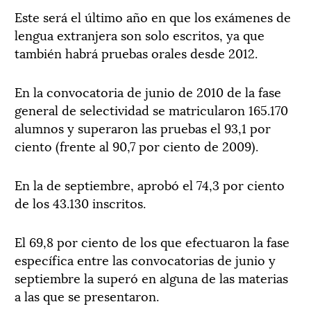
Este será el último año en que los exámenes de
lengua extranjera son solo escritos, ya que
también habrá pruebas orales desde 2012.
En la convocatoria de junio de 2010 de la fase
general de selectividad se matricularon 165.170
alumnos y superaron las pruebas el 93,1 por
ciento (frente al 90,7 por ciento de 2009).
En la de septiembre, aprobó el 74,3 por ciento
de los 43.130 inscritos.
El 69,8 por ciento de los que efectuaron la fase
específica entre las convocatorias de junio y
septiembre la superó en alguna de las materias
a las que se presentaron.