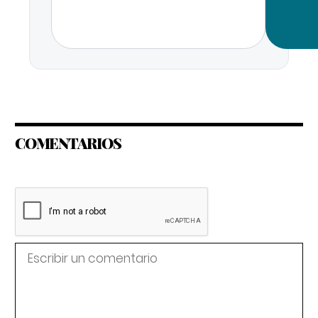
COMENTARIOS