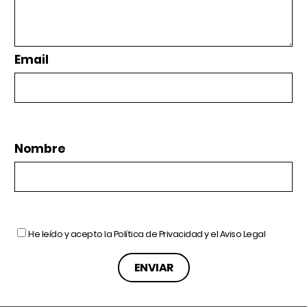
Email
Nombre
He leído y acepto la
Política de Privacidad
y el
Aviso Legal