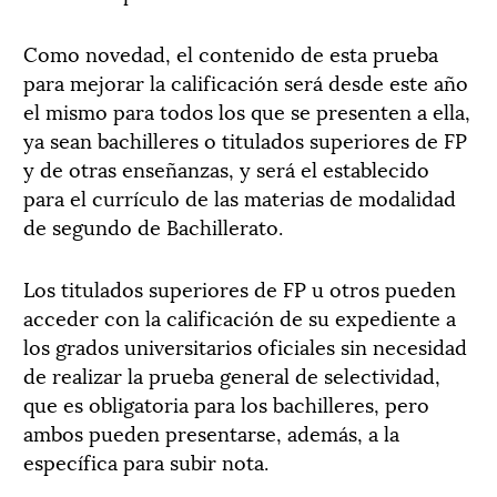
Como novedad, el contenido de esta prueba
para mejorar la calificación será desde este año
el mismo para todos los que se presenten a ella,
ya sean bachilleres o titulados superiores de FP
y de otras enseñanzas, y será el establecido
para el currículo de las materias de modalidad
de segundo de Bachillerato.
Los titulados superiores de FP u otros pueden
acceder con la calificación de su expediente a
los grados universitarios oficiales sin necesidad
de realizar la prueba general de selectividad,
que es obligatoria para los bachilleres, pero
ambos pueden presentarse, además, a la
específica para subir nota.