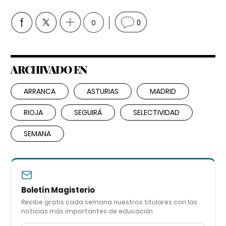
0
0
ARCHIVADO EN
ARRANCA
ASTURIAS
MADRID
RIOJA
SEGUIRÁ
SELECTIVIDAD
SEMANA
Boletín Magisterio
Recibe gratis cada semana nuestros titulares con las
noticias más importantes de educación