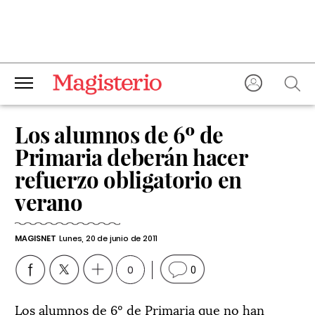
Los alumnos de 6º de
Primaria deberán hacer
refuerzo obligatorio en
verano
MAGISNET
Lunes, 20 de junio de 2011
0
0
Los alumnos de 6º de Primaria que no han