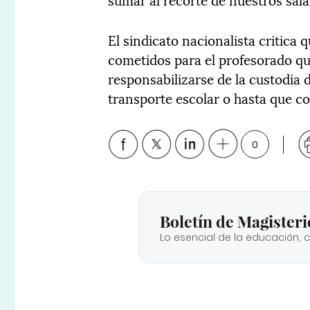
El sindicato nacionalista critica
cometidos para el profesorado qu
responsabilizarse de la custodia 
transporte escolar o hasta que c
0
Boletín de Magisteri
Lo esencial de la educación, 