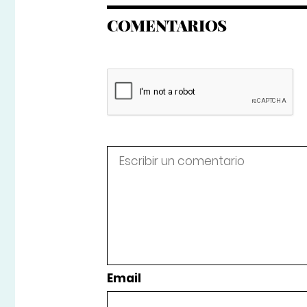
COMENTARIOS
Email