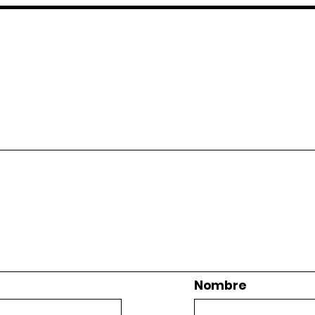
Nombre