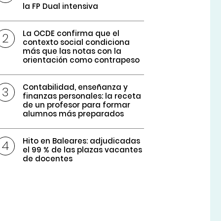
la FP Dual intensiva
La OCDE confirma que el
contexto social condiciona
más que las notas con la
orientación como contrapeso
Contabilidad, enseñanza y
finanzas personales: la receta
de un profesor para formar
alumnos más preparados
Hito en Baleares: adjudicadas
el 99 % de las plazas vacantes
de docentes