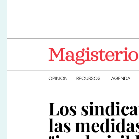
OPINIÓN
RECURSOS
AGENDA
Los sindica
las medida