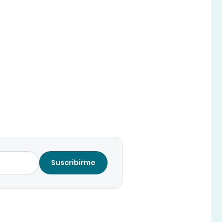
Suscribirme