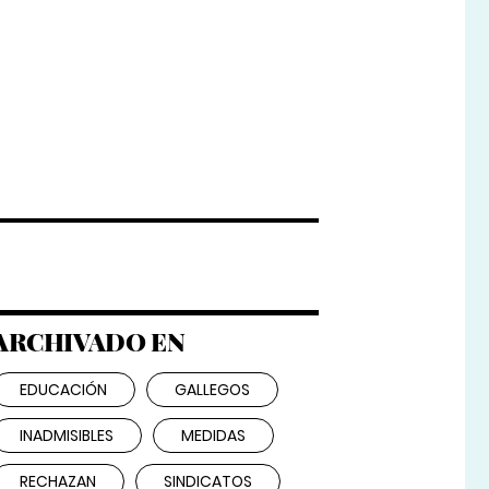
ARCHIVADO EN
EDUCACIÓN
GALLEGOS
INADMISIBLES
MEDIDAS
RECHAZAN
SINDICATOS