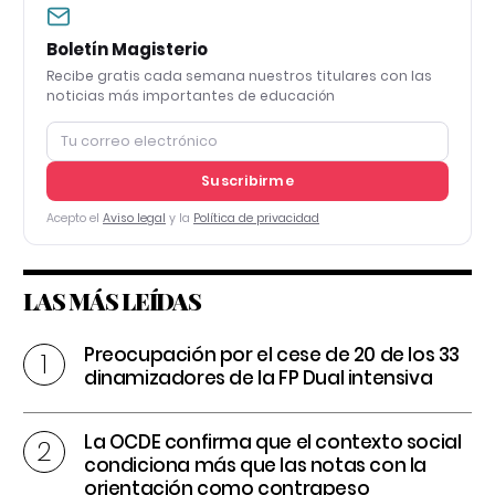
Boletín Magisterio
Recibe gratis cada semana nuestros titulares con las
noticias más importantes de educación
Suscribirme
Acepto el
Aviso legal
y la
Política de privacidad
LAS MÁS LEÍDAS
Preocupación por el cese de 20 de los 33
dinamizadores de la FP Dual intensiva
La OCDE confirma que el contexto social
condiciona más que las notas con la
orientación como contrapeso