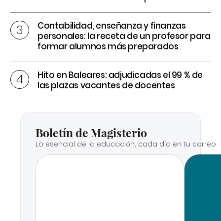
Contabilidad, enseñanza y finanzas
personales: la receta de un profesor para
formar alumnos más preparados
Hito en Baleares: adjudicadas el 99 % de
las plazas vacantes de docentes
Boletín de Magisterio
Lo esencial de la educación, cada día en tu correo.