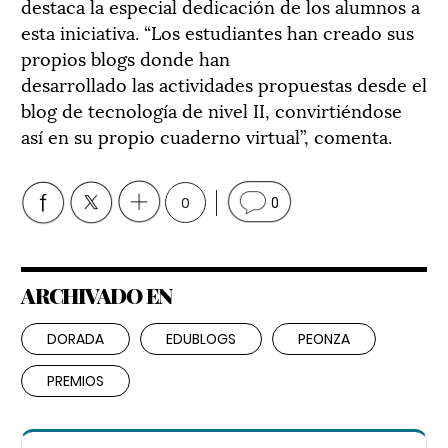
destaca la especial dedicación de los alumnos a
esta iniciativa. “Los estudiantes han creado sus
propios blogs donde han
desarrollado las actividades propuestas desde el
blog de tecnología de nivel II, convirtiéndose
así en su propio cuaderno virtual”, comenta.
0
0
ARCHIVADO EN
DORADA
EDUBLOGS
PEONZA
PREMIOS