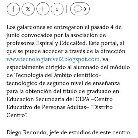
0
0
Los galardones se entregaron el pasado 4 de
junio convocados por la asociación de
profesores Espiral y EducaRed. Este portal, al
que se puede acceder a través de la dirección
www.tecnologianivel2.blogspot.com
, va
especialmente dirigido al alumnado del módulo
de Tecnología del ámbito científico-
tecnológico de segundo nivel de enseñanza
para la obtención del título de graduado en
Educación Secundaria del CEPA –Centro
Educativo de Personas Adultas– “Distrito
Centro”.
Diego Redondo, jefe de estudios de este centro,