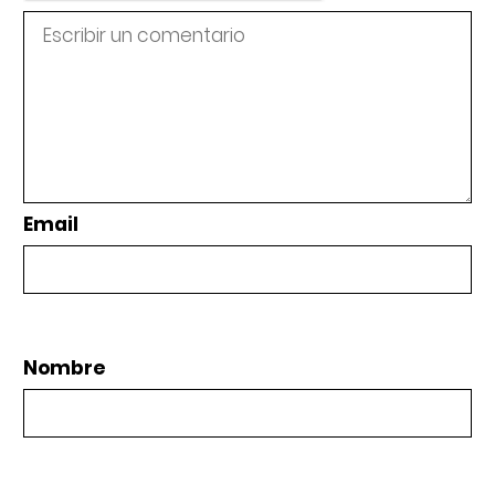
Email
Nombre