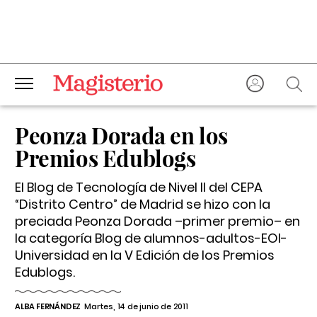
Peonza Dorada en los
Premios Edublogs
El Blog de Tecnología de Nivel II del CEPA
“Distrito Centro” de Madrid se hizo con la
preciada Peonza Dorada –primer premio– en
la categoría Blog de alumnos-adultos-EOI-
Universidad en la V Edición de los Premios
Edublogs.
ALBA FERNÁNDEZ
Martes, 14 de junio de 2011