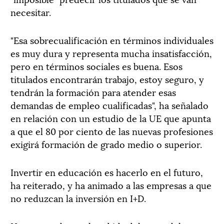
necesitar.
"Esa sobrecualificación en términos individuales
es muy dura y representa mucha insatisfacción,
pero en términos sociales es buena. Esos
titulados encontrarán trabajo, estoy seguro, y
tendrán la formación para atender esas
demandas de empleo cualificadas", ha señalado
en relación con un estudio de la UE que apunta
a que el 80 por ciento de las nuevas profesiones
exigirá formación de grado medio o superior.
Invertir en educación es hacerlo en el futuro,
ha reiterado, y ha animado a las empresas a que
no reduzcan la inversión en I+D.