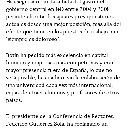
Ha asegurado que la subida del gasto del
gobierno central en I+D entre 2004 y 2008
permite afrontar los ajustes presupuestarios
actuales desde una mejor posición, más allá del
efecto que tiene en los puestos de trabajo, que
"siempre es doloroso".
Botín ha pedido más excelencia en capital
humano y empresas más competitivas y con
mayor presencia fuera de España, lo que no
será posible, ha añadido, sin la colaboración de
una universidad cada vez más internacional,
capaz de atraer alumnos y profesores de otros
países.
El presidente de la Conferencia de Rectores,
Federico Gutiérrez Sola, ha reclamado un