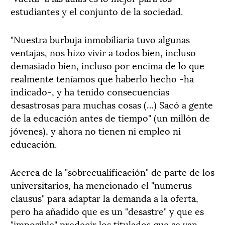
estudiantes y el conjunto de la sociedad.
"Nuestra burbuja inmobiliaria tuvo algunas
ventajas, nos hizo vivir a todos bien, incluso
demasiado bien, incluso por encima de lo que
realmente teníamos que haberlo hecho -ha
indicado-, y ha tenido consecuencias
desastrosas para muchas cosas (…) Sacó a gente
de la educación antes de tiempo" (un millón de
jóvenes), y ahora no tienen ni empleo ni
educación.
Acerca de la "sobrecualificación" de parte de los
universitarios, ha mencionado el "numerus
clausus" para adaptar la demanda a la oferta,
pero ha añadido que es un "desastre" y que es
"imposible" predecir los titulados que se van