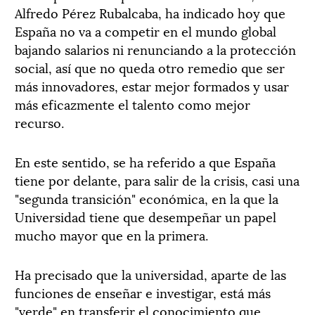
Alfredo Pérez Rubalcaba, ha indicado hoy que
España no va a competir en el mundo global
bajando salarios ni renunciando a la protección
social, así que no queda otro remedio que ser
más innovadores, estar mejor formados y usar
más eficazmente el talento como mejor
recurso.
En este sentido, se ha referido a que España
tiene por delante, para salir de la crisis, casi una
"segunda transición" económica, en la que la
Universidad tiene que desempeñar un papel
mucho mayor que en la primera.
Ha precisado que la universidad, aparte de las
funciones de enseñar e investigar, está más
"verde" en transferir el conocimiento que