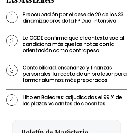
LAS MÁS LEÍDAS
Preocupación por el cese de 20 de los 33
dinamizadores de la FP Dual intensiva
La OCDE confirma que el contexto social
condiciona más que las notas con la
orientación como contrapeso
Contabilidad, enseñanza y finanzas
personales: la receta de un profesor para
formar alumnos más preparados
Hito en Baleares: adjudicadas el 99 % de
las plazas vacantes de docentes
Boletín de Magisterio