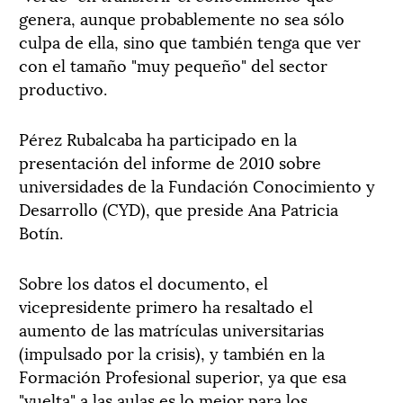
genera, aunque probablemente no sea sólo
culpa de ella, sino que también tenga que ver
con el tamaño "muy pequeño" del sector
productivo.
Pérez Rubalcaba ha participado en la
presentación del informe de 2010 sobre
universidades de la Fundación Conocimiento y
Desarrollo (CYD), que preside Ana Patricia
Botín.
Sobre los datos el documento, el
vicepresidente primero ha resaltado el
aumento de las matrículas universitarias
(impulsado por la crisis), y también en la
Formación Profesional superior, ya que esa
"vuelta" a las aulas es lo mejor para los