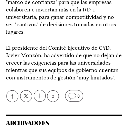
"marco de confianza" para que las empresas
colaboren e inviertan más en la I+D+i
universitaria, para ganar competitividad y no
ser "cautivos" de decisiones tomadas en otros
lugares.
El presidente del Comité Ejecutivo de CYD,
Javier Monzón, ha advertido de que no dejan de
crecer las exigencias para las universidades
mientras que sus equipos de gobierno cuentan
con instrumentos de gestión "muy limitados".
0
0
ARCHIVADO EN