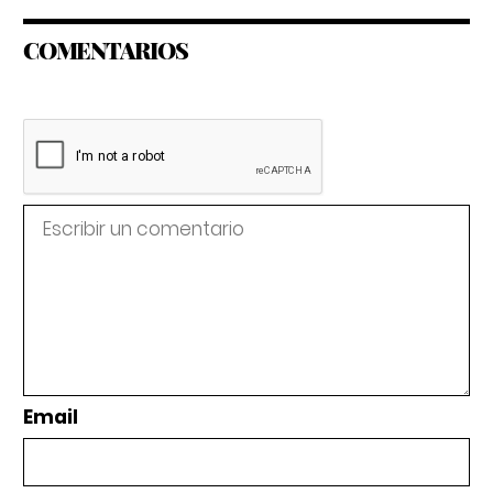
COMENTARIOS
Email