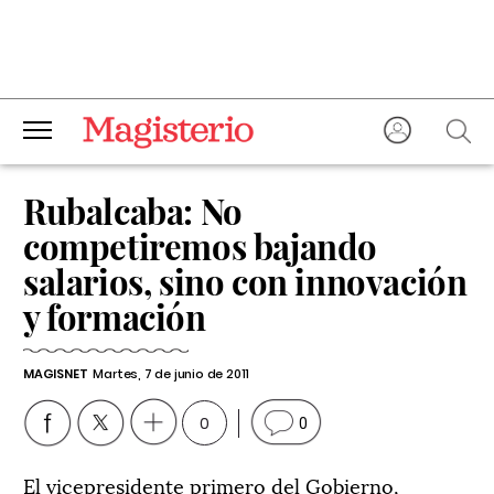
Rubalcaba: No
competiremos bajando
salarios, sino con innovación
y formación
MAGISNET
Martes, 7 de junio de 2011
0
0
El vicepresidente primero del Gobierno,