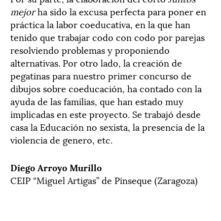
mejor
ha sido la excusa perfecta para poner en
práctica la labor coeducativa, en la que han
tenido que trabajar codo con codo por parejas
resolviendo problemas y proponiendo
alternativas. Por otro lado, la creación de
pegatinas para nuestro primer concurso de
dibujos sobre coeducación, ha contado con la
ayuda de las familias, que han estado muy
implicadas en este proyecto. Se trabajó desde
casa la Educación no sexista, la presencia de la
violencia de genero, etc.
Diego Arroyo Murillo
CEIP “Miguel Artigas” de Pinseque (Zaragoza)