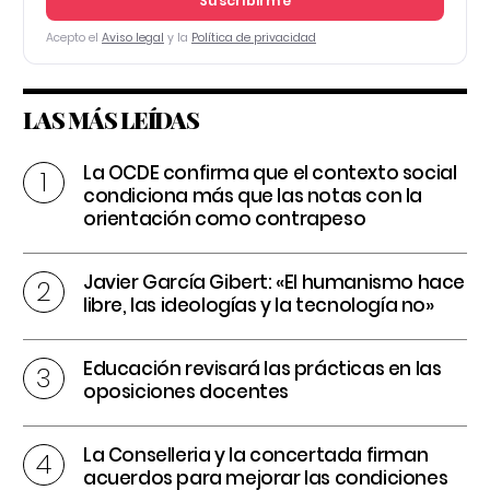
Suscribirme
Acepto el
Aviso legal
y la
Política de privacidad
LAS MÁS LEÍDAS
La OCDE confirma que el contexto social
condiciona más que las notas con la
orientación como contrapeso
Javier García Gibert: «El humanismo hace
libre, las ideologías y la tecnología no»
Educación revisará las prácticas en las
oposiciones docentes
La Conselleria y la concertada firman
acuerdos para mejorar las condiciones