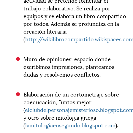
actividad se pretende fomentar el
trabajo colaborativo. Se realiza por
equipos y se elabora un libro compartido
por todos. Además se profundiza en la
creación literaria
(
http://wikilibrocompartido.wikispaces.co
Muro de opiniones: espacio donde
escribimos impresiones, planteamos
dudas y resolvemos conflictos.
Elaboración de un cortometraje sobre
coeducación, Juntos mejor
(
elclubdelpersonajemisterioso.blogspot.co
y otro sobre mitología griega
(
lamitologiaensegundo.blogspot.com
).