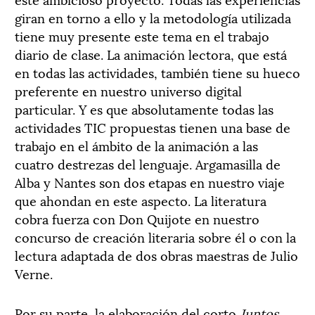
giran en torno a ello y la metodología utilizada
tiene muy presente este tema en el trabajo
diario de clase. La animación lectora, que está
en todas las actividades, también tiene su hueco
preferente en nuestro universo digital
particular. Y es que absolutamente todas las
actividades TIC propuestas tienen una base de
trabajo en el ámbito de la animación a las
cuatro destrezas del lenguaje. Argamasilla de
Alba y Nantes son dos etapas en nuestro viaje
que ahondan en este aspecto. La literatura
cobra fuerza con Don Quijote en nuestro
concurso de creación literaria sobre él o con la
lectura adaptada de dos obras maestras de Julio
Verne.
Por su parte, la elaboración del corto
Juntos