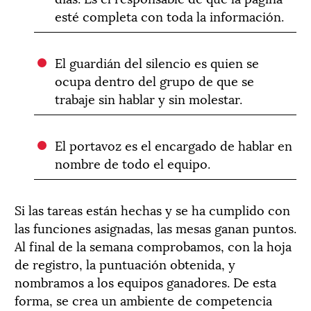
esté completa con toda la información.
El guardián del silencio es quien se
ocupa dentro del grupo de que se
trabaje sin hablar y sin molestar.
El portavoz es el encargado de hablar en
nombre de todo el equipo.
Si las tareas están hechas y se ha cumplido con
las funciones asignadas, las mesas ganan puntos.
Al final de la semana comprobamos, con la hoja
de registro, la puntuación obtenida, y
nombramos a los equipos ganadores. De esta
forma, se crea un ambiente de competencia