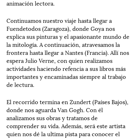
animación lectora.
Continuamos nuestro viaje hasta llegar a
Fuendetodos (Zaragoza), donde Goya nos
explica sus pinturas y el apasionante mundo de
la mitología. A continuación, atravesamos la
frontera hasta llegar a Nantes (Francia). Allí nos
espera Julio Verne, con quien realizamos
actividades haciendo refencia a sus libros más
importantes y encaminadas siempre al trabajo
de lectura.
El recorrido termina en Zundert (Países Bajos),
donde nos aguarda Van Gogh. Con él
analizamos sus obras y tratamos de
comprender su vida. Además, será este artista
quien nos dé la ultima pista para conocer el