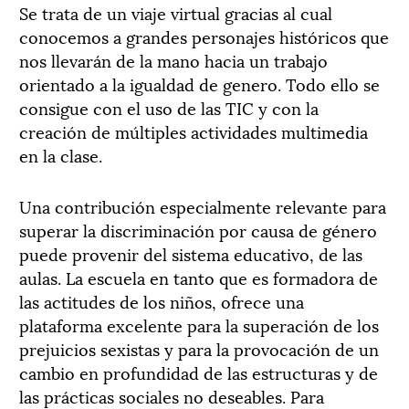
Se trata de un viaje virtual gracias al cual
conocemos a grandes personajes históricos que
nos llevarán de la mano hacia un trabajo
orientado a la igualdad de genero. Todo ello se
consigue con el uso de las TIC y con la
creación de múltiples actividades multimedia
en la clase.
Una contribución especialmente relevante para
superar la discriminación por causa de género
puede provenir del sistema educativo, de las
aulas. La escuela en tanto que es formadora de
las actitudes de los niños, ofrece una
plataforma excelente para la superación de los
prejuicios sexistas y para la provocación de un
cambio en profundidad de las estructuras y de
las prácticas sociales no deseables. Para