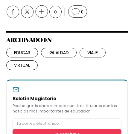
0
0
ARCHIVADO EN
EDUCAR
IGUALDAD
VIAJE
VIRTUAL
Boletín Magisterio
Recibe gratis cada semana nuestros titulares con las
noticias más importantes de educación