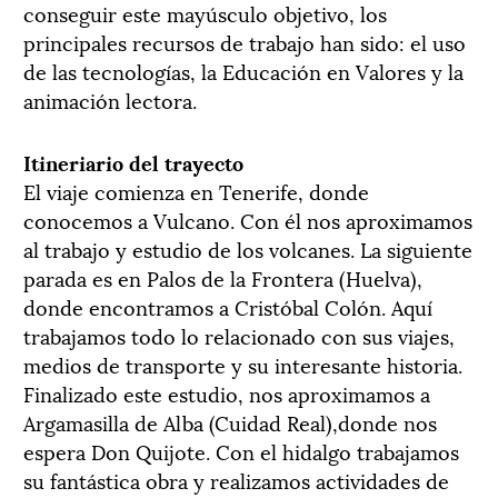
conseguir este mayúsculo objetivo, los
principales recursos de trabajo han sido: el uso
de las tecnologías, la Educación en Valores y la
animación lectora.
Itineriario del trayecto
El viaje comienza en Tenerife, donde
conocemos a Vulcano. Con él nos aproximamos
al trabajo y estudio de los volcanes. La siguiente
parada es en Palos de la Frontera (Huelva),
donde encontramos a Cristóbal Colón. Aquí
trabajamos todo lo relacionado con sus viajes,
medios de transporte y su interesante historia.
Finalizado este estudio, nos aproximamos a
Argamasilla de Alba (Cuidad Real),donde nos
espera Don Quijote. Con el hidalgo trabajamos
su fantástica obra y realizamos actividades de