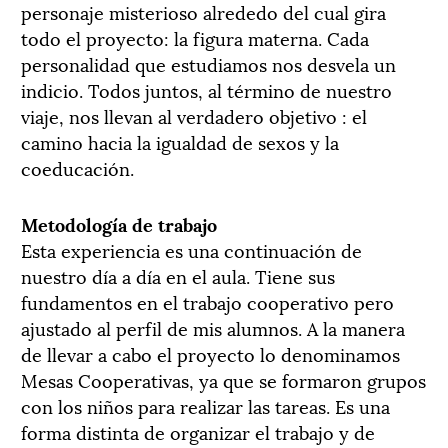
personaje misterioso alrededo del cual gira
todo el proyecto: la figura materna. Cada
personalidad que estudiamos nos desvela un
indicio. Todos juntos, al término de nuestro
viaje, nos llevan al verdadero objetivo : el
camino hacia la igualdad de sexos y la
coeducación.
Metodología de trabajo
Esta experiencia es una continuación de
nuestro día a día en el aula. Tiene sus
fundamentos en el trabajo cooperativo pero
ajustado al perfil de mis alumnos. A la manera
de llevar a cabo el proyecto lo denominamos
Mesas Cooperativas, ya que se formaron grupos
con los niños para realizar las tareas. Es una
forma distinta de organizar el trabajo y de