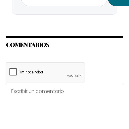
COMENTARIOS