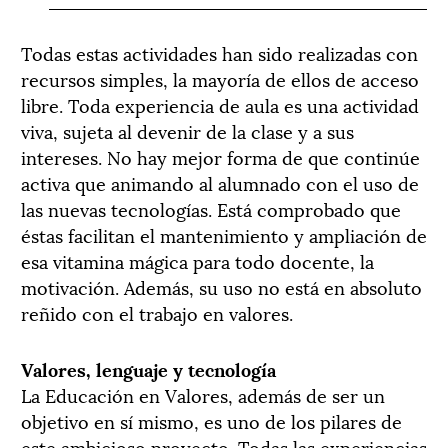
Todas estas actividades han sido realizadas con
recursos simples, la mayoría de ellos de acceso
libre. Toda experiencia de aula es una actividad
viva, sujeta al devenir de la clase y a sus
intereses. No hay mejor forma de que continúe
activa que animando al alumnado con el uso de
las nuevas tecnologías. Está comprobado que
éstas facilitan el mantenimiento y ampliación de
esa vitamina mágica para todo docente, la
motivación. Además, su uso no está en absoluto
reñido con el trabajo en valores.
Valores, lenguaje y tecnología
La Educación en Valores, además de ser un
objetivo en sí mismo, es uno de los pilares de
este ambicioso proyecto. Todas las experiencias