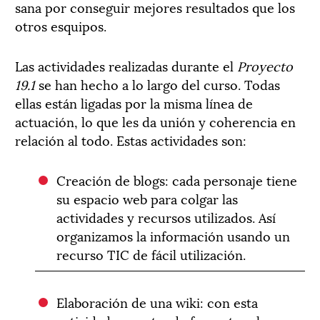
sana por conseguir mejores resultados que los
otros esquipos.
Las actividades realizadas durante el
Proyecto
19.1
se han hecho a lo largo del curso. Todas
ellas están ligadas por la misma línea de
actuación, lo que les da unión y coherencia en
relación al todo. Estas actividades son:
Creación de blogs: cada personaje tiene
su espacio web para colgar las
actividades y recursos utilizados. Así
organizamos la información usando un
recurso TIC de fácil utilización.
Elaboración de una wiki: con esta