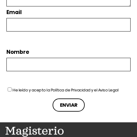
Email
Nombre
He leído y acepto la
Política de Privacidad
y el
Aviso Legal