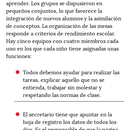
aprender. Los grupos se dispusieron en
pequeños conjuntos, lo que favorece la
integración de nuevos alumnos y la asimilación
de conceptos. La organización de las mesas
responde a criterios de rendimiento escolar.
Hay cinco equipos con cuatro miembros cada
uno en los que cada niño tiene asignadas unas
funciones:
Todos debemos ayudar para realizar las
tareas, explicar aquello que no se
entienda, trabajar sin molestar y
respetando las normas de clase.
El secretario tiene que apuntar en la
hoja de registro los datos de todos los
días. Es el responsable de que la página