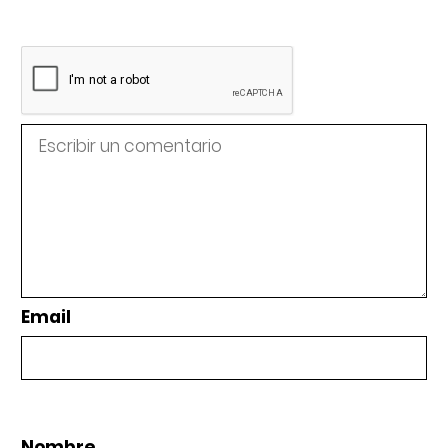
Email
Nombre