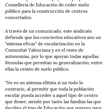
Conselleria de Educación de ceder suelo
público para la construcción de centros
concertados.
A través de un comunicado, este sindicato
defiende que los conciertos educativos son un
"sistema eficaz" de escolarización en la
Comunitat Valenciana y en el resto de
autonomías, por lo que apoyan todas aquellas
fórmulas que permitan su generalización, entre
ellas la cesión de suelo público.
"No es un sistema elitista si no todo lo
contrario, al permitir que toda la población
escolar pueda acceder a aquel tipo de centro
que desee; siendo por tanto las familias las que
deciden el tipo de Educación que quieren para