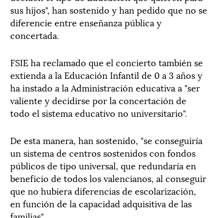
sus hijos", han sostenido y han pedido que no se
diferencie entre enseñanza pública y
concertada.
FSIE ha reclamado que el concierto también se
extienda a la Educación Infantil de 0 a 3 años y
ha instado a la Administración educativa a "ser
valiente y decidirse por la concertación de
todo el sistema educativo no universitario".
De esta manera, han sostenido, "se conseguiría
un sistema de centros sostenidos con fondos
públicos de tipo universal, que redundaría en
beneficio de todos los valencianos, al conseguir
que no hubiera diferencias de escolarización,
en función de la capacidad adquisitiva de las
familias".