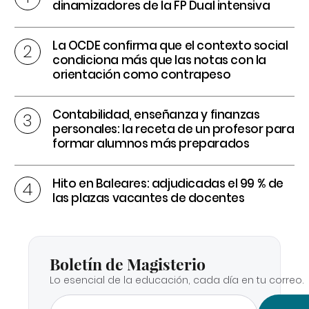
dinamizadores de la FP Dual intensiva
La OCDE confirma que el contexto social
condiciona más que las notas con la
orientación como contrapeso
Contabilidad, enseñanza y finanzas
personales: la receta de un profesor para
formar alumnos más preparados
Hito en Baleares: adjudicadas el 99 % de
las plazas vacantes de docentes
Boletín de Magisterio
Lo esencial de la educación, cada día en tu correo.