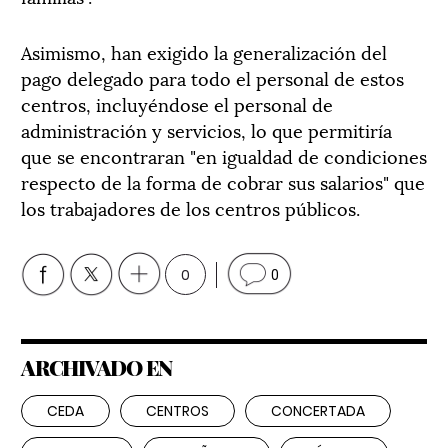
Asimismo, han exigido la generalización del
pago delegado para todo el personal de estos
centros, incluyéndose el personal de
administración y servicios, lo que permitiría
que se encontraran "en igualdad de condiciones
respecto de la forma de cobrar sus salarios" que
los trabajadores de los centros públicos.
0
0
ARCHIVADO EN
CEDA
CENTROS
CONCERTADA