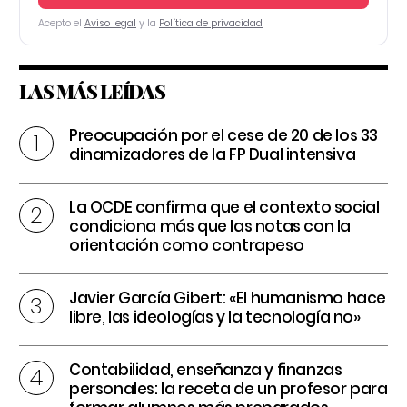
Acepto el
Aviso legal
y la
Política de privacidad
LAS MÁS LEÍDAS
Preocupación por el cese de 20 de los 33
dinamizadores de la FP Dual intensiva
La OCDE confirma que el contexto social
condiciona más que las notas con la
orientación como contrapeso
Javier García Gibert: «El humanismo hace
libre, las ideologías y la tecnología no»
Contabilidad, enseñanza y finanzas
personales: la receta de un profesor para