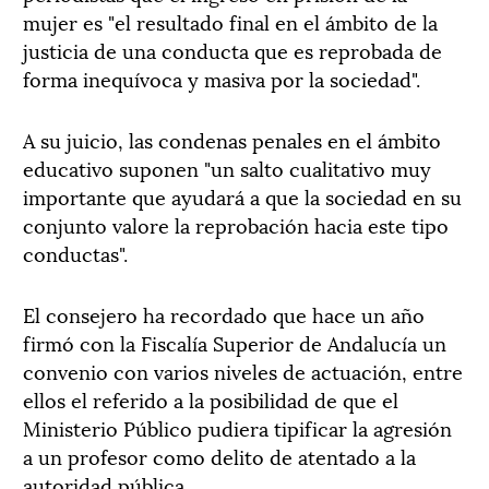
mujer es "el resultado final en el ámbito de la
justicia de una conducta que es reprobada de
forma inequívoca y masiva por la sociedad".
A su juicio, las condenas penales en el ámbito
educativo suponen "un salto cualitativo muy
importante que ayudará a que la sociedad en su
conjunto valore la reprobación hacia este tipo
conductas".
El consejero ha recordado que hace un año
firmó con la Fiscalía Superior de Andalucía un
convenio con varios niveles de actuación, entre
ellos el referido a la posibilidad de que el
Ministerio Público pudiera tipificar la agresión
a un profesor como delito de atentado a la
autoridad pública.