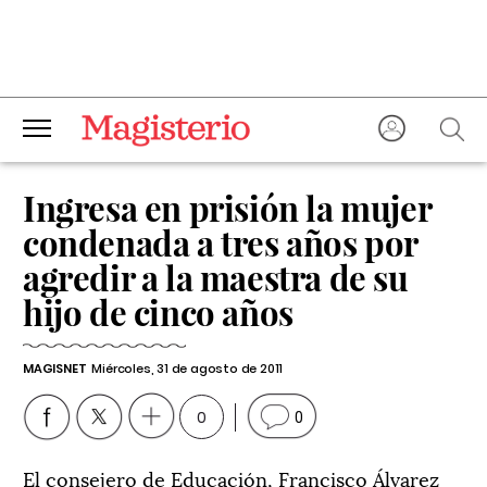
Ingresa en prisión la mujer
condenada a tres años por
agredir a la maestra de su
hijo de cinco años
MAGISNET
Miércoles, 31 de agosto de 2011
0
0
El consejero de Educación, Francisco Álvarez