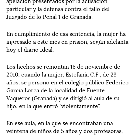
apelación presentados por la acusación
particular y la defensa contra el fallo del
Juzgado de lo Penal 1 de Granada.
En cumplimiento de esa sentencia, la mujer ha
ingresado a este mes en prisión, según adelanta
hoy el diario Ideal.
Los hechos se remontan 18 de noviembre de
2010, cuando la mujer, Estefanía C.F., de 23
años, se personó en el colegio público Federico
García Lorca de la localidad de Fuente
Vaqueros (Granada) y se dirigió al aula de su
hijo, en la que entró "violentamente".
En ese aula, en la que se encontraban una
veintena de niños de 5 años y dos profesoras,