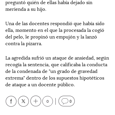
preguntó quién de ellas había dejado sin
merienda a su hijo.
Una de las docentes respondió que había sido
ella, momento en el que la procesada la cogió
del pelo, le propinó un empujón y la lanzó
contra la pizarra.
La agredida sufrió un ataque de ansiedad, según
recogía la sentencia, que calificaba la conducta
de la condenada de "un grado de gravedad
extrema" dentro de los supuestos hipotéticos
de ataque a un docente público.
0
0