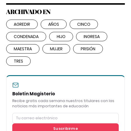
ARCHIVADO EN
AGREDIR
AÑOS
CINCO
CONDENADA
HIJO
INGRESA
MAESTRA
MUJER
PRISIÓN
TRES
Boletín Magisterio
Recibe gratis cada semana nuestros titulares con las
noticias más importantes de educación
Suscribirme