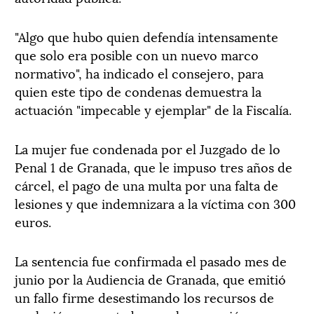
"Algo que hubo quien defendía intensamente
que solo era posible con un nuevo marco
normativo", ha indicado el consejero, para
quien este tipo de condenas demuestra la
actuación "impecable y ejemplar" de la Fiscalía.
La mujer fue condenada por el Juzgado de lo
Penal 1 de Granada, que le impuso tres años de
cárcel, el pago de una multa por una falta de
lesiones y que indemnizara a la víctima con 300
euros.
La sentencia fue confirmada el pasado mes de
junio por la Audiencia de Granada, que emitió
un fallo firme desestimando los recursos de