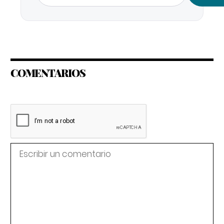
COMENTARIOS