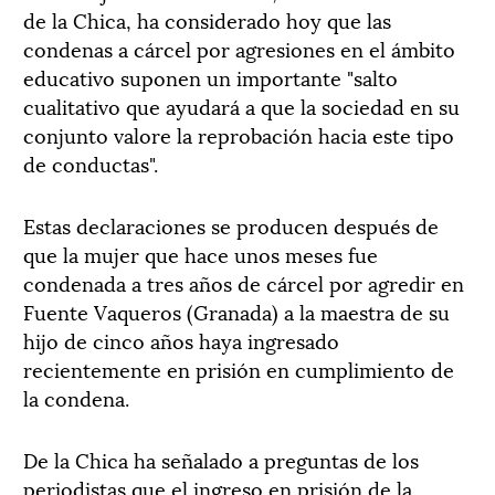
de la Chica, ha considerado hoy que las
condenas a cárcel por agresiones en el ámbito
educativo suponen un importante "salto
cualitativo que ayudará a que la sociedad en su
conjunto valore la reprobación hacia este tipo
de conductas".
Estas declaraciones se producen después de
que la mujer que hace unos meses fue
condenada a tres años de cárcel por agredir en
Fuente Vaqueros (Granada) a la maestra de su
hijo de cinco años haya ingresado
recientemente en prisión en cumplimiento de
la condena.
De la Chica ha señalado a preguntas de los
periodistas que el ingreso en prisión de la