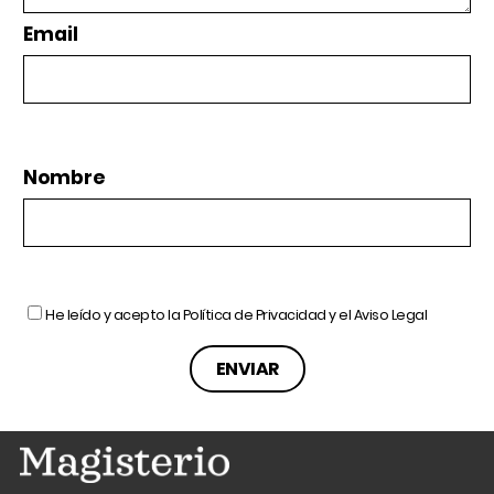
Email
Nombre
He leído y acepto la
Política de Privacidad
y el
Aviso Legal