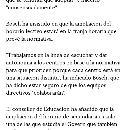
"consensuadamente".
Bosch ha insistido en que la ampliación del
horario lectivo estará en la franja horaria que
prevé la normativa.
"Trabajamos en la línea de escuchar y dar
autonomía a los centros en base a la normativa
para que prioricen porque cada centro está en
una situación distinta", ha indicado Bosch, que
ha dicho estar seguro de que los equipos
directivos "colaborarán".
El conseller de Educación ha añadido que la
ampliación del horario de secundaria es solo
una de las que estudia el Govern que también