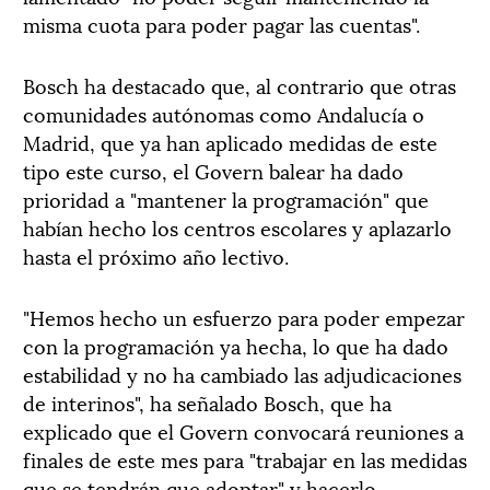
misma cuota para poder pagar las cuentas".
Bosch ha destacado que, al contrario que otras
comunidades autónomas como Andalucía o
Madrid, que ya han aplicado medidas de este
tipo este curso, el Govern balear ha dado
prioridad a "mantener la programación" que
habían hecho los centros escolares y aplazarlo
hasta el próximo año lectivo.
"Hemos hecho un esfuerzo para poder empezar
con la programación ya hecha, lo que ha dado
estabilidad y no ha cambiado las adjudicaciones
de interinos", ha señalado Bosch, que ha
explicado que el Govern convocará reuniones a
finales de este mes para "trabajar en las medidas
que se tendrán que adoptar" y hacerlo