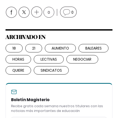
0
0
ARCHIVADO EN
18
21
AUMENTO
BALEARES
HORAS
LECTIVAS
NEGOCIAR
QUIERE
SINDICATOS
Boletín Magisterio
Recibe gratis cada semana nuestros titulares con las
noticias más importantes de educación