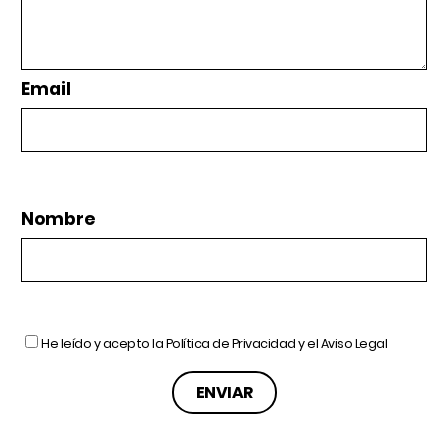
Email
Nombre
He leído y acepto la
Política de Privacidad
y el
Aviso Legal