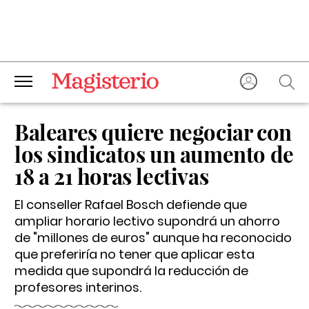
Baleares quiere negociar con
los sindicatos un aumento de
18 a 21 horas lectivas
El conseller Rafael Bosch defiende que
ampliar horario lectivo supondrá un ahorro
de "millones de euros" aunque ha reconocido
que preferiría no tener que aplicar esta
medida que supondrá la reducción de
profesores interinos.