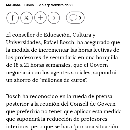
MAGISNET
Lunes, 19 de septiembre de 2011
0
0
El conseller de Educación, Cultura y
Universidades, Rafael Bosch, ha asegurado que
la medida de incrementar las horas lectivas de
los profesores de secundaria en una horquilla
de 18 a 21 horas semanales, que el Govern
negociará con los agentes sociales, supondrá
un ahorro de "millones de euros".
Bosch ha reconocido en la rueda de prensa
posterior a la reunión del Consell de Govern
que preferiría no tener que aplicar esta medida
que supondrá la reducción de profesores
interinos, pero que se hará "por una situación