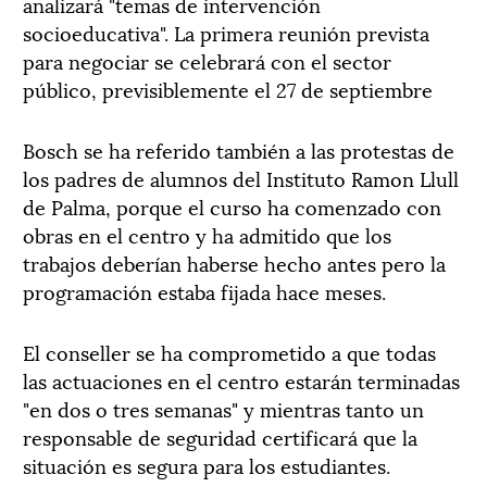
analizará "temas de intervención
socioeducativa". La primera reunión prevista
para negociar se celebrará con el sector
público, previsiblemente el 27 de septiembre
Bosch se ha referido también a las protestas de
los padres de alumnos del Instituto Ramon Llull
de Palma, porque el curso ha comenzado con
obras en el centro y ha admitido que los
trabajos deberían haberse hecho antes pero la
programación estaba fijada hace meses.
El conseller se ha comprometido a que todas
las actuaciones en el centro estarán terminadas
"en dos o tres semanas" y mientras tanto un
responsable de seguridad certificará que la
situación es segura para los estudiantes.