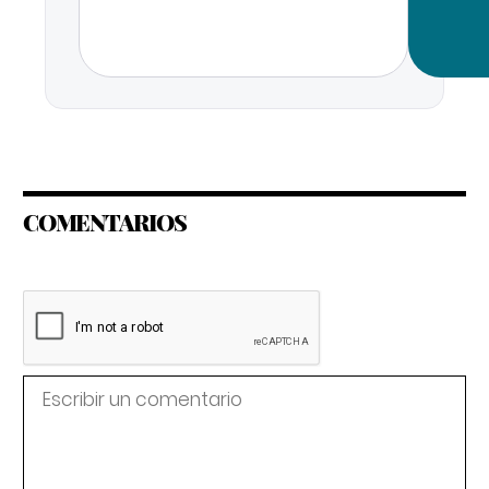
COMENTARIOS