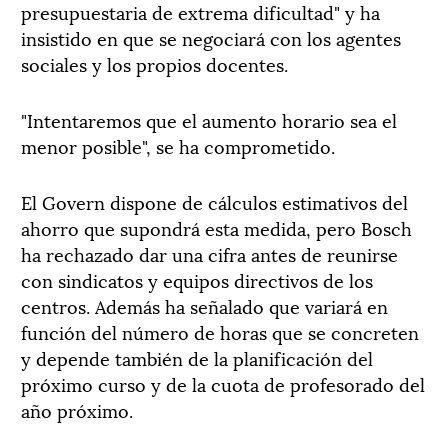
presupuestaria de extrema dificultad" y ha
insistido en que se negociará con los agentes
sociales y los propios docentes.
"Intentaremos que el aumento horario sea el
menor posible", se ha comprometido.
El Govern dispone de cálculos estimativos del
ahorro que supondrá esta medida, pero Bosch
ha rechazado dar una cifra antes de reunirse
con sindicatos y equipos directivos de los
centros. Además ha señalado que variará en
función del número de horas que se concreten
y depende también de la planificación del
próximo curso y de la cuota de profesorado del
año próximo.