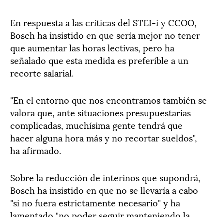
En respuesta a las críticas del STEI-i y CCOO,
Bosch ha insistido en que sería mejor no tener
que aumentar las horas lectivas, pero ha
señalado que esta medida es preferible a un
recorte salarial.
"En el entorno que nos encontramos también se
valora que, ante situaciones presupuestarias
complicadas, muchísima gente tendrá que
hacer alguna hora más y no recortar sueldos",
ha afirmado.
Sobre la reducción de interinos que supondrá,
Bosch ha insistido en que no se llevaría a cabo
"si no fuera estrictamente necesario" y ha
lamentado "no poder seguir manteniendo la