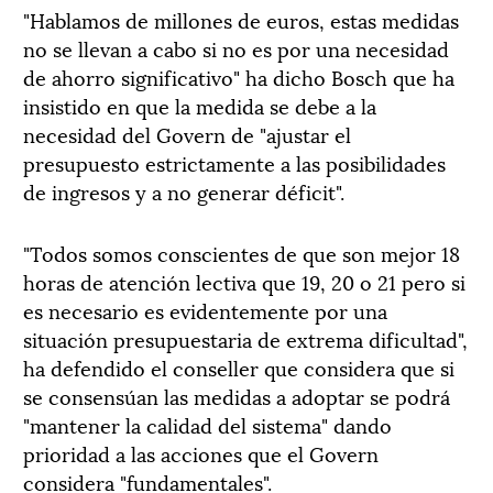
"Hablamos de millones de euros, estas medidas
no se llevan a cabo si no es por una necesidad
de ahorro significativo" ha dicho Bosch que ha
insistido en que la medida se debe a la
necesidad del Govern de "ajustar el
presupuesto estrictamente a las posibilidades
de ingresos y a no generar déficit".
"Todos somos conscientes de que son mejor 18
horas de atención lectiva que 19, 20 o 21 pero si
es necesario es evidentemente por una
situación presupuestaria de extrema dificultad",
ha defendido el conseller que considera que si
se consensúan las medidas a adoptar se podrá
"mantener la calidad del sistema" dando
prioridad a las acciones que el Govern
considera "fundamentales".