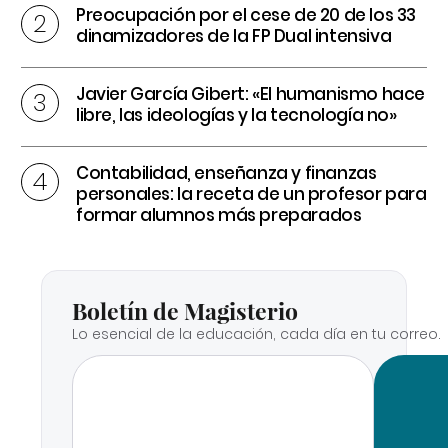
Preocupación por el cese de 20 de los 33
dinamizadores de la FP Dual intensiva
Javier García Gibert: «El humanismo hace
libre, las ideologías y la tecnología no»
Contabilidad, enseñanza y finanzas
personales: la receta de un profesor para
formar alumnos más preparados
Boletín de Magisterio
Lo esencial de la educación, cada día en tu correo.