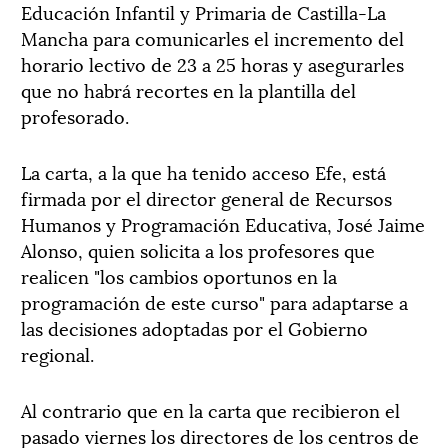
Educación Infantil y Primaria de Castilla-La
Mancha para comunicarles el incremento del
horario lectivo de 23 a 25 horas y asegurarles
que no habrá recortes en la plantilla del
profesorado.
La carta, a la que ha tenido acceso Efe, está
firmada por el director general de Recursos
Humanos y Programación Educativa, José Jaime
Alonso, quien solicita a los profesores que
realicen "los cambios oportunos en la
programación de este curso" para adaptarse a
las decisiones adoptadas por el Gobierno
regional.
Al contrario que en la carta que recibieron el
pasado viernes los directores de los centros de