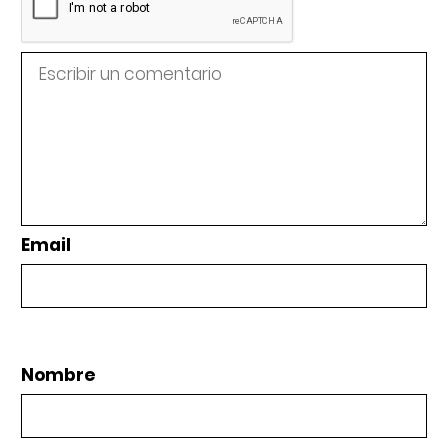
Email
Nombre