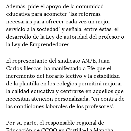
Además, pide el apoyo de la comunidad
educativa para acometer "las reformas
necesarias para ofrecer cada vez un mejor
servicio a la sociedad" y señala, entre éstas, el
desarrollo de la Ley de autoridad del profesor o
la Ley de Emprendedores.
El representante del sindicato ANPE, Juan
Carlos Illescas, ha manifestado a Efe que el
incremento del horario lectivo y la estabilidad
de la plantilla en los colegios permitirá mejorar
la calidad educativa y centrarse en aquellos que
necesitan atención personalizada, "en contra de
las condiciones laborales de los profesores".
Por su parte, el responsable regional de
Educación de CCOO en Castilla-La Mancha,