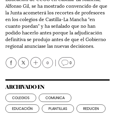
Alfonso Gil, se ha mostrado convencido de que
la Junta acometerá los recortes de profesores
en los colegios de Castilla-La Mancha "en
cuanto puedan" y ha señalado que no han
podido hacerlo antes porque la adjudicación
definitiva se produjo antes de que el Gobierno
regional anunciase las nuevas decisiones.
0
0
ARCHIVADO EN
COLEGIOS
COMUNICA
EDUCACIÓN
PLANTILLAS
REDUCEN