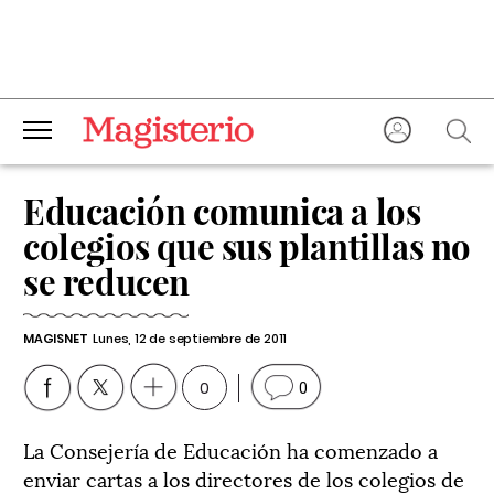
Educación comunica a los
colegios que sus plantillas no
se reducen
MAGISNET
Lunes, 12 de septiembre de 2011
0
0
La Consejería de Educación ha comenzado a
enviar cartas a los directores de los colegios de