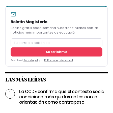
Boletín Magisterio
Recibe gratis cada semana nuestros titulares con las
noticias más importantes de educación
Suscribirme
Acepto el
Aviso legal
y la
Política de privacidad
LAS MÁS LEÍDAS
La OCDE confirma que el contexto social
condiciona más que las notas con la
orientación como contrapeso