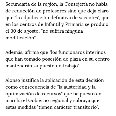
Secundaria de la región, la Consejería no habla
de reducción de profesores sino que deja claro
que "la adjudicación definitiva de vacantes", que
en los centros de Infantil y Primaria se produjo
el 30 de agosto, "no sufrirá ninguna
modificación".
Además, afirma que "los funcionaros interinos
que han tomado posesión de plaza en su centro
mantendrán su puesto de trabajo".
Alonso justifica la aplicación de esta decisión
como consecuencia de "la austeridad y la
optimización de recursos" que ha puesto en
marcha el Gobierno regional y subraya que
estas medidas "tienen carácter transitorio".