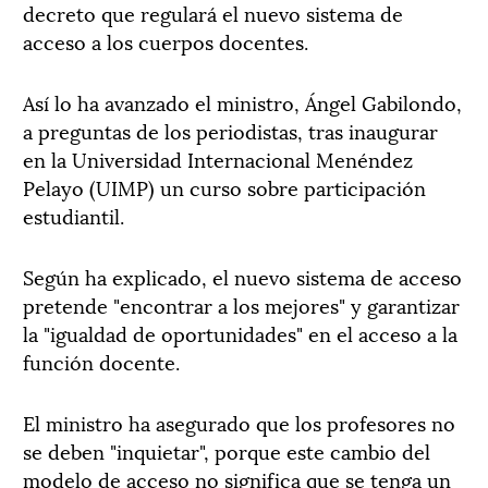
decreto que regulará el nuevo sistema de
acceso a los cuerpos docentes.
Así lo ha avanzado el ministro, Ángel Gabilondo,
a preguntas de los periodistas, tras inaugurar
en la Universidad Internacional Menéndez
Pelayo (UIMP) un curso sobre participación
estudiantil.
Según ha explicado, el nuevo sistema de acceso
pretende "encontrar a los mejores" y garantizar
la "igualdad de oportunidades" en el acceso a la
función docente.
El ministro ha asegurado que los profesores no
se deben "inquietar", porque este cambio del
modelo de acceso no significa que se tenga un