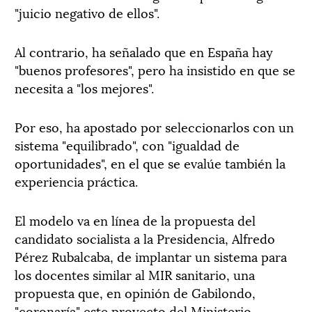
"juicio negativo de ellos".
Al contrario, ha señalado que en España hay
"buenos profesores", pero ha insistido en que se
necesita a "los mejores".
Por eso, ha apostado por seleccionarlos con un
sistema "equilibrado", con "igualdad de
oportunidades", en el que se evalúe también la
experiencia práctica.
El modelo va en línea de la propuesta del
candidato socialista a la Presidencia, Alfredo
Pérez Rubalcaba, de implantar un sistema para
los docentes similar al MIR sanitario, una
propuesta que, en opinión de Gabilondo,
"coronaría" este proyecto del Ministerio.