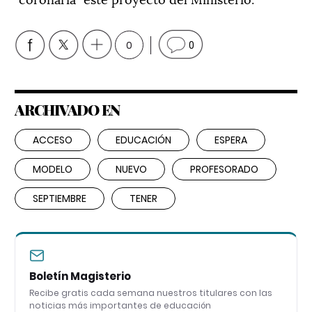
0
0
ARCHIVADO EN
ACCESO
EDUCACIÓN
ESPERA
MODELO
NUEVO
PROFESORADO
SEPTIEMBRE
TENER
Boletín Magisterio
Recibe gratis cada semana nuestros titulares con las
noticias más importantes de educación