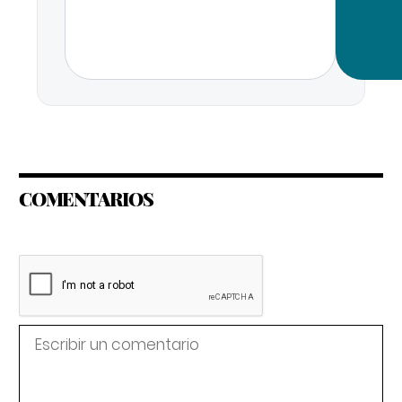
COMENTARIOS