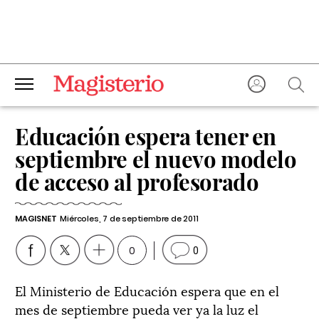
Educación espera tener en
septiembre el nuevo modelo
de acceso al profesorado
MAGISNET
Miércoles, 7 de septiembre de 2011
0
0
El Ministerio de Educación espera que en el
mes de septiembre pueda ver ya la luz el