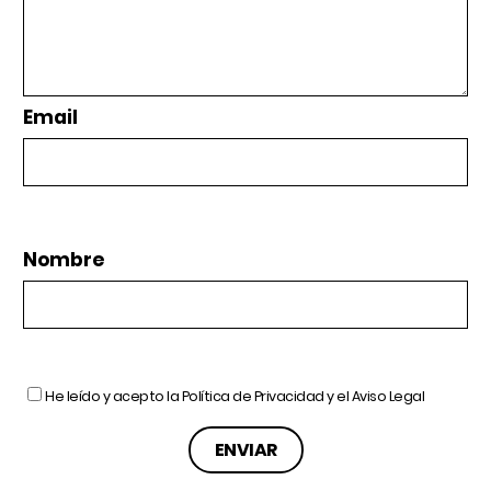
Email
Nombre
He leído y acepto la
Política de Privacidad
y el
Aviso Legal