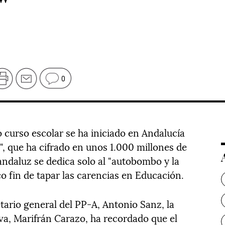
"
0
 curso escolar se ha iniciado en Andalucía
", que ha cifrado en unos 1.000 millones de
andaluz se dedica solo al "autobombo y la
o fin de tapar las carencias en Educación.
tario general del PP-A, Antonio Sanz, la
iva, Marifrán Carazo, ha recordado que el