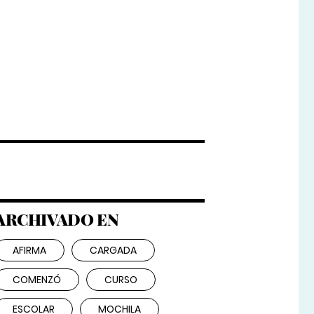
ARCHIVADO EN
AFIRMA
CARGADA
COMENZÓ
CURSO
ESCOLAR
MOCHILA