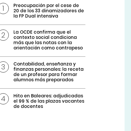
Preocupación por el cese de
20 de los 33 dinamizadores de
la FP Dual intensiva
La OCDE confirma que el
contexto social condiciona
más que las notas con la
orientación como contrapeso
Contabilidad, enseñanza y
finanzas personales: la receta
de un profesor para formar
alumnos más preparados
Hito en Baleares: adjudicadas
el 99 % de las plazas vacantes
de docentes