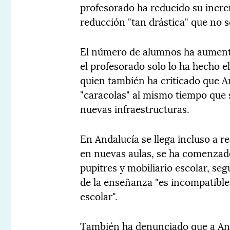
profesorado ha reducido su incre
reducción "tan drástica" que no 
El número de alumnos ha aumenta
el profesorado solo lo ha hecho el
quien también ha criticado que 
"caracolas" al mismo tiempo que 
nuevas infraestructuras.
En Andalucía se llega incluso a re
en nuevas aulas, se ha comenzado
pupitres y mobiliario escolar, se
de la enseñanza "es incompatible 
escolar".
También ha denunciado que a Anda