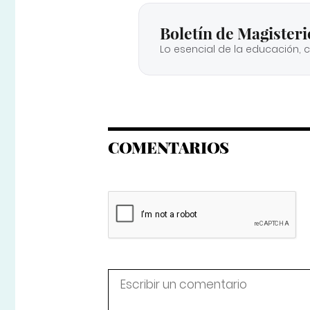
Boletín de Magisteri
Lo esencial de la educación, 
COMENTARIOS