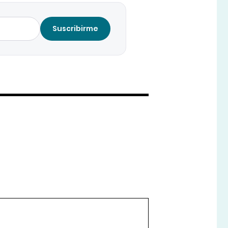
Suscribirme