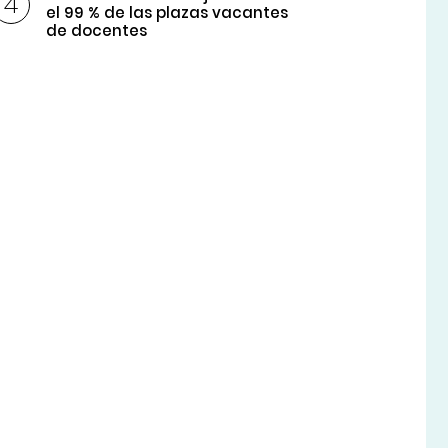
el 99 % de las plazas vacantes
de docentes