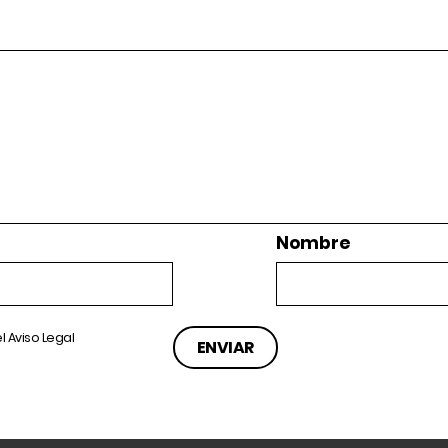
Nombre
el
Aviso Legal