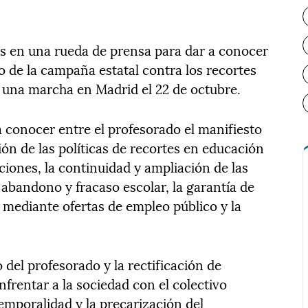
es en una rueda de prensa para dar a conocer
o de la campaña estatal contra los recortes
 una marcha en Madrid el 22 de octubre.
a conocer entre el profesorado el manifiesto
ción de las políticas de recortes en educación
ciones, la continuidad y ampliación de las
 abandono y fracaso escolar, la garantía de
s mediante ofertas de empleo público y la
del profesorado y la rectificación de
nfrentar a la sociedad con el colectivo
temporalidad y la precarización del