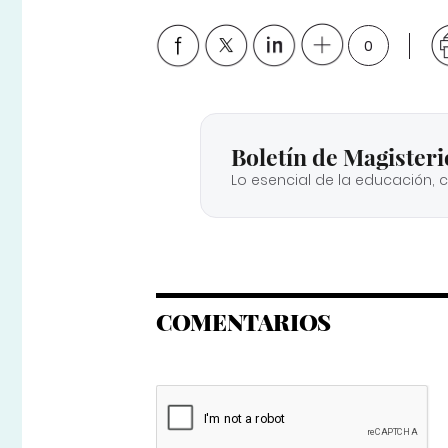
0
Boletín de Magisteri
Lo esencial de la educación, 
COMENTARIOS