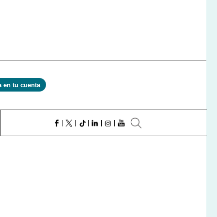
a en tu cuenta