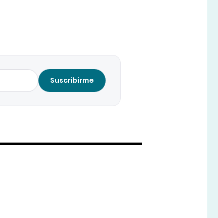
Suscribirme