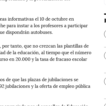
eas informativas el 10 de octubre en
che para instar a los profesores a participar
que dispondrán autobuses.
 por tanto, que no crezcan las plantillas de
dad de la educación, al tiempo que el número
so en 20.000 y la tasa de fracaso escolar
s de que las plazas de jubilaciones se
2 jubilaciones y la oferta de empleo pública