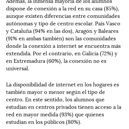
Además, la inmensa mayoría de los alumnos
dispone de conexión a la red en su casa (85%),
aunque existen diferencias entre comunidades
autónomas y tipo de centro escolar. País Vasco
y Cataluña (94% en las dos), Aragón y Baleares
(91% en ambas también) son las comunidades
donde la conexión a internet se encuentra más
extendida. Por el contrario, en Galicia (72%) y
en Extremadura (60%), la conexión no es
universal.
La disponibilidad de internet en los hogares es
también mayor o menor según el tipo de
centro. En este sentido, los alumnos que
estudian en centros privados tienen acceso a la
red en mayor medida (93%) que quienes
estudian en los públicos (80%).