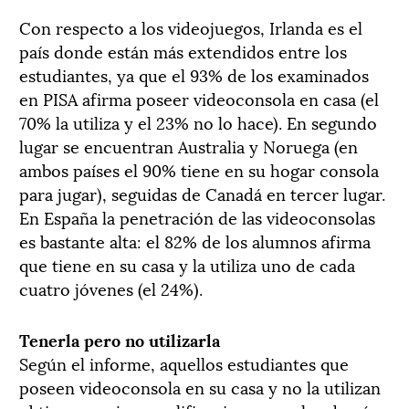
Con respecto a los videojuegos, Irlanda es el
país donde están más extendidos entre los
estudiantes, ya que el 93% de los examinados
en PISA afirma poseer videoconsola en casa (el
70% la utiliza y el 23% no lo hace). En segundo
lugar se encuentran Australia y Noruega (en
ambos países el 90% tiene en su hogar consola
para jugar), seguidas de Canadá en tercer lugar.
En España la penetración de las videoconsolas
es bastante alta: el 82% de los alumnos afirma
que tiene en su casa y la utiliza uno de cada
cuatro jóvenes (el 24%).
Tenerla pero no utilizarla
Según el informe, aquellos estudiantes que
poseen videoconsola en su casa y no la utilizan