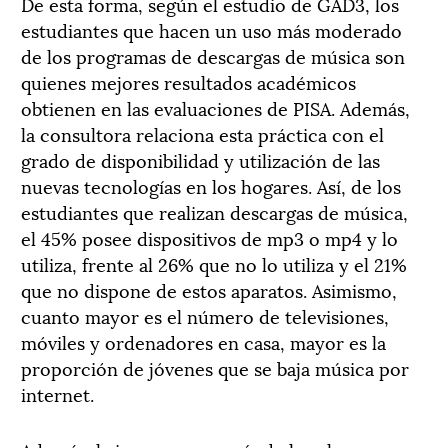
De esta forma, según el estudio de GAD3, los
estudiantes que hacen un uso más moderado
de los programas de descargas de música son
quienes mejores resultados académicos
obtienen en las evaluaciones de PISA. Además,
la consultora relaciona esta práctica con el
grado de disponibilidad y utilización de las
nuevas tecnologías en los hogares. Así, de los
estudiantes que realizan descargas de música,
el 45% posee dispositivos de mp3 o mp4 y lo
utiliza, frente al 26% que no lo utiliza y el 21%
que no dispone de estos aparatos. Asimismo,
cuanto mayor es el número de televisiones,
móviles y ordenadores en casa, mayor es la
proporción de jóvenes que se baja música por
internet.