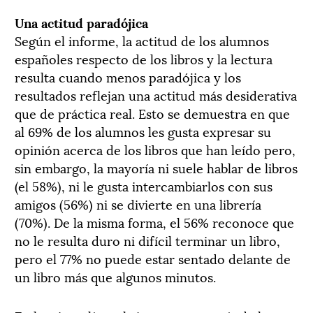
Una actitud paradójica
Según el informe, la actitud de los alumnos
españoles respecto de los libros y la lectura
resulta cuando menos paradójica y los
resultados reflejan una actitud más desiderativa
que de práctica real. Esto se demuestra en que
al 69% de los alumnos les gusta expresar su
opinión acerca de los libros que han leído pero,
sin embargo, la mayoría ni suele hablar de libros
(el 58%), ni le gusta intercambiarlos con sus
amigos (56%) ni se divierte en una librería
(70%). De la misma forma, el 56% reconoce que
no le resulta duro ni difícil terminar un libro,
pero el 77% no puede estar sentado delante de
un libro más que algunos minutos.