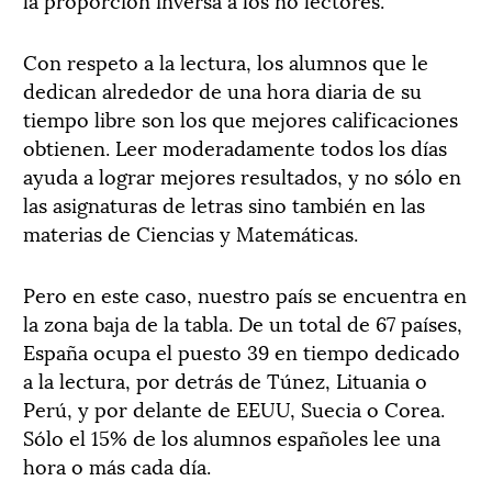
Con respeto a la lectura, los alumnos que le
dedican alrededor de una hora diaria de su
tiempo libre son los que mejores calificaciones
obtienen. Leer moderadamente todos los días
ayuda a lograr mejores resultados, y no sólo en
las asignaturas de letras sino también en las
materias de Ciencias y Matemáticas.
Pero en este caso, nuestro país se encuentra en
la zona baja de la tabla. De un total de 67 países,
España ocupa el puesto 39 en tiempo dedicado
a la lectura, por detrás de Túnez, Lituania o
Perú, y por delante de EEUU, Suecia o Corea.
Sólo el 15% de los alumnos españoles lee una
hora o más cada día.