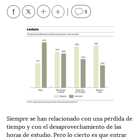
0
0
Siempre se han relacionado con una pérdida de
tiempo y con el desaprovechamiento de las
horas de estudio. Pero lo cierto es que entrar