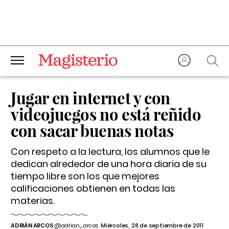
Jugar en internet y con
videojuegos no está reñido
con sacar buenas notas
Con respeto a la lectura, los alumnos que le
dedican alrededor de una hora diaria de su
tiempo libre son los que mejores
calificaciones obtienen en todas las
materias.
ADRIÁN ARCOS
@adrian_arcos
Miércoles, 28 de septiembre de 2011