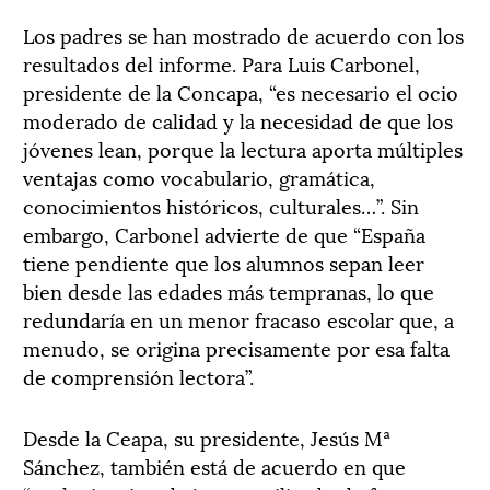
Los padres se han mostrado de acuerdo con los
resultados del informe. Para Luis Carbonel,
presidente de la Concapa, “es necesario el ocio
moderado de calidad y la necesidad de que los
jóvenes lean, porque la lectura aporta múltiples
ventajas como vocabulario, gramática,
conocimientos históricos, culturales…”. Sin
embargo, Carbonel advierte de que “España
tiene pendiente que los alumnos sepan leer
bien desde las edades más tempranas, lo que
redundaría en un menor fracaso escolar que, a
menudo, se origina precisamente por esa falta
de comprensión lectora”.
Desde la Ceapa, su presidente, Jesús Mª
Sánchez, también está de acuerdo en que