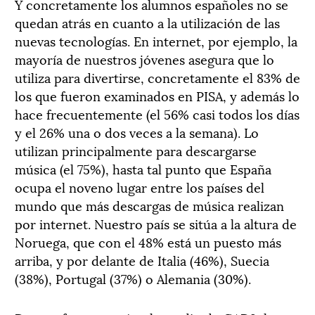
Y concretamente los alumnos españoles no se
quedan atrás en cuanto a la utilización de las
nuevas tecnologías. En internet, por ejemplo, la
mayoría de nuestros jóvenes asegura que lo
utiliza para divertirse, concretamente el 83% de
los que fueron examinados en PISA, y además lo
hace frecuentemente (el 56% casi todos los días
y el 26% una o dos veces a la semana). Lo
utilizan principalmente para descargarse
música (el 75%), hasta tal punto que España
ocupa el noveno lugar entre los países del
mundo que más descargas de música realizan
por internet. Nuestro país se sitúa a la altura de
Noruega, que con el 48% está un puesto más
arriba, y por delante de Italia (46%), Suecia
(38%), Portugal (37%) o Alemania (30%).