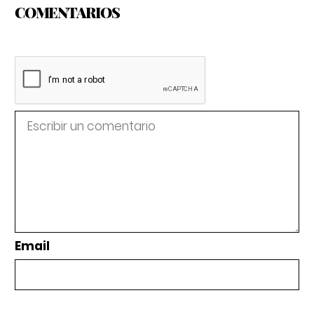
COMENTARIOS
Email