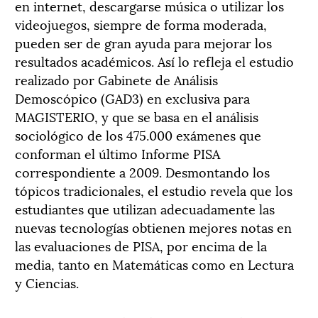
en internet, descargarse música o utilizar los
videojuegos, siempre de forma moderada,
pueden ser de gran ayuda para mejorar los
resultados académicos. Así lo refleja el estudio
realizado por Gabinete de Análisis
Demoscópico (GAD3) en exclusiva para
MAGISTERIO, y que se basa en el análisis
sociológico de los 475.000 exámenes que
conforman el último Informe PISA
correspondiente a 2009. Desmontando los
tópicos tradicionales, el estudio revela que los
estudiantes que utilizan adecuadamente las
nuevas tecnologías obtienen mejores notas en
las evaluaciones de PISA, por encima de la
media, tanto en Matemáticas como en Lectura
y Ciencias.