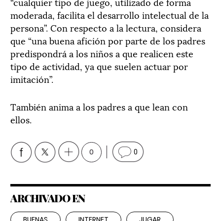
“cualquier tipo de juego, utilizado de forma
moderada, facilita el desarrollo intelectual de la
persona”. Con respecto a la lectura, considera
que “una buena afición por parte de los padres
predispondrá a los niños a que realicen este
tipo de actividad, ya que suelen actuar por
imitación”.
También anima a los padres a que lean con
ellos.
0
0
ARCHIVADO EN
BUENAS
INTERNET
JUGAR