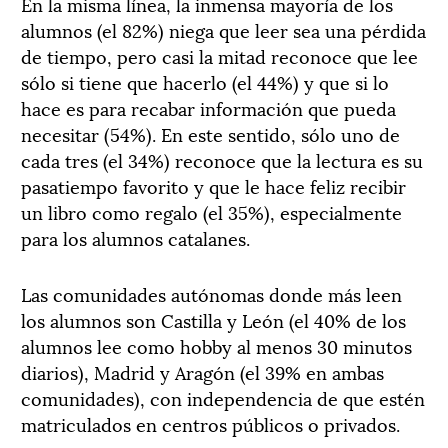
En la misma línea, la inmensa mayoría de los
alumnos (el 82%) niega que leer sea una pérdida
de tiempo, pero casi la mitad reconoce que lee
sólo si tiene que hacerlo (el 44%) y que si lo
hace es para recabar información que pueda
necesitar (54%). En este sentido, sólo uno de
cada tres (el 34%) reconoce que la lectura es su
pasatiempo favorito y que le hace feliz recibir
un libro como regalo (el 35%), especialmente
para los alumnos catalanes.
Las comunidades autónomas donde más leen
los alumnos son Castilla y León (el 40% de los
alumnos lee como hobby al menos 30 minutos
diarios), Madrid y Aragón (el 39% en ambas
comunidades), con independencia de que estén
matriculados en centros públicos o privados.