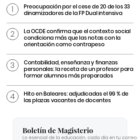
Preocupación por el cese de 20 de los 33
dinamizadores de la FP Dual intensiva
La OCDE confirma que el contexto social
condiciona más que las notas con la
orientación como contrapeso
Contabilidad, enseñanza y finanzas
personales: la receta de un profesor para
formar alumnos más preparados
Hito en Baleares: adjudicadas el 99 % de
las plazas vacantes de docentes
Boletín de Magisterio
Lo esencial de la educación, cada día en tu correo.