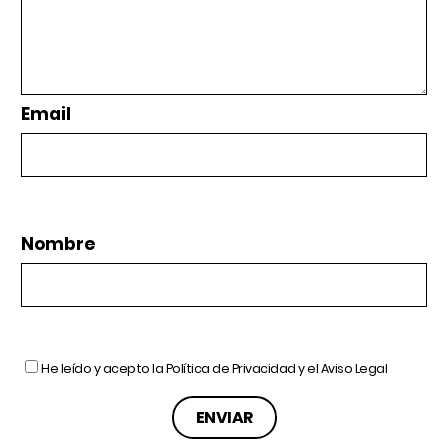
Email
Nombre
He leído y acepto la
Política de Privacidad
y el
Aviso Legal