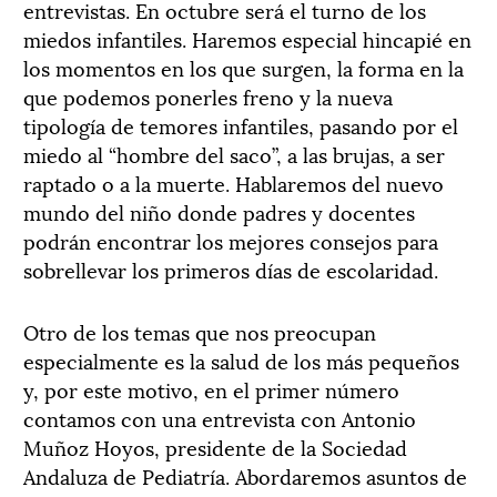
entrevistas. En octubre será el turno de los
miedos infantiles. Haremos especial hincapié en
los momentos en los que surgen, la forma en la
que podemos ponerles freno y la nueva
tipología de temores infantiles, pasando por el
miedo al “hombre del saco”, a las brujas, a ser
raptado o a la muerte. Hablaremos del nuevo
mundo del niño donde padres y docentes
podrán encontrar los mejores consejos para
sobrellevar los primeros días de escolaridad.
Otro de los temas que nos preocupan
especialmente es la salud de los más pequeños
y, por este motivo, en el primer número
contamos con una entrevista con Antonio
Muñoz Hoyos, presidente de la Sociedad
Andaluza de Pediatría. Abordaremos asuntos de