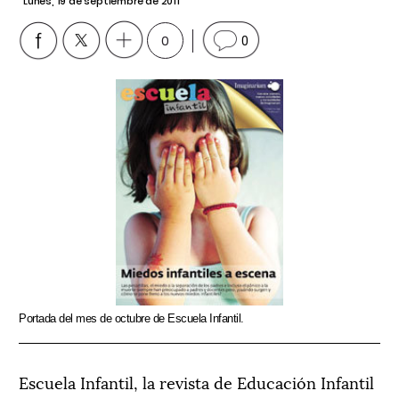
Lunes, 19 de septiembre de 2011
0
0
Portada del mes de octubre de Escuela Infantil.
Escuela Infantil, la revista de Educación Infantil