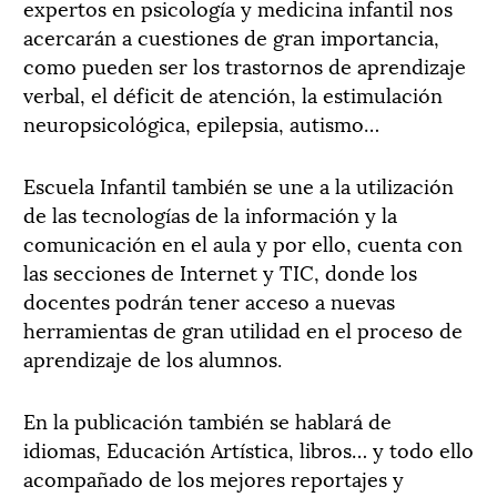
expertos en psicología y medicina infantil nos
acercarán a cuestiones de gran importancia,
como pueden ser los trastornos de aprendizaje
verbal, el déficit de atención, la estimulación
neuropsicológica, epilepsia, autismo…
Escuela Infantil también se une a la utilización
de las tecnologías de la información y la
comunicación en el aula y por ello, cuenta con
las secciones de Internet y TIC, donde los
docentes podrán tener acceso a nuevas
herramientas de gran utilidad en el proceso de
aprendizaje de los alumnos.
En la publicación también se hablará de
idiomas, Educación Artística, libros… y todo ello
acompañado de los mejores reportajes y