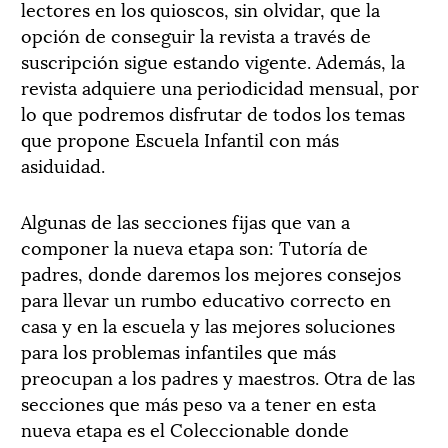
lectores en los quioscos, sin olvidar, que la
opción de conseguir la revista a través de
suscripción sigue estando vigente. Además, la
revista adquiere una periodicidad mensual, por
lo que podremos disfrutar de todos los temas
que propone Escuela Infantil con más
asiduidad.
Algunas de las secciones fijas que van a
componer la nueva etapa son: Tutoría de
padres, donde daremos los mejores consejos
para llevar un rumbo educativo correcto en
casa y en la escuela y las mejores soluciones
para los problemas infantiles que más
preocupan a los padres y maestros. Otra de las
secciones que más peso va a tener en esta
nueva etapa es el Coleccionable donde