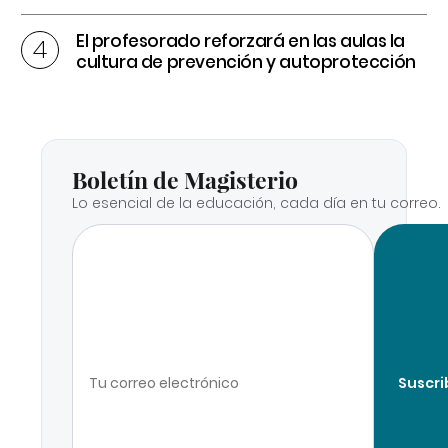
El profesorado reforzará en las aulas la
cultura de prevención y autoprotección
Boletín de Magisterio
Lo esencial de la educación, cada día en tu correo.
Suscri