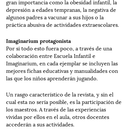
gran importancia como la obesidad infantil, la
depresión a edades tempranas, la negativa de
algunos padres a vacunar a sus hijos o la
práctica abusiva de actividades extraescolares.
Imaginarium protagonista
Por si todo esto fuera poco, a través de una
colaboración entre Escuela Infantil e
Imaginarium, en cada ejemplar se incluyen las
mejores fichas educativas y manualidades con
las que los niños aprenderán jugando.
Un rasgo característico de la revista, y sin el
cual esta no sería posible, es la participación de
los maestros. A través de las experiencias
vividas por ellos en el aula, otros docentes
accederán a sus actividades.