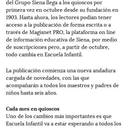
del Grupo Siena llega a los quioscos por
primera vez en octubre desde su fundación en
1903. Hasta ahora, los lectores podían tener
acceso a la publicación de forma escrita o a
través de Magisnet PRO, la plataforma on line
de información educativa de Siena, por medio
de suscripciones pero, a partir de octubre,
todo cambia en Escuela Infantil.
La publicación comienza una nueva andadura
cargada de novedades, con las que
acompañarán a todos los maestros y padres de
niños hasta seis años.
Cada mes en quioscos
Uno de los cambios más importantes es que
Escuela Infantil va a estar esperando a todos los