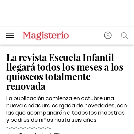
La revista Escuela Infantil
llegará todos los meses a los
quioscos totalmente
renovada
La publicación comienza en octubre una
nueva andadura cargada de novedades, con
las que acompañarán a todos los maestros
y padres de niños hasta seis años