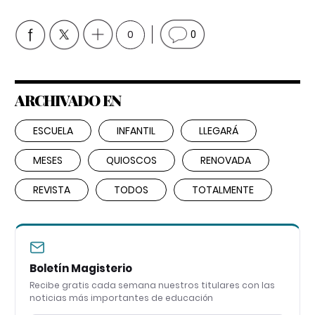
0
0
ARCHIVADO EN
ESCUELA
INFANTIL
LLEGARÁ
MESES
QUIOSCOS
RENOVADA
REVISTA
TODOS
TOTALMENTE
Boletín Magisterio
Recibe gratis cada semana nuestros titulares con las
noticias más importantes de educación