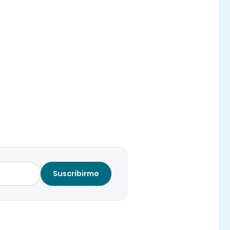
Suscribirme