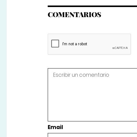
COMENTARIOS
Email