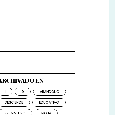
ARCHIVADO EN
1
9
ABANDONO
DESCIENDE
EDUCATIVO
PREMATURO
RIOJA