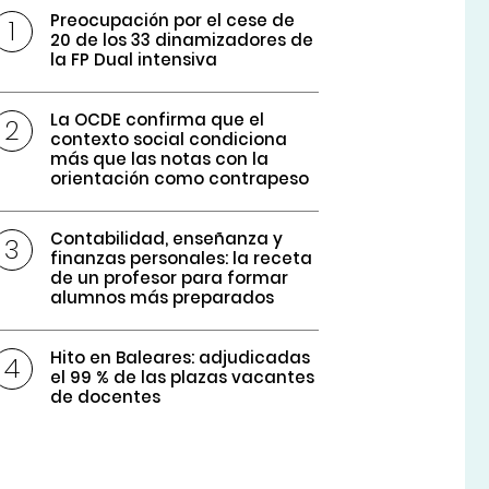
Preocupación por el cese de
20 de los 33 dinamizadores de
la FP Dual intensiva
La OCDE confirma que el
contexto social condiciona
más que las notas con la
orientación como contrapeso
Contabilidad, enseñanza y
finanzas personales: la receta
de un profesor para formar
alumnos más preparados
Hito en Baleares: adjudicadas
el 99 % de las plazas vacantes
de docentes