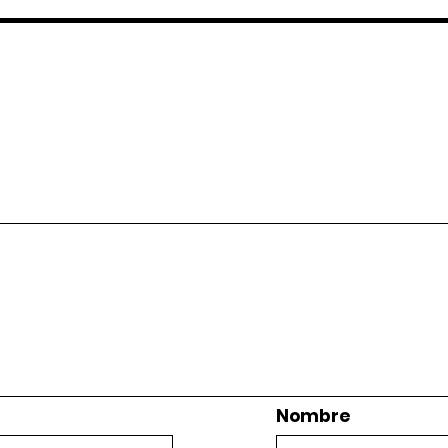
Nombre