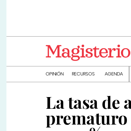
OPINIÓN
RECURSOS
AGENDA
La tasa de
prematuro 