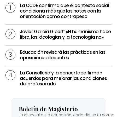
La OCDE confirma que el contexto social
condiciona más que las notas con la
orientación como contrapeso
Javier García Gibert: «El humanismo hace
libre, las ideologías y la tecnología no»
Educación revisará las prácticas en las
oposiciones docentes
La Conselleria y la concertada firman
acuerdos para mejorar las condiciones
del profesorado
Boletín de Magisterio
Lo esencial de la educación, cada día en tu correo.