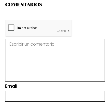
COMENTARIOS
Email