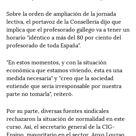
Sobre la orden de ampliación de la jornada
lectiva, el portavoz de la Consellería dijo que
implica que el profesorado gallego va a tener un
horario "idéntico a más del 80 por ciento del
profesorado de toda España".
"En estos momentos, y con la situación
económica que estamos viviendo, ésta es una
medida necesaria" y "creo que la sociedad
entiende que sería irresponsable por nuestra
parte no tomarla", reiteró.
Por su parte, diversas fuentes sindicales
rechazaron la situación de normalidad en este
curso. Así, el secretario general de la CIG-
Ensino, mayoritario en el sector, Anxo Louzao,