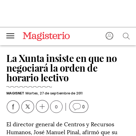
La Xunta insiste en que no
negociará la orden de
horario lectivo
MAGISNET
Martes, 27 de septiembre de 2011
0
0
El director general de Centros y Recursos
Humanos, José Manuel Pinal, afirmó que su