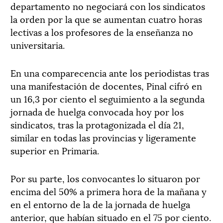
departamento no negociará con los sindicatos
la orden por la que se aumentan cuatro horas
lectivas a los profesores de la enseñanza no
universitaria.
En una comparecencia ante los periodistas tras
una manifestación de docentes, Pinal cifró en
un 16,3 por ciento el seguimiento a la segunda
jornada de huelga convocada hoy por los
sindicatos, tras la protagonizada el día 21,
similar en todas las provincias y ligeramente
superior en Primaria.
Por su parte, los convocantes lo situaron por
encima del 50% a primera hora de la mañana y
en el entorno de la de la jornada de huelga
anterior, que habían situado en el 75 por ciento.