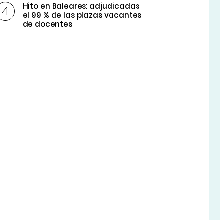
Hito en Baleares: adjudicadas
el 99 % de las plazas vacantes
de docentes