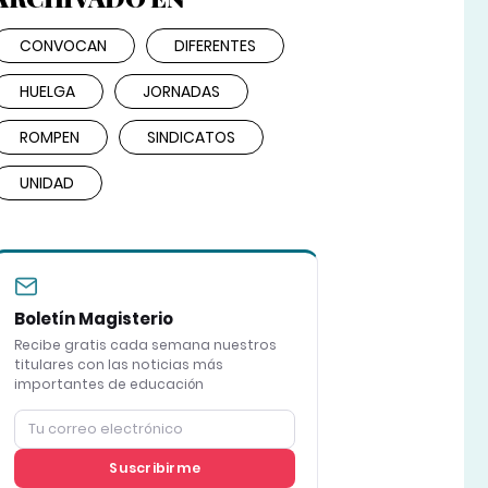
CONVOCAN
DIFERENTES
HUELGA
JORNADAS
ROMPEN
SINDICATOS
UNIDAD
Boletín Magisterio
Recibe gratis cada semana nuestros
titulares con las noticias más
importantes de educación
Suscribirme