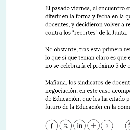
El pasado viernes, el encuentro e
diferir en la forma y fecha en la
docentes, y decidieron volver a 
contra los "recortes" de la Junta.
No obstante, tras esta primera r
lo que sí que tenían claro es que
no se celebraría el próximo 5 de 
Mañana, los sindicatos de docent
negociación, en este caso acompa
de Educación, que les ha citado p
futuro de la Educación en la com
0