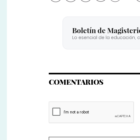
Boletín de Magisteri
Lo esencial de la educación, 
COMENTARIOS