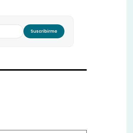
Suscribirme