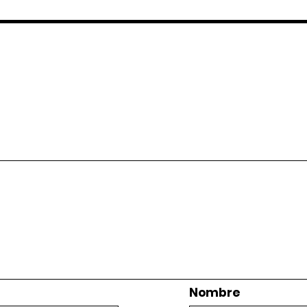
Nombre