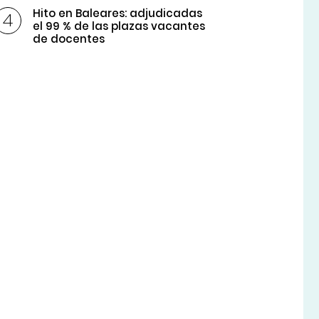
Hito en Baleares: adjudicadas
el 99 % de las plazas vacantes
de docentes