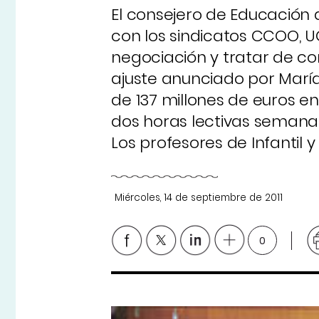
El consejero de Educación 
con los sindicatos CCOO, U
negociación y tratar de co
ajuste anunciado por María
de 137 millones de euros e
dos horas lectivas semanal
Los profesores de Infantil 
Miércoles, 14 de septiembre de 2011
0