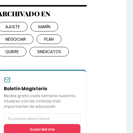
ARCHIVADO EN
AJUSTE
MARÍN
NEGOCIAR
PLAN
QUIERE
SINDICATOS
Boletín Magisterio
Recibe gratis cada semana nuestros
titulares con las noticias más
importantes de educación
Suscribirme