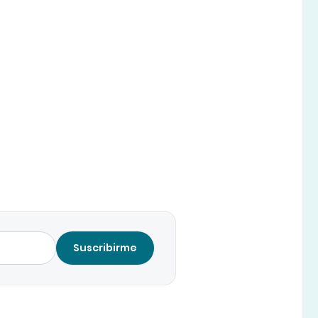
Suscribirme