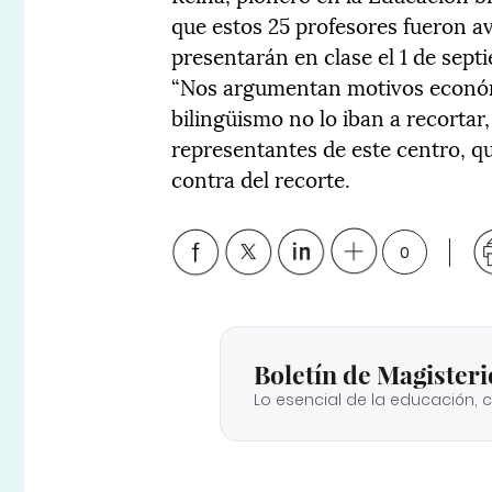
que estos 25 profesores fueron av
presentarán en clase el 1 de sept
“Nos argumentan motivos económi
bilingüismo no lo iban a recortar
representantes de este centro, 
contra del recorte.
0
Boletín de Magisteri
Lo esencial de la educación, 