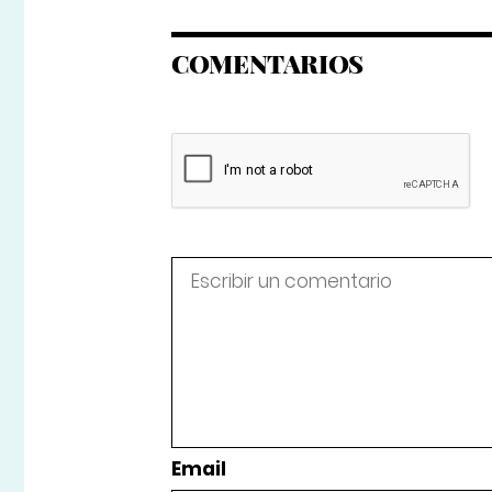
COMENTARIOS
Email