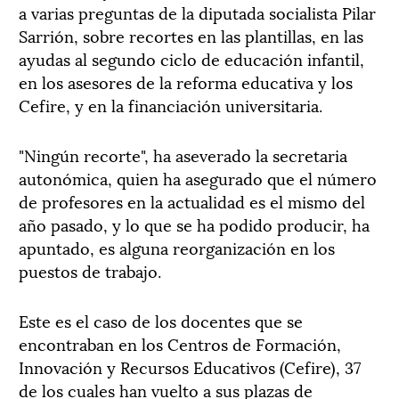
a varias preguntas de la diputada socialista Pilar
Sarrión, sobre recortes en las plantillas, en las
ayudas al segundo ciclo de educación infantil,
en los asesores de la reforma educativa y los
Cefire, y en la financiación universitaria.
"Ningún recorte", ha aseverado la secretaria
autonómica, quien ha asegurado que el número
de profesores en la actualidad es el mismo del
año pasado, y lo que se ha podido producir, ha
apuntado, es alguna reorganización en los
puestos de trabajo.
Este es el caso de los docentes que se
encontraban en los Centros de Formación,
Innovación y Recursos Educativos (Cefire), 37
de los cuales han vuelto a sus plazas de