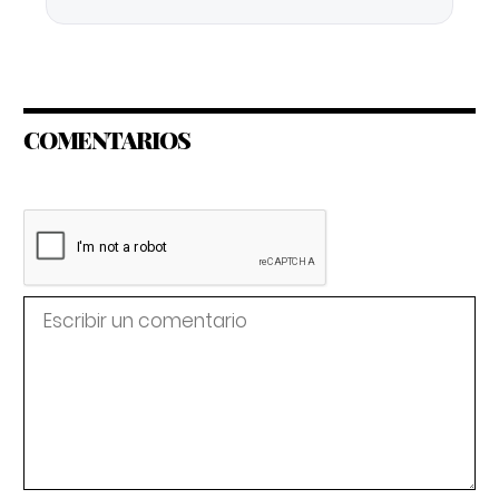
COMENTARIOS