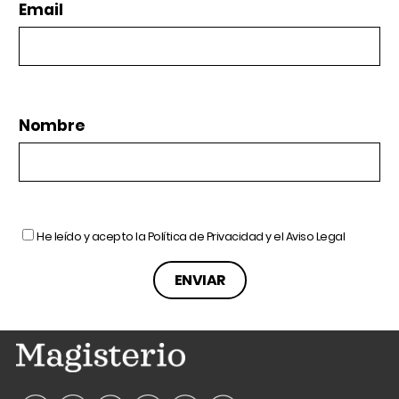
Email
Nombre
He leído y acepto la
Política de Privacidad
y el
Aviso Legal