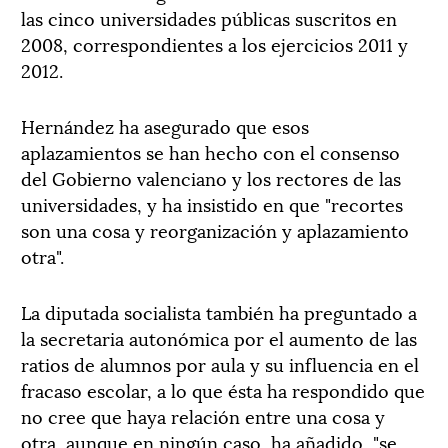
las cinco universidades públicas suscritos en
2008, correspondientes a los ejercicios 2011 y
2012.
Hernández ha asegurado que esos
aplazamientos se han hecho con el consenso
del Gobierno valenciano y los rectores de las
universidades, y ha insistido en que "recortes
son una cosa y reorganización y aplazamiento
otra".
La diputada socialista también ha preguntado a
la secretaria autonómica por el aumento de las
ratios de alumnos por aula y su influencia en el
fracaso escolar, a lo que ésta ha respondido que
no cree que haya relación entre una cosa y
otra, aunque en ningún caso, ha añadido, "se