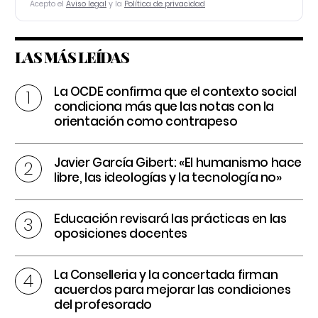
Acepto el
Aviso legal
y la
Política de privacidad
LAS MÁS LEÍDAS
La OCDE confirma que el contexto social
condiciona más que las notas con la
orientación como contrapeso
Javier García Gibert: «El humanismo hace
libre, las ideologías y la tecnología no»
Educación revisará las prácticas en las
oposiciones docentes
La Conselleria y la concertada firman
acuerdos para mejorar las condiciones
del profesorado