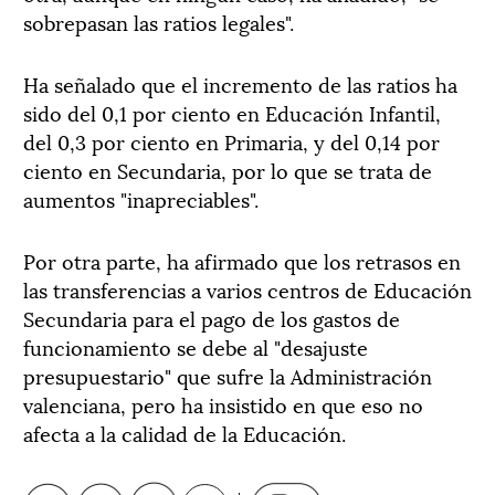
sobrepasan las ratios legales".
Ha señalado que el incremento de las ratios ha
sido del 0,1 por ciento en Educación Infantil,
del 0,3 por ciento en Primaria, y del 0,14 por
ciento en Secundaria, por lo que se trata de
aumentos "inapreciables".
Por otra parte, ha afirmado que los retrasos en
las transferencias a varios centros de Educación
Secundaria para el pago de los gastos de
funcionamiento se debe al "desajuste
presupuestario" que sufre la Administración
valenciana, pero ha insistido en que eso no
afecta a la calidad de la Educación.