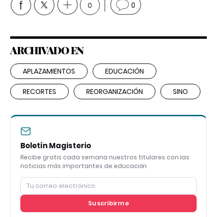
0
0
ARCHIVADO EN
APLAZAMIENTOS
EDUCACIÓN
RECORTES
REORGANIZACIÓN
SINO
Boletín Magisterio
Recibe gratis cada semana nuestros titulares con las
noticias más importantes de educación
Suscribirme