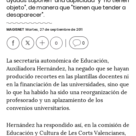
ayudas suponen "una duplicidad" y "no tienen
objeto", de manera que "tienen que tender a
desaparecer".
MAGISNET
Martes, 27 de septiembre de 2011
0
0
La secretaria autonómica de Educación,
Auxiliadora Hernández, ha negado que se hayan
producido recortes en las plantillas docentes ni
en la financiación de las universidades, sino que
lo que ha habido ha sido una reorganización de
profesorado y un aplazamiento de los
convenios universitarios.
Hernández ha respondido así, en la comisión de
Educación y Cultura de Les Corts Valencianes,