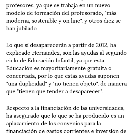
profesores, ya que se trabaja en un nuevo
modelo de formación del profesorado, "más
moderna, sostenible y on line", y otros diez se
han jubilado.
Lo que sí desaparecerán a partir de 2012, ha
explicado Hernández, son las ayudas al segundo
ciclo de Educación Infantil, ya que esta
Educación es mayoritariamente gratuita o
concertada, por lo que estas ayudas suponen
"una duplicidad" y "no tienen objeto", de manera
que "tienen que tender a desaparecer".
Respecto a la financiación de las universidades,
ha asegurado que lo que se ha producido es un
aplazamiento de los convenios para la
financiación de gastos corrientes e inversión de