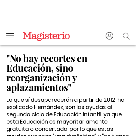
"No hay recortes en
Educación, sino
reorganización y
aplazamientos"
Lo que sí desaparecerán a partir de 2012, ha
explicado Hernández, son las ayudas al
segundo ciclo de Educación Infantil, ya que
esta Educación es mayoritariamente
gratuita o concertada, por lo que estas